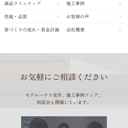
商品ラインナップ
施工事例
性能・品質
お客様の声
家づくりの流れ・資金計画
会社概要
お気軽にご相談ください
モデルハウス見学、施工事例フェア、
相談会も開催しています。