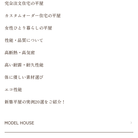
完全注文住宅の平屋
カスタムオーダー住宅の平屋
女性ひとり暮らしの平屋
性能・品質について
高断熱・高気密
高い耐震・耐久性能
体に優しい素材選び
エコ性能
新築平屋の実例20選をご紹介！
MODEL HOUSE