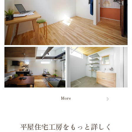
More
平屋住宅工房をもっと詳しく