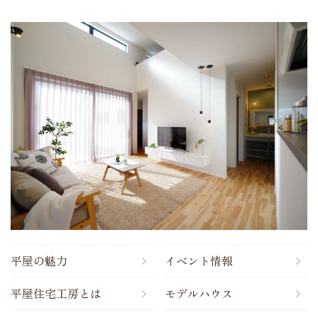
平屋の魅力
イベント情報
平屋住宅工房とは
モデルハウス