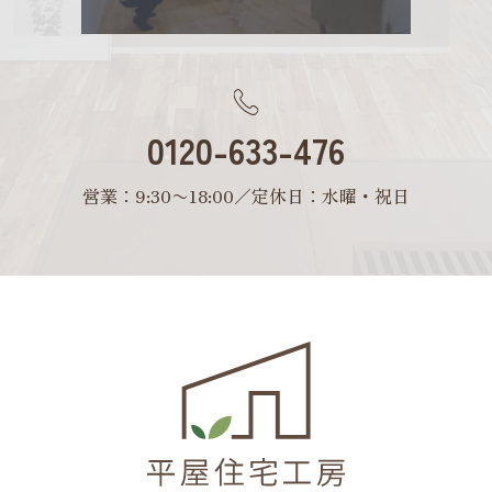
0120-633-476
営業：9:30〜18:00／定休日：水曜・祝日