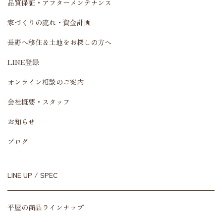
品質保証・アフターメンテナンス
家づくりの流れ・資金計画
長野へ移住＆土地をお探しの方へ
LINE登録
オンライン相談のご案内
会社概要・スタッフ
お知らせ
ブログ
LINE UP / SPEC
平屋の商品ラインナップ