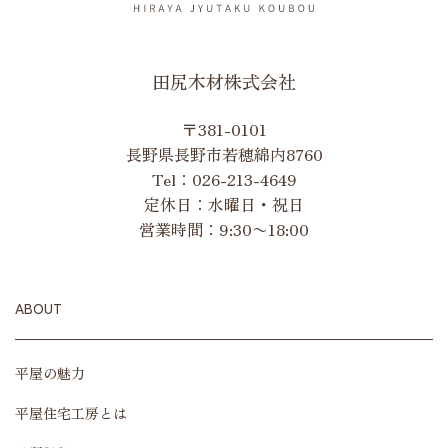
田尻木材株式会社
〒381-0101
長野県長野市若穂綿内8760
Tel：
026-213-4649
定休日：水曜日・祝日
営業時間：9:30〜18:00
ABOUT
平屋の魅力
平屋住宅工房とは