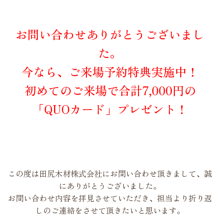
お問い合わせありがとうございまし
た。
今なら、ご来場予約特典実施中！
初めてのご来場で合計7,000円の
「QUOカード」プレゼント！
この度は田尻木材株式会社にお問い合わせ頂きまして、誠
にありがとうございました。
お問い合わせ内容を拝見させていただき、担当より折り返
しのご連絡をさせて頂きたいと思います。