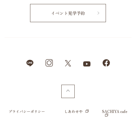
イベント見学予約
プライバシーポリシー
しあわせや
SACHIYA cafe