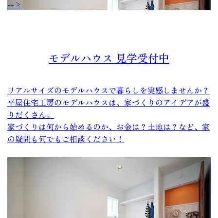
-->
モデルハウス 見学受付中
リアルサイズのモデルハウスで暮らしを実感しませんか？
平屋住宅工房のモデルハウスは、家づくりのアイデアが盛
りだくさん。
家づくりは何から始めるのか、お金は？土地は？など、家
の疑問も何でもご相談ください！