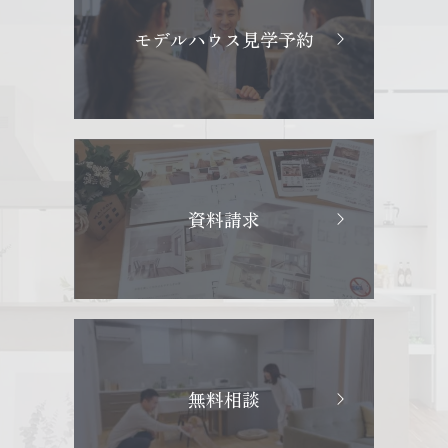
モデルハウス見学予約
資料請求
無料相談