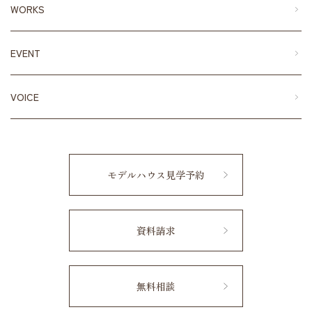
WORKS
EVENT
VOICE
モデルハウス見学予約
資料請求
無料相談