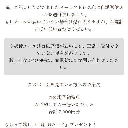
尚、ご記入いただきましたメールアドレス宛に自動返信メ
ールを送付致しました。
もしメールが届いていない場合は恐れ入りますが、お電話
にてお問い合わせください。
※携帯メールは自動返信が届いても、正常に受付でき
ていない場合があります。
数日連絡がない時は、お電話にてお問い合わせくださ
い。
このページを見ている方へのご案内
ご来場予約特典
ご予約してご来場いただくと
合計
7,000
円分
もらって嬉しい「QUOカード」プレゼント！