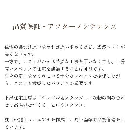
品質保証・アフターメンテナンス
住宅の品質は追い求めれば追い求めるほど、当然コストが
高くなります。
一方で、コストがかかる特殊な工法を用いなくても、十分
高いスペックの住宅を建築することは可能です。
昨今の家に求められている十分なスペックを確保しなが
ら、コストも考慮したバランスが重要です。
平屋住宅工房は「シンプル＆スタンダードな物の組み合わ
せで高性能をつくる」というスタンス。
独自の施工マニュアルを作成し、高い基準で品質管理をし
ています。