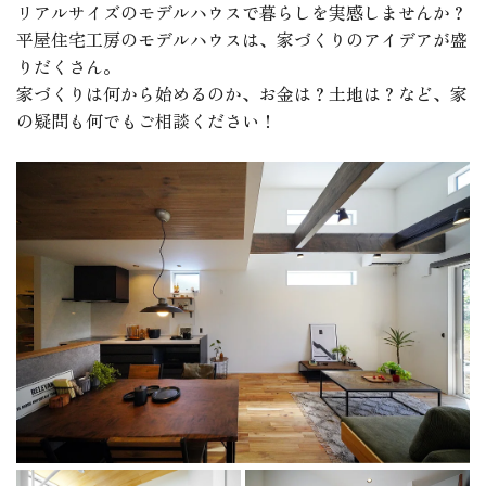
リアルサイズのモデルハウスで暮らしを実感しませんか？
平屋住宅工房のモデルハウスは、家づくりのアイデアが盛
りだくさん。
家づくりは何から始めるのか、お金は？土地は？など、家
の疑問も何でもご相談ください！