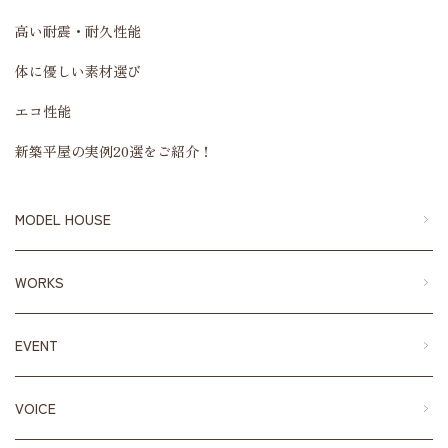
高い耐震・耐久性能
体に優しい素材選び
エコ性能
新築平屋の実例20選をご紹介！
MODEL HOUSE
WORKS
EVENT
VOICE