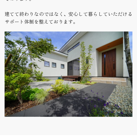
建てて終わりなのではなく、安心して暮らしていただける
サポート体制を整えております。