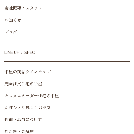
会社概要・スタッフ
お知らせ
ブログ
LINE UP / SPEC
平屋の商品ラインナップ
完全注文住宅の平屋
カスタムオーダー住宅の平屋
女性ひとり暮らしの平屋
性能・品質について
高断熱・高気密