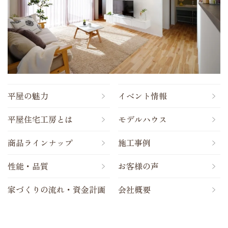
平屋の魅力
イベント情報
平屋住宅工房とは
モデルハウス
商品ラインナップ
施工事例
性能・品質
お客様の声
家づくりの流れ・資金計画
会社概要