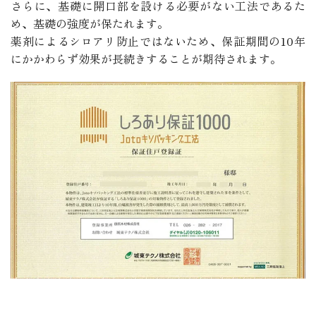
さらに、基礎に開口部を設ける必要がない工法であるた
め、基礎の強度が保たれます。
薬剤によるシロアリ防止ではないため、保証期間の10年
にかかわらず効果が長続きすることが期待されます。