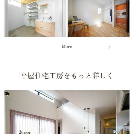
More
平屋住宅工房をもっと詳しく