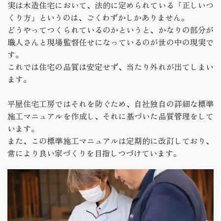
実は木造住宅において、法的に定められている「正しいつ
くり方」というのは、ごくわずかしかありません。
どうやってつくられているのかというと、かなりの部分が
職人さんと現場監督任せになっているのが世の中の現実で
す。
これでは住宅の品質は安定せず、当たり外れが出てしまい
ます。
平屋住宅工房ではそれを防ぐため、自社独自の詳細な標準
施工マニュアルを作成し、それに基づいた品質管理をして
います。
また、この標準施工マニュアルは定期的に改訂しており、
常により良い家づくりを目指しつづけています。