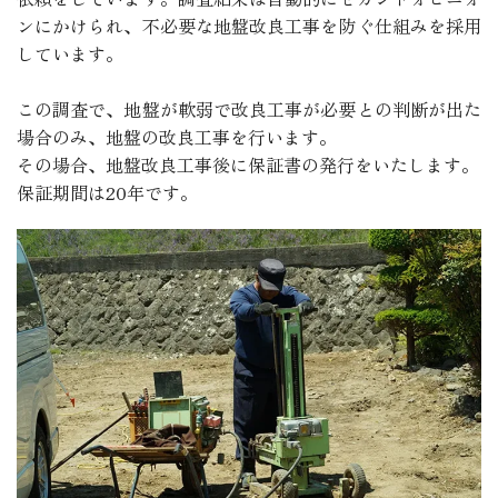
ンにかけられ、不必要な地盤改良工事を防ぐ仕組みを採用
しています。
この調査で、地盤が軟弱で改良工事が必要との判断が出た
場合のみ、地盤の改良工事を行います。
その場合、地盤改良工事後に保証書の発行をいたします。
保証期間は20年です。