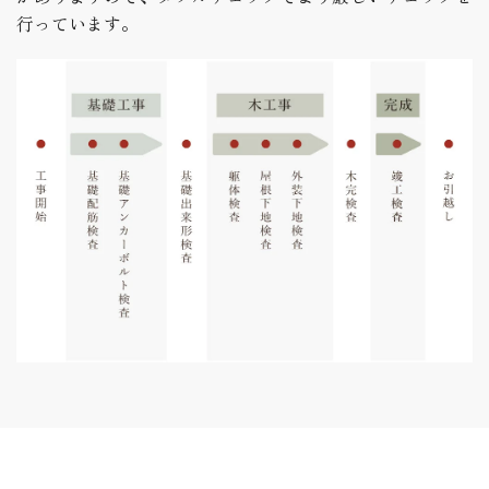
行っています。