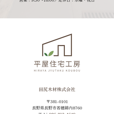
田尻木材株式会社
〒381-0101
長野県長野市若穂綿内8760