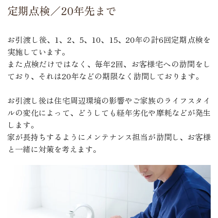
定期点検／20年先まで
お引渡し後、1、2、5、10、15、20年の計6回定期点検を
実施しています。
また点検だけではなく、毎年2回、お客様宅への訪問をし
ており、それは20年などの期限なく訪問しております。
お引渡し後は住宅周辺環境の影響やご家族のライフスタイ
ルの変化によって、どうしても経年劣化や摩耗などが発生
します。
家が長持ちするようにメンテナンス担当が訪問し、お客様
と一緒に対策を考えます。