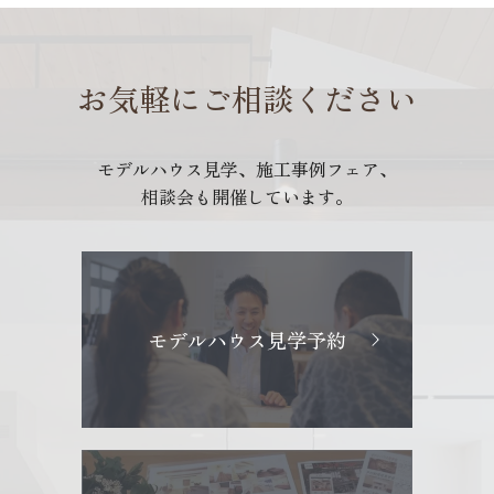
お気軽にご相談ください
モデルハウス見学、施工事例フェア、
相談会も開催しています。
モデルハウス見学予約