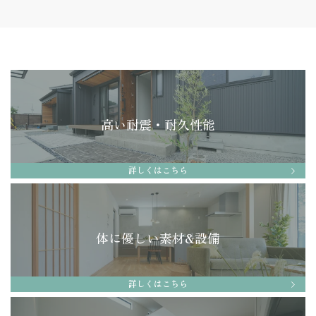
高い耐震・耐久性能
詳しくはこちら
体に優しい素材&設備
詳しくはこちら