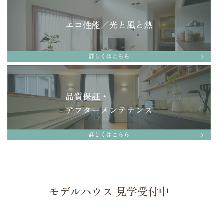
エコ性能／光と風と熱
詳しくはこちら
品質保証・
アフターメンテナンス
詳しくはこちら
モデルハウス 見学受付中