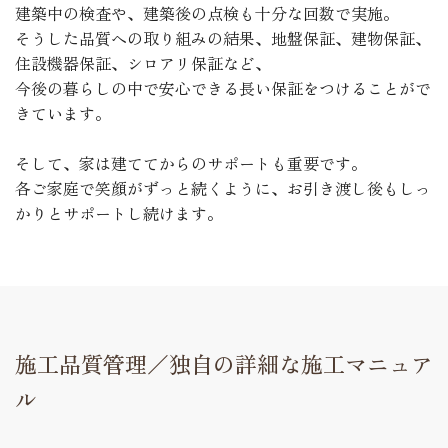
建築中の検査や、建築後の点検も十分な回数で実施。
そうした品質への取り組みの結果、地盤保証、建物保証、
住設機器保証、シロアリ保証など、
今後の暮らしの中で安心できる長い保証をつけることがで
きています。
そして、家は建ててからのサポートも重要です。
各ご家庭で笑顔がずっと続くように、お引き渡し後もしっ
かりとサポートし続けます。
施工品質管理／独自の詳細な施工マニュア
ル