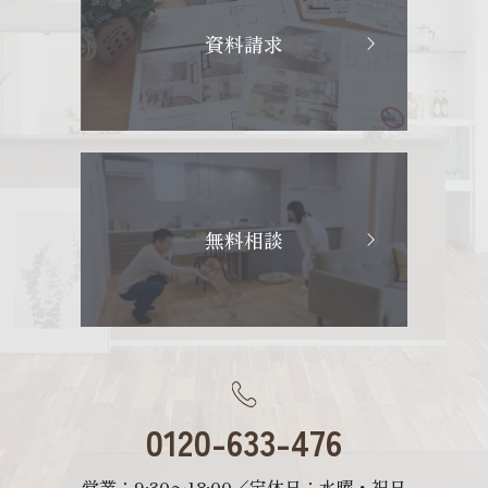
資料請求
無料相談
0120-633-476
営業：9:30〜18:00／定休日：水曜・祝日