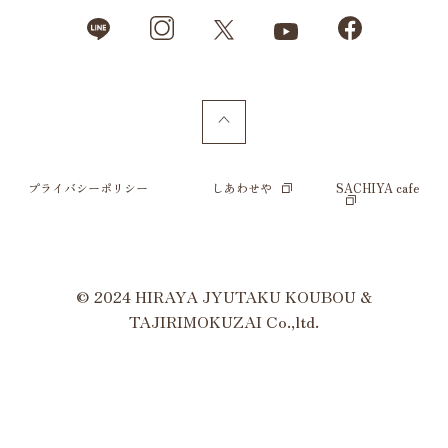
プライバシーポリシー
しあわせや
SACHIYA cafe
© 2024 HIRAYA JYUTAKU KOUBOU &
TAJIRIMOKUZAI Co.,ltd.