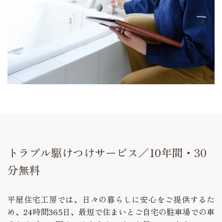
トラブル駆けつけサービス／10年間・30
分無料
平屋住宅工房では、日々の暮らしに安心をご提供するた
め、24時間365日、最短で住まいとご自宅の駐車場での車