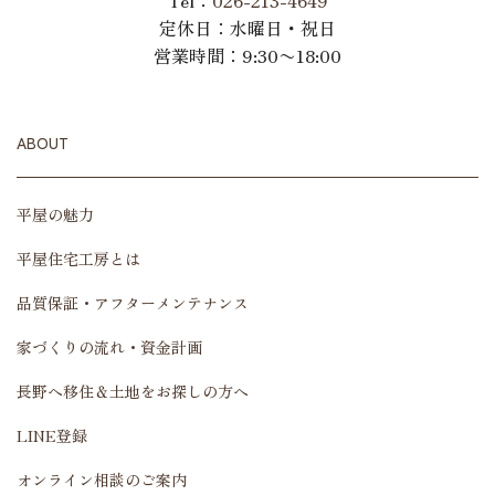
Tel：
026-213-4649
定休日：水曜日・祝日
営業時間：9:30〜18:00
ABOUT
平屋の魅力
平屋住宅工房とは
品質保証・アフターメンテナンス
家づくりの流れ・資金計画
長野へ移住＆土地をお探しの方へ
LINE登録
オンライン相談のご案内