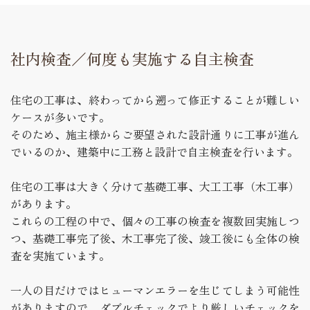
社内検査／何度も実施する自主検査
住宅の工事は、終わってから遡って修正することが難しい
ケースが多いです。
そのため、施主様からご要望された設計通りに工事が進ん
でいるのか、建築中に工務と設計で自主検査を行います。
住宅の工事は大きく分けて基礎工事、大工工事（木工事）
があります。
これらの工程の中で、個々の工事の検査を複数回実施しつ
つ、基礎工事完了後、木工事完了後、竣工後にも全体の検
査を実施ています。
一人の目だけではヒューマンエラーを生じてしまう可能性
がありますので、ダブルチェックでより厳しいチェックを