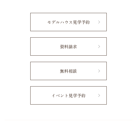
モデルハウス見学予約
資料請求
無料相談
イベント見学予約