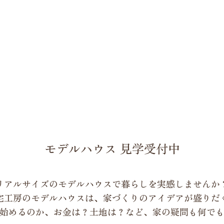
モデルハウス 見学受付中
リアルサイズのモデルハウスで暮らしを実感しませんか
宅工房のモデルハウスは、家づくりのアイデアが盛りだ
始めるのか、お金は？土地は？など、家の疑問も何で