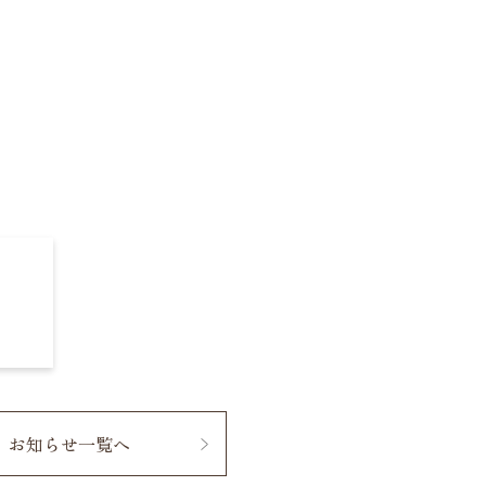
お知らせ一覧へ