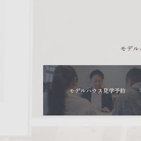
モデル
モデルハウス見学予約