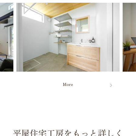
More
平屋住宅工房をもっと詳しく