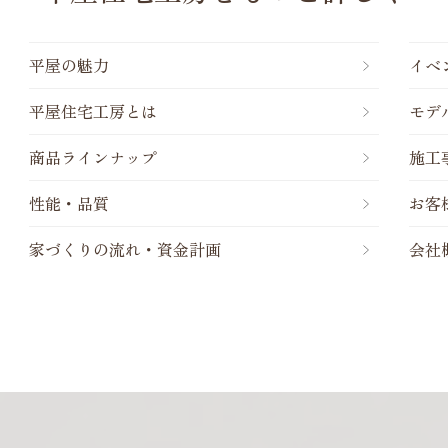
平屋の魅力
イベ
平屋住宅工房とは
モデ
商品ラインナップ
施工
性能・品質
お客
家づくりの流れ・資金計画
会社