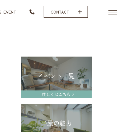
S
EVENT
CONTACT
イベント一覧
詳しくはこちら
平屋の魅力