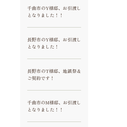
千曲市のY様邸、お引渡し
となりました！！
長野市のY様邸、お引渡し
となりました！
長野市のT様邸、地鎮祭＆
ご契約です！
千曲市のM様邸、お引渡し
となりました！！