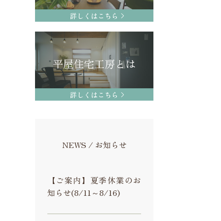
詳しくはこちら
平屋住宅工房とは
詳しくはこちら
NEWS / お知らせ
【ご案内】夏季休業のお
知らせ(8/11～8/16)