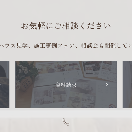
お気軽にご相談ください
ハウス見学、施工事例フェア、
相談会も開催して
資料請求