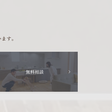
います。
無料相談