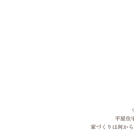
平屋住
家づくりは何から