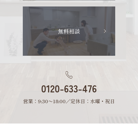
無料相談
0120-633-476
営業：9:30〜18:00／定休日：水曜・祝日