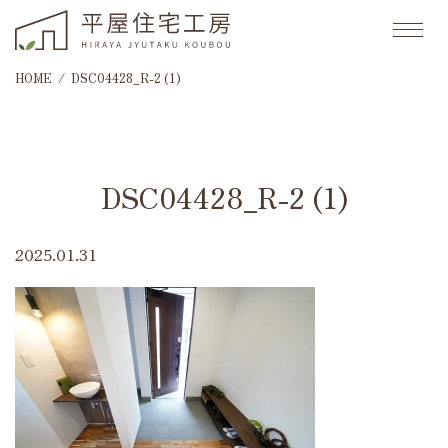
HOME
DSC04428_R-2 (1)
DSC04428_R-2 (1)
2025.01.31