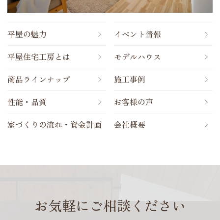
平屋の魅力
イベント情報
平屋住宅工房とは
モデルハウス
商品ラインナップ
施工事例
性能・品質
お客様の声
家づくりの流れ・資金計画
会社概要
お気軽にご相談ください