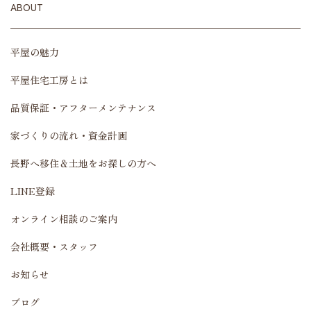
ABOUT
平屋の魅力
平屋住宅工房とは
品質保証・アフターメンテナンス
家づくりの流れ・資金計画
長野へ移住＆土地をお探しの方へ
LINE登録
オンライン相談のご案内
会社概要・スタッフ
お知らせ
ブログ