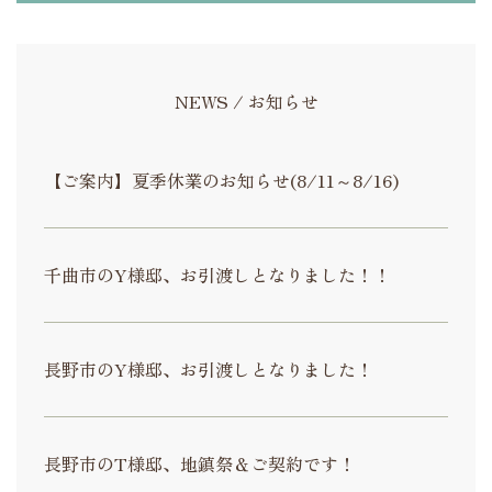
NEWS / お知らせ
【ご案内】夏季休業のお知らせ(8/11～8/16)
千曲市のY様邸、お引渡しとなりました！！
長野市のY様邸、お引渡しとなりました！
長野市のT様邸、地鎮祭＆ご契約です！