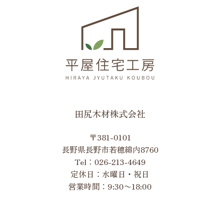
田尻木材株式会社
〒381-0101
長野県長野市若穂綿内8760
Tel：
026-213-4649
定休日：水曜日・祝日
営業時間：9:30〜18:00