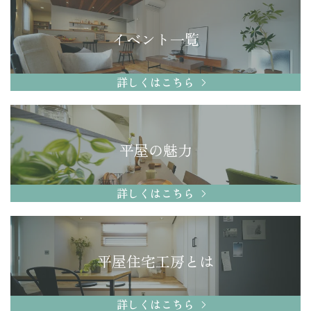
イベント一覧
詳しくはこちら
平屋の魅力
詳しくはこちら
平屋住宅工房とは
詳しくはこちら