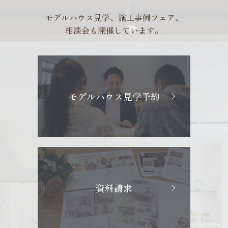
モデルハウス見学、施工事例フェア、
相談会も開催しています。
モデルハウス見学予約
資料請求