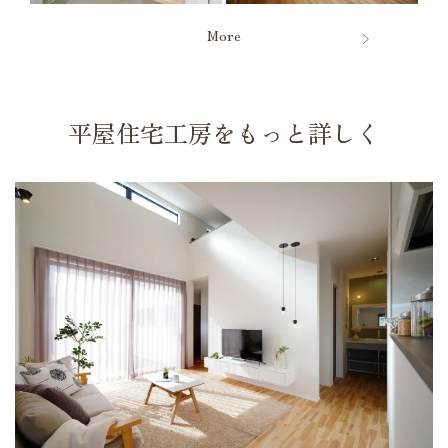
More
平屋住宅工房をもっと詳しく