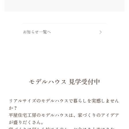
お知らせ一覧へ
モデルハウス 見学受付中
リアルサイズのモデルハウスで暮らしを実感しません
か？
平屋住宅工房のモデルハウスは、家づくりのアイデア
が盛りだくさん。