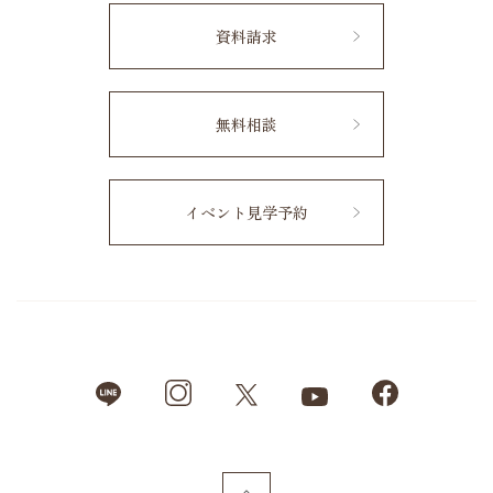
資料請求
無料相談
イベント見学予約