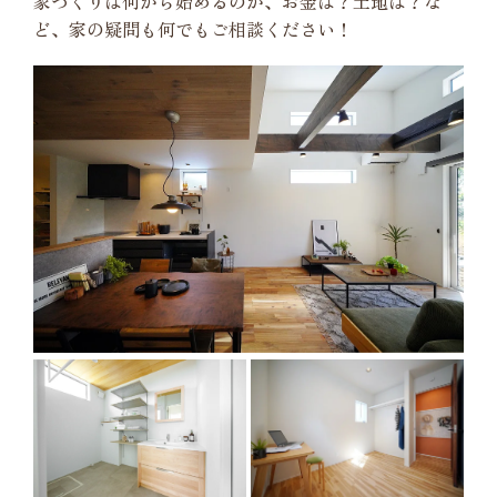
家づくりは何から始めるのか、お金は？土地は？な
ど、家の疑問も何でもご相談ください！