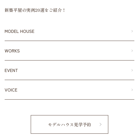
新築平屋の実例20選をご紹介！
MODEL HOUSE
WORKS
EVENT
VOICE
モデルハウス見学予約