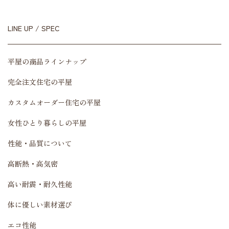
LINE UP / SPEC
平屋の商品ラインナップ
完全注文住宅の平屋
カスタムオーダー住宅の平屋
女性ひとり暮らしの平屋
性能・品質について
高断熱・高気密
高い耐震・耐久性能
体に優しい素材選び
エコ性能