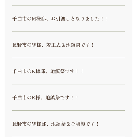
千曲市のM様邸、お引渡しとなりました！！
長野市のW様、着工式＆地鎮祭です！
千曲市のK様邸、地鎮祭です！！
千曲市のK様、地鎮祭です！！
長野市のW様邸、地鎮祭＆ご契約です！