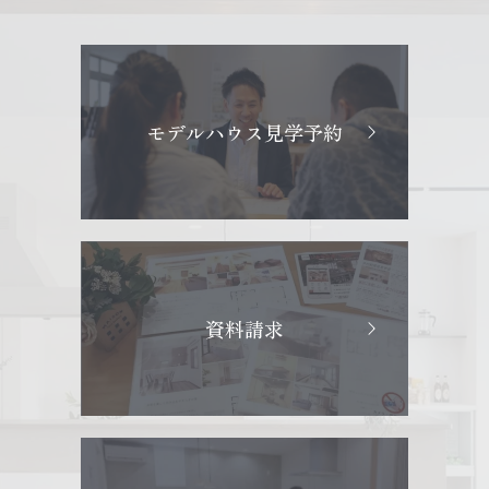
モデルハウス見学予約
資料請求