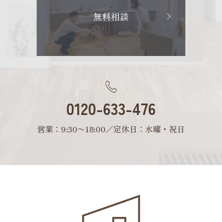
無料相談
0120-633-476
営業：9:30〜18:00／定休日：水曜・祝日