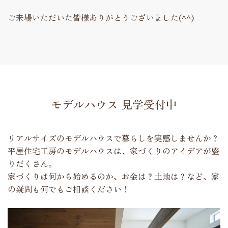
ご来場いただいた皆様ありがとうございました(^^)
モデルハウス 見学受付中
リアルサイズのモデルハウスで暮らしを実感しませんか？
平屋住宅工房のモデルハウスは、家づくりのアイデアが盛
りだくさん。
家づくりは何から始めるのか、お金は？土地は？など、家
の疑問も何でもご相談ください！