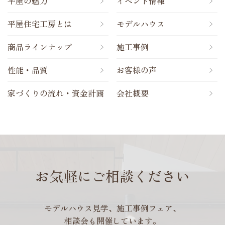
平屋の魅力
イベント情報
平屋住宅工房とは
モデルハウス
商品ラインナップ
施工事例
性能・品質
お客様の声
家づくりの流れ・資金計画
会社概要
お気軽にご相談ください
モデルハウス見学、施工事例フェア、
相談会も開催しています。