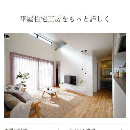
平屋住宅工房をもっと詳しく