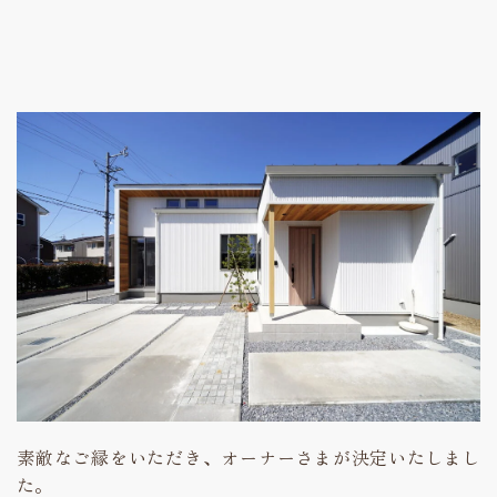
素敵なご縁をいただき、オーナーさまが決定いたしまし
た。