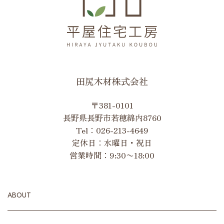
田尻木材株式会社
〒381-0101
長野県長野市若穂綿内8760
Tel：
026-213-4649
定休日：水曜日・祝日
営業時間：9:30〜18:00
ABOUT