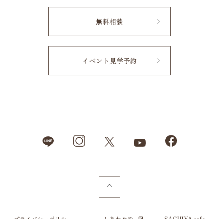
無料相談
イベント見学予約
プライバシーポリシー
しあわせや
SACHIYA cafe