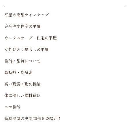
平屋の商品ラインナップ
完全注文住宅の平屋
カスタムオーダー住宅の平屋
女性ひとり暮らしの平屋
性能・品質について
高断熱・高気密
高い耐震・耐久性能
体に優しい素材選び
エコ性能
新築平屋の実例20選をご紹介！