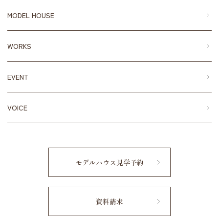
MODEL HOUSE
WORKS
EVENT
VOICE
モデルハウス見学予約
資料請求