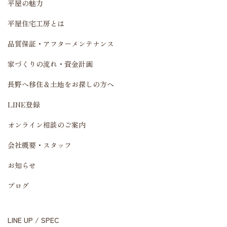
平屋の魅力
平屋住宅工房とは
品質保証・アフターメンテナンス
家づくりの流れ・資金計画
長野へ移住＆土地をお探しの方へ
LINE登録
オンライン相談のご案内
会社概要・スタッフ
お知らせ
ブログ
LINE UP / SPEC