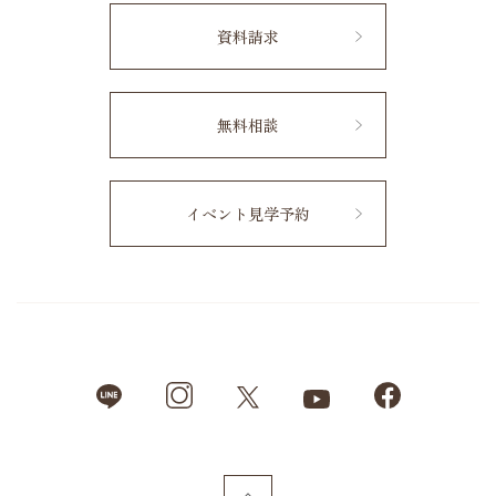
資料請求
無料相談
イベント見学予約