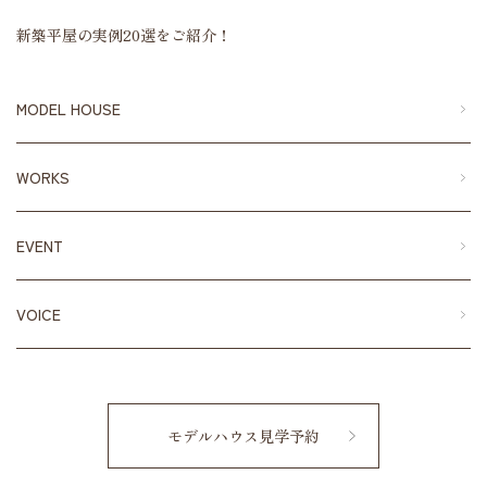
新築平屋の実例20選をご紹介！
MODEL HOUSE
WORKS
EVENT
VOICE
モデルハウス見学予約