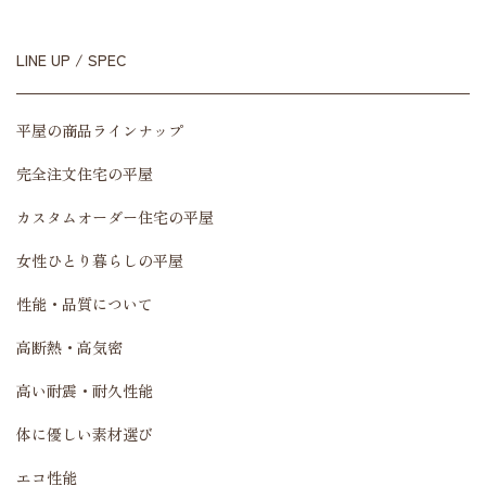
LINE UP / SPEC
平屋の商品ラインナップ
完全注文住宅の平屋
カスタムオーダー住宅の平屋
女性ひとり暮らしの平屋
性能・品質について
高断熱・高気密
高い耐震・耐久性能
体に優しい素材選び
エコ性能