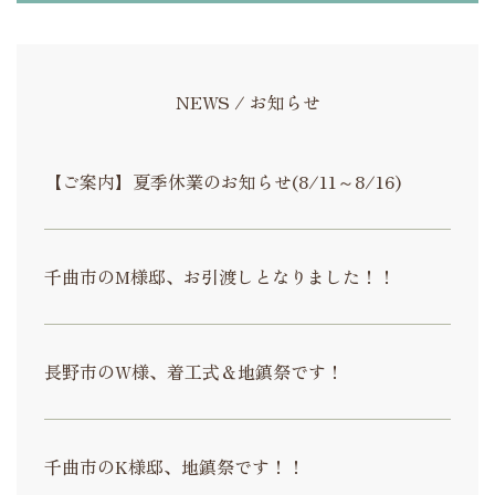
NEWS / お知らせ
【ご案内】夏季休業のお知らせ(8/11～8/16)
千曲市のM様邸、お引渡しとなりました！！
長野市のW様、着工式＆地鎮祭です！
千曲市のK様邸、地鎮祭です！！