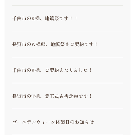
千曲市のK様、地鎮祭です！！
長野市のW様邸、地鎮祭＆ご契約です！
千曲市のK様、ご契約となりました！
長野市のT様、着工式＆祈念梁です！
ゴールデンウィーク休業日のお知らせ