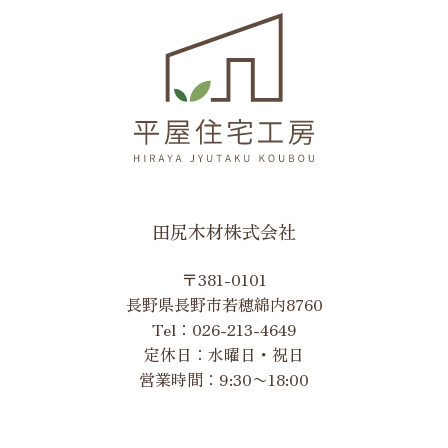
田尻木材株式会社
〒381-0101
長野県長野市若穂綿内8760
Tel：
026-213-4649
定休日：水曜日・祝日
営業時間：9:30〜18:00