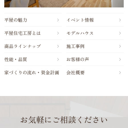
平屋の魅力
イベント情報
平屋住宅工房とは
モデルハウス
商品ラインナップ
施工事例
性能・品質
お客様の声
家づくりの流れ・資金計画
会社概要
お気軽にご相談ください