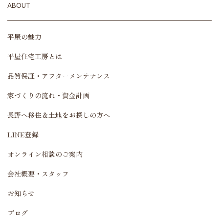
ABOUT
平屋の魅力
平屋住宅工房とは
品質保証・アフターメンテナンス
家づくりの流れ・資金計画
長野へ移住＆土地をお探しの方へ
LINE登録
オンライン相談のご案内
会社概要・スタッフ
お知らせ
ブログ