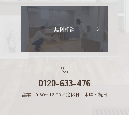
無料相談
0120-633-476
営業：9:30〜18:00／定休日：水曜・祝日