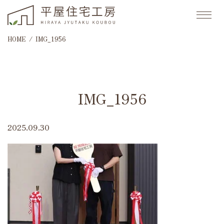
HOME
IMG_1956
IMG_1956
2025.09.30