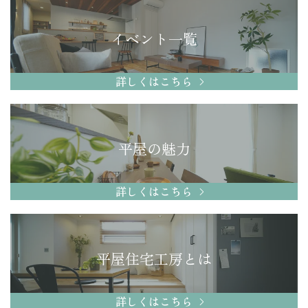
イベント一覧
詳しくはこちら
平屋の魅力
詳しくはこちら
平屋住宅工房とは
詳しくはこちら