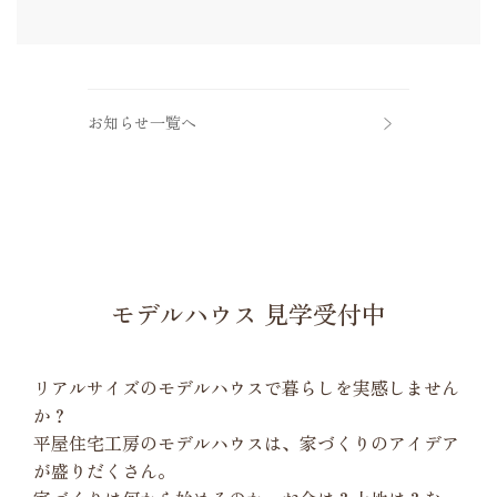
お知らせ一覧へ
モデルハウス 見学受付中
リアルサイズのモデルハウスで暮らしを実感しません
か？
平屋住宅工房のモデルハウスは、家づくりのアイデア
が盛りだくさん。