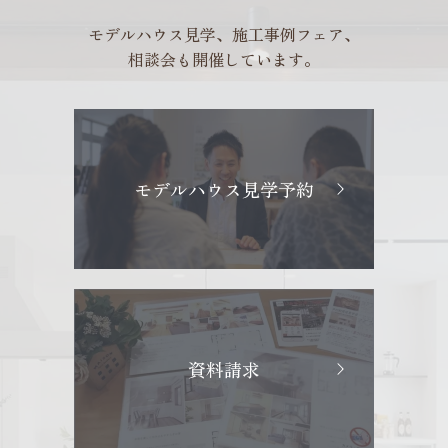
モデルハウス見学、施工事例フェア、
相談会も開催しています。
モデルハウス見学予約
資料請求