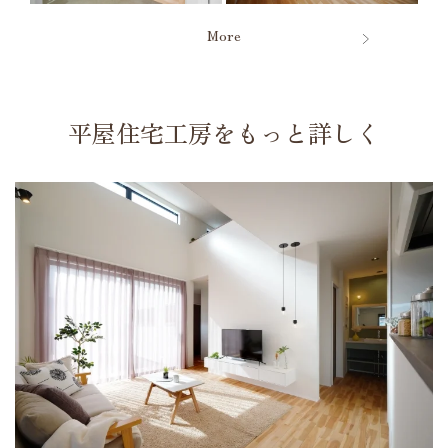
More
平屋住宅工房をもっと詳しく