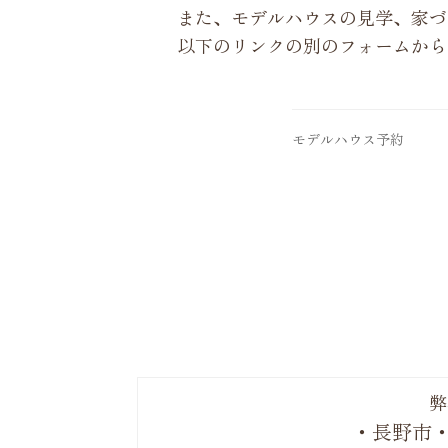
また、モデルハウスの見学、家づ
以下のリンクの別のフォームから
モデルハウス予約
弊
・長野市