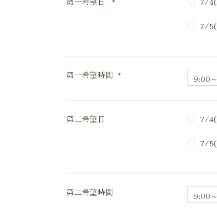
第一希望日
*
7/
7/
第一希望時間
*
第二希望日
7/
7/
第二希望時間