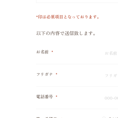
*印は必須項目となっております。
以下の内容で送信致します。
お名前
*
フリガナ
*
電話番号
*