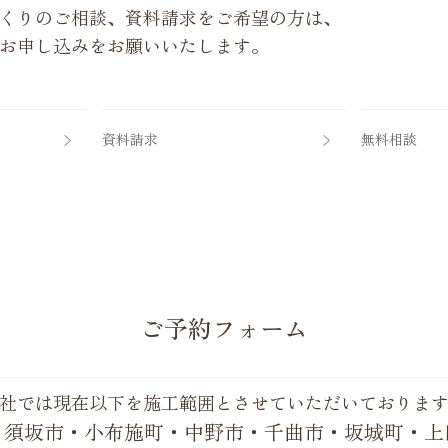
くりのご相談、資料請求をご希望の方は、
お申し込みをお願いいたします。
資料請求
無料相談
ご予約フォーム
社では現在以下を施工範囲とさせていただいておりま
・須坂市・小布施町・中野市・千曲市・坂城町・上