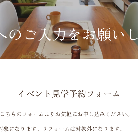
へのご入力をお願い
イベント見学予約フォーム
こちらのフォームよりお気軽にお申し込みください。
が対象になります。リフォームは対象外になります。