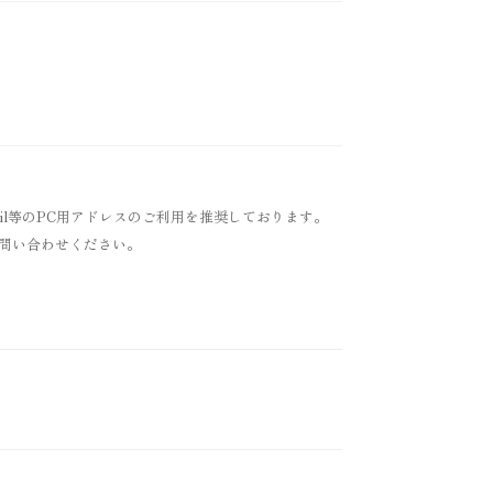
ail等のPC用アドレスのご利用を推奨しております。
問い合わせください。