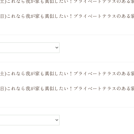
4(土)これなら我が家も真似したい！プライベートテラスのある
5(日)これなら我が家も真似したい！プライベートテラスのある
4(土)これなら我が家も真似したい！プライベートテラスのある
5(日)これなら我が家も真似したい！プライベートテラスのある