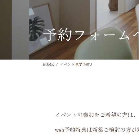
予約フォーム
HOME
イベント見学予約3
イベントの参加をご希望の方は、
web予約特典は新築ご検討の方