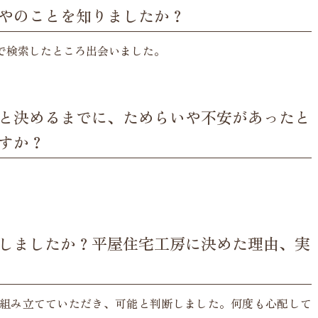
やのことを知りましたか？
で検索したところ出会いました。
と決めるまでに、ためらいや不安があったと
すか？
しましたか？平屋住宅工房に決めた理由、実
組み立てていただき、可能と判断しました。何度も心配して