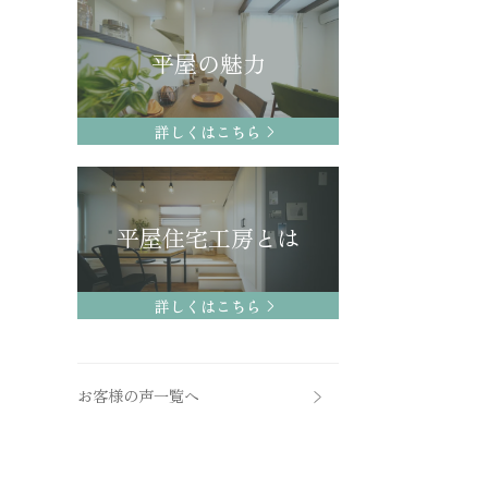
平屋の魅力
詳しくはこちら
平屋住宅工房とは
詳しくはこちら
お客様の声一覧へ