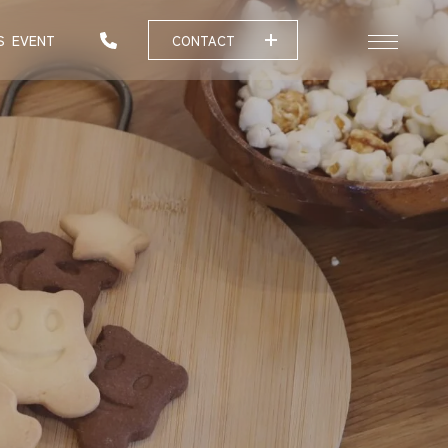
S
EVENT
CONTACT