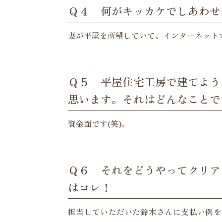
Ｑ４ 何がキッカケでしあわせ
妻が平屋を所望していて、インターネット
Ｑ５ 平屋住宅工房で建てよう
思います。それはどんなことで
資金面です(笑)。
Ｑ６ それをどうやってクリア
はコレ！
担当していただいた鈴木さんに支払い例を