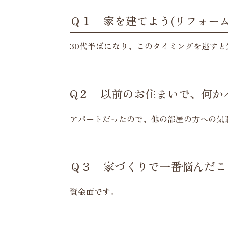
Ｑ１ 家を建てよう(リフォー
30代半ばになり、このタイミングを逃す
Q２ 以前のお住まいで、何か
アパートだったので、他の部屋の方への気
Ｑ３ 家づくりで一番悩んだこ
資金面です。