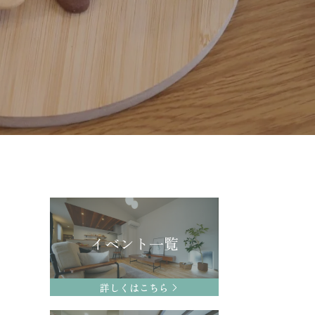
イベント一覧
詳しくはこちら