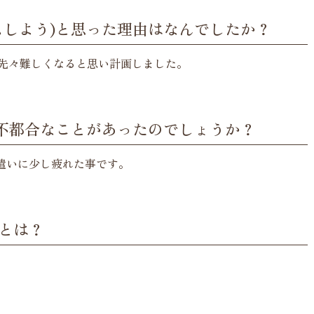
ムしよう)と思った理由はなんでしたか？
と先々難しくなると思い計画しました。
不都合なことがあったのでしょうか？
遣いに少し疲れた事です。
とは？