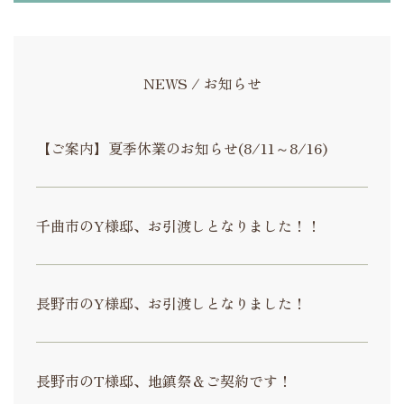
NEWS / お知らせ
【ご案内】夏季休業のお知らせ(8/11～8/16)
千曲市のY様邸、お引渡しとなりました！！
長野市のY様邸、お引渡しとなりました！
長野市のT様邸、地鎮祭＆ご契約です！