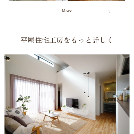
More
平屋住宅工房をもっと詳しく