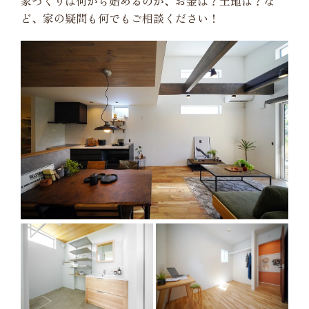
家づくりは何から始めるのか、お金は？土地は？な
ど、家の疑問も何でもご相談ください！