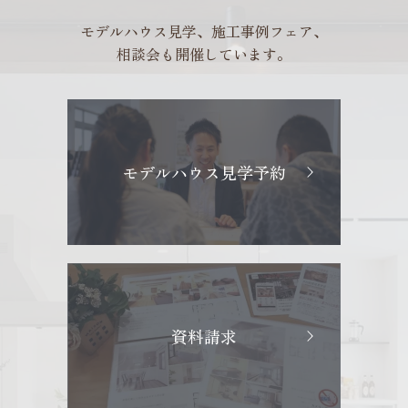
モデルハウス見学、施工事例フェア、
相談会も開催しています。
モデルハウス見学予約
資料請求