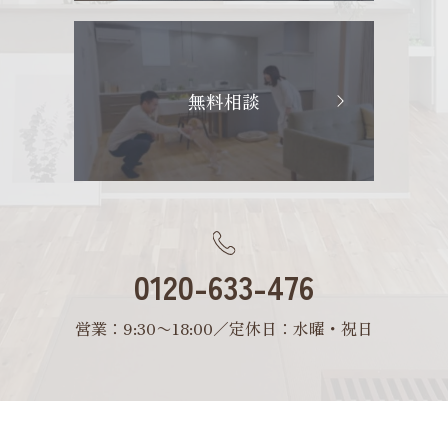
無料相談
0120-633-476
営業：9:30〜18:00／定休日：水曜・祝日