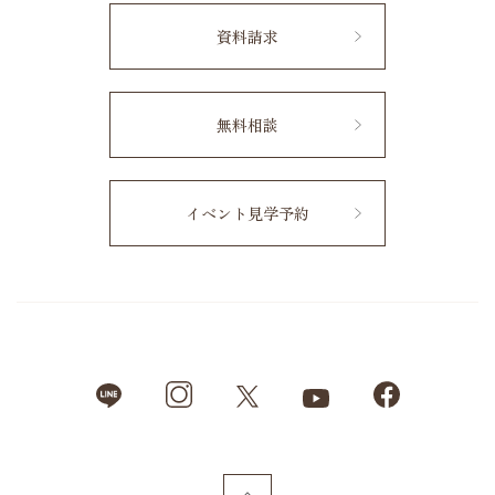
資料請求
無料相談
イベント見学予約