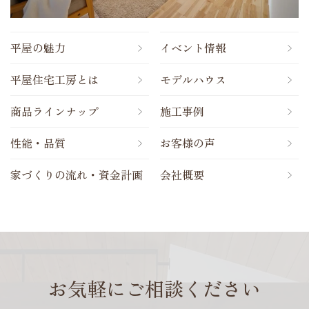
平屋の魅力
イベント情報
平屋住宅工房とは
モデルハウス
商品ラインナップ
施工事例
性能・品質
お客様の声
家づくりの流れ・資金計画
会社概要
お気軽にご相談ください