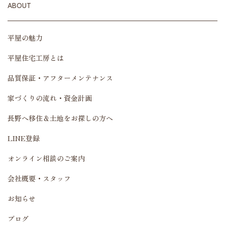
ABOUT
平屋の魅力
平屋住宅工房とは
品質保証・アフターメンテナンス
家づくりの流れ・資金計画
長野へ移住＆土地をお探しの方へ
LINE登録
オンライン相談のご案内
会社概要・スタッフ
お知らせ
ブログ