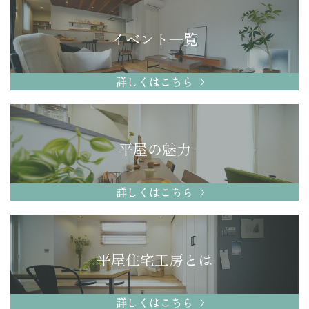
イベント一覧
詳しくはこちら
平屋の魅力
詳しくはこちら
平屋住宅工房とは
詳しくはこちら