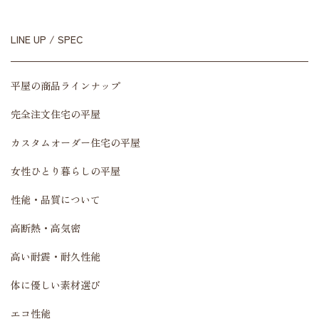
LINE UP / SPEC
平屋の商品ラインナップ
完全注文住宅の平屋
カスタムオーダー住宅の平屋
女性ひとり暮らしの平屋
性能・品質について
高断熱・高気密
高い耐震・耐久性能
体に優しい素材選び
エコ性能