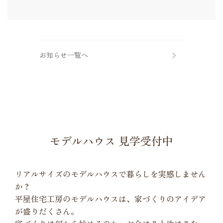
お知らせ一覧へ
モデルハウス 見学受付中
リアルサイズのモデルハウスで暮らしを実感しません
か？
平屋住宅工房のモデルハウスは、家づくりのアイデア
が盛りだくさん。