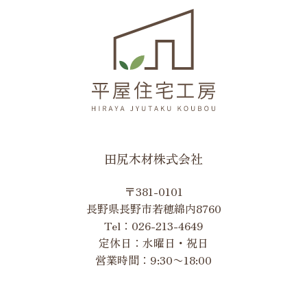
田尻木材株式会社
〒381-0101
長野県長野市若穂綿内8760
Tel：
026-213-4649
定休日：水曜日・祝日
営業時間：9:30〜18:00