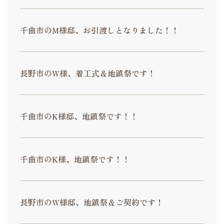
千曲市のM様邸、お引渡しとなりました！！
長野市のW様、着工式＆地鎮祭です！
千曲市のK様邸、地鎮祭です！！
千曲市のK様、地鎮祭です！！
長野市のW様邸、地鎮祭＆ご契約です！