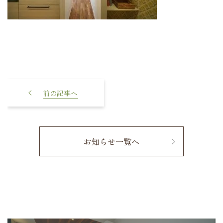
大人かわいい平屋
お知らせ一覧へ