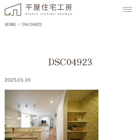
HOME
DSC04923
DSC04923
2025.01.16