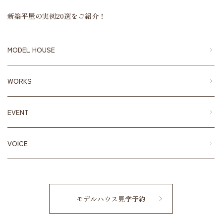
新築平屋の実例20選をご紹介！
MODEL HOUSE
WORKS
EVENT
VOICE
モデルハウス見学予約