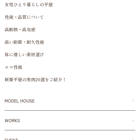
女性ひとり暮らしの平屋
性能・品質について
高断熱・高気密
高い耐震・耐久性能
体に優しい素材選び
エコ性能
新築平屋の実例20選をご紹介！
MODEL HOUSE
WORKS