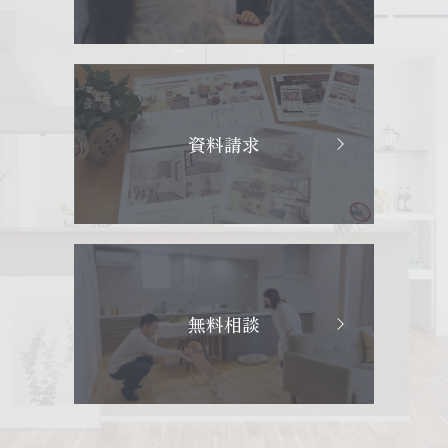
資料請求
無料相談