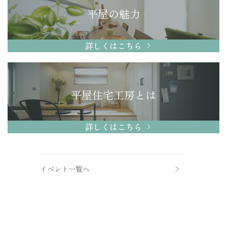
平屋の魅力
詳しくはこちら
平屋住宅工房とは
詳しくはこちら
イベント一覧へ