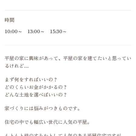
時間
10:00～ 13:00～ 15:30～
平屋の家に興味があって、平屋の家を建てたいと思ってい
るけれど…
まず何をすればいいの？
どのくらいお金がかかるの？
どんな土地を選べばいいの？
家づくりには悩みがつきものです。
住宅の中でも幅広い世代に人気の平屋。
もともと終のすみかとして人気のある平屋住宅ですが、