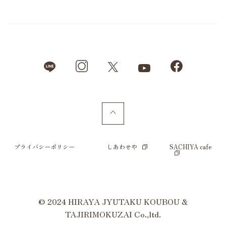
プライバシーポリシー
しあわせや
SACHIYA cafe
© 2024 HIRAYA JYUTAKU KOUBOU &
TAJIRIMOKUZAI Co.,ltd.