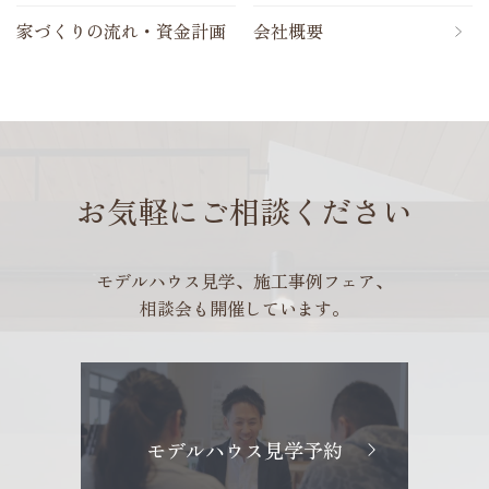
家づくりの流れ・資金計画
会社概要
お気軽にご相談ください
モデルハウス見学、施工事例フェア、
相談会も開催しています。
モデルハウス見学予約