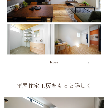
More
平屋住宅工房をもっと詳しく