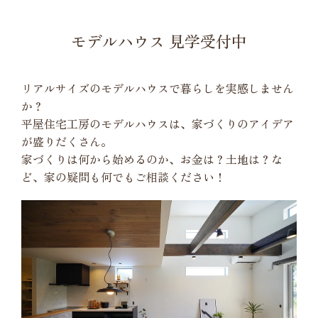
モデルハウス 見学受付中
リアルサイズのモデルハウスで暮らしを実感しません
か？
平屋住宅工房のモデルハウスは、家づくりのアイデア
が盛りだくさん。
家づくりは何から始めるのか、お金は？土地は？な
ど、家の疑問も何でもご相談ください！