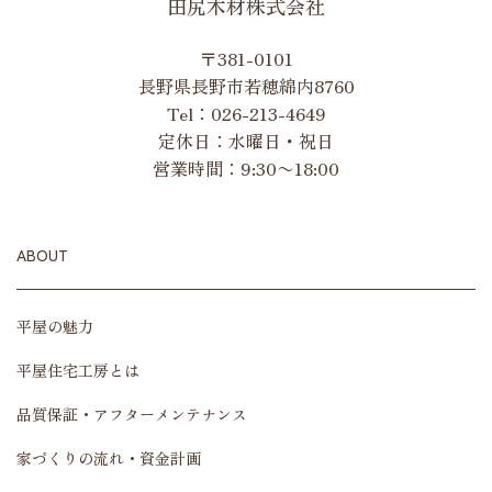
田尻木材株式会社
〒381-0101
長野県長野市若穂綿内8760
Tel：
026-213-4649
定休日：水曜日・祝日
営業時間：9:30〜18:00
ABOUT
平屋の魅力
平屋住宅工房とは
品質保証・アフターメンテナンス
家づくりの流れ・資金計画