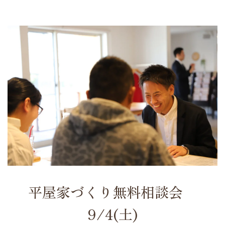
平屋家づくり無料相談会
9/4(土)