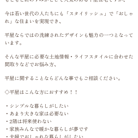
今は若い世代の人たちにも「スタイリッシュ」で「おしゃ
れ」な住まいを実現でき、
平屋ならではの洗練されたデザインも魅力の一つとなって
います。
そんな平屋に必要な土地情報・ライフスタイルに合わせた
間取りなどでお悩み方、
平屋に関することならどんな事でもご相談ください。
◇平屋はこんな方におすすめ！！
・シンプルな暮らしがしたい
・あまり大きな家は必要ない
・2階は将来使わない
・家族みんなで暖かな暮らしが夢です
・夫婦でおしゃれな暮らしがしたい