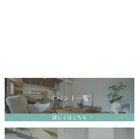
イベント一覧
詳しくはこちら