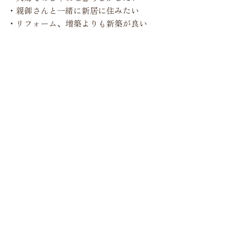
・親御さんと一緒に新居に住みたい
・リフォーム、増築よりも新築が良い