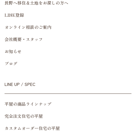
長野へ移住＆土地をお探しの方へ
LINE登録
オンライン相談のご案内
会社概要・スタッフ
お知らせ
ブログ
LINE UP / SPEC
平屋の商品ラインナップ
完全注文住宅の平屋
カスタムオーダー住宅の平屋