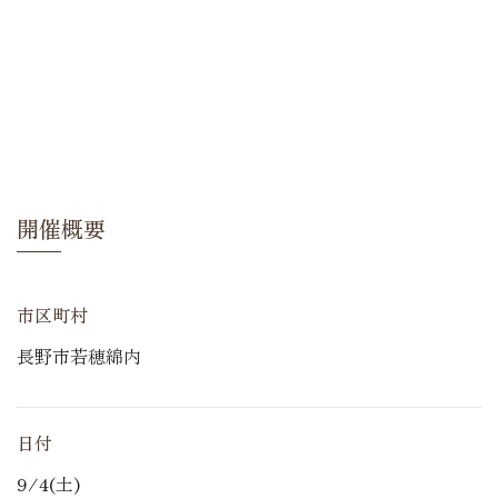
開催概要
市区町村
長野市若穂綿内
日付
9/4(土)