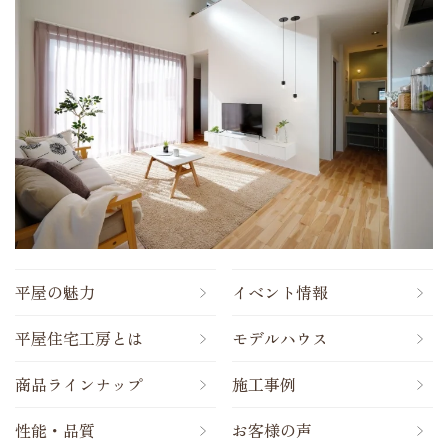
平屋の魅力
イベント情報
平屋住宅工房とは
モデルハウス
商品ラインナップ
施工事例
性能・品質
お客様の声