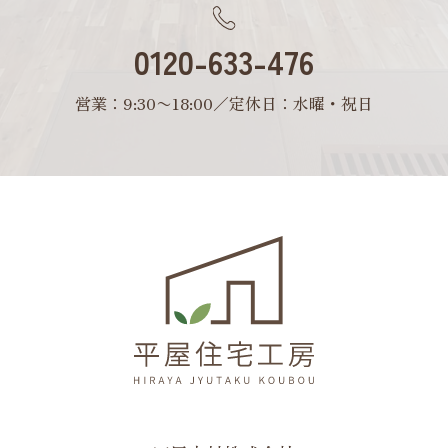
0120-633-476
営業：9:30〜18:00／定休日：水曜・祝日