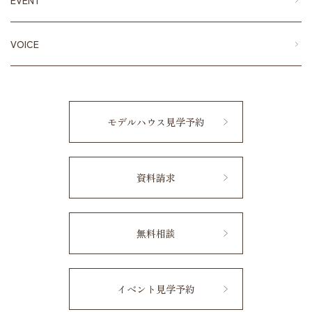
EVENT
VOICE
モデルハウス見学予約
資料請求
無料相談
イベント見学予約