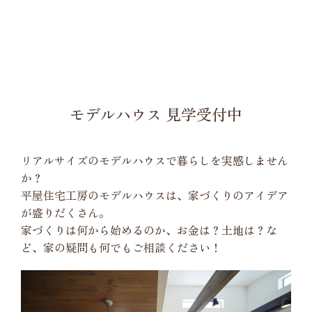
モデルハウス 見学受付中
リアルサイズのモデルハウスで暮らしを実感しません
か？
平屋住宅工房のモデルハウスは、家づくりのアイデア
が盛りだくさん。
家づくりは何から始めるのか、お金は？土地は？な
ど、家の疑問も何でもご相談ください！