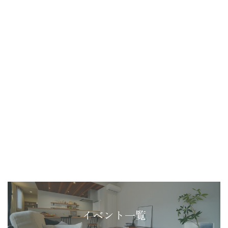
イベント一覧