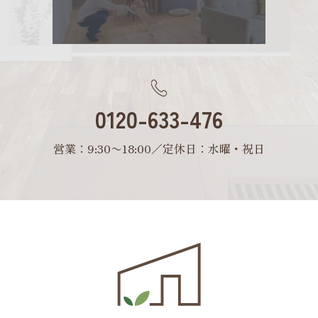
0120-633-476
営業：9:30〜18:00／定休日：水曜・祝日