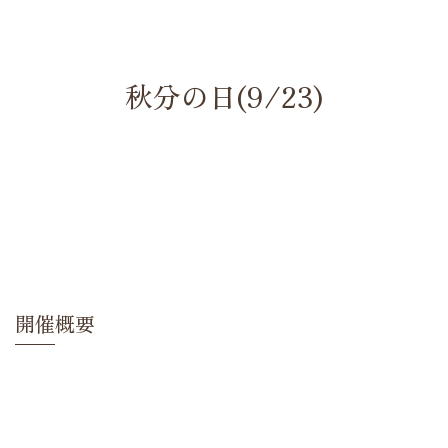
秋分の日(9/23)
開催概要