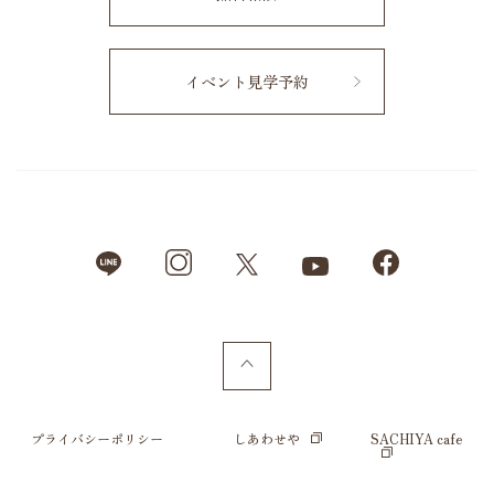
イベント見学予約
プライバシーポリシー
しあわせや
SACHIYA cafe