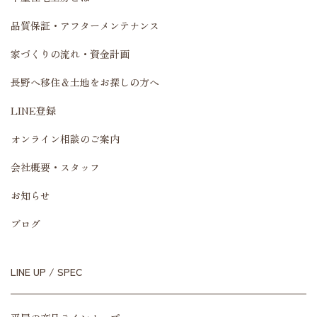
品質保証・アフターメンテナンス
家づくりの流れ・資金計画
長野へ移住＆土地をお探しの方へ
LINE登録
オンライン相談のご案内
会社概要・スタッフ
お知らせ
ブログ
LINE UP / SPEC