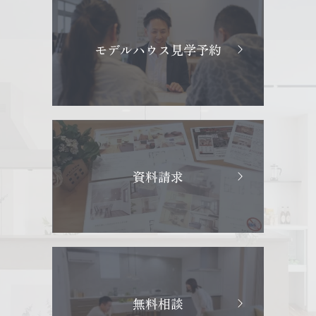
モデルハウス見学予約
資料請求
無料相談