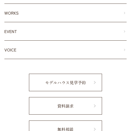
WORKS
EVENT
VOICE
モデルハウス見学予約
資料請求
無料相談