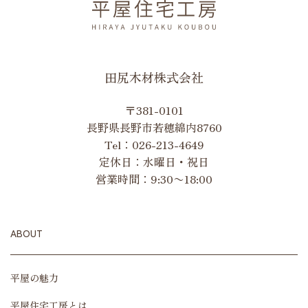
田尻木材株式会社
〒381-0101
長野県長野市若穂綿内8760
Tel：
026-213-4649
定休日：水曜日・祝日
営業時間：9:30〜18:00
ABOUT
平屋の魅力
平屋住宅工房とは