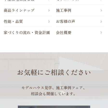
商品ラインナップ
施工事例
性能・品質
お客様の声
家づくりの流れ・資金計画
会社概要
お気軽にご相談ください
モデルハウス見学、施工事例フェア、
相談会も開催しています。