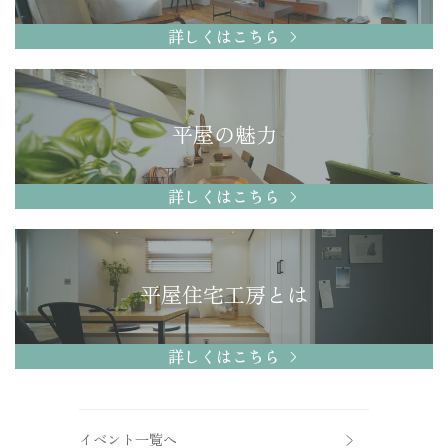
詳しくはこちら
平屋の魅力
詳しくはこちら
平屋住宅工房とは
詳しくはこちら
イベント一覧へ