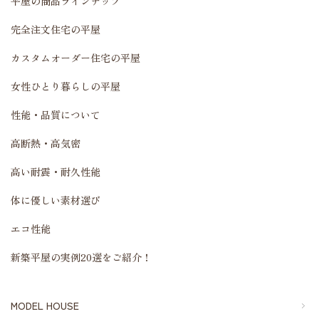
平屋の商品ラインナップ
完全注文住宅の平屋
カスタムオーダー住宅の平屋
女性ひとり暮らしの平屋
性能・品質について
高断熱・高気密
高い耐震・耐久性能
体に優しい素材選び
エコ性能
新築平屋の実例20選をご紹介！
MODEL HOUSE