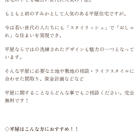
もともと終のすみかとして人気のある平屋住宅ですが、
今は若い世代の人たちにも「スタイリッシュ」で「おしゃ
れ」な住まいを実現でき、
平屋ならではの洗練されたデザインも魅力の一つとなって
います。
そんな平屋に必要な土地や敷地の相談・ライフスタイルに
合わせた間取り、資金計画などなど
平屋に関することならどんな事でもご相談ください。完全
無料です！
◇平屋はこんな方におすすめ！！