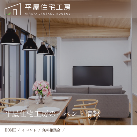
平屋住宅工房のイベント情報
HOME
イベント
無料相談会