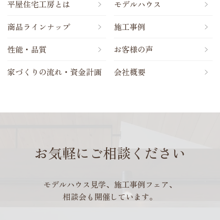
平屋住宅工房とは
モデルハウス
商品ラインナップ
施工事例
性能・品質
お客様の声
家づくりの流れ・資金計画
会社概要
お気軽にご相談ください
モデルハウス見学、施工事例フェア、
相談会も開催しています。