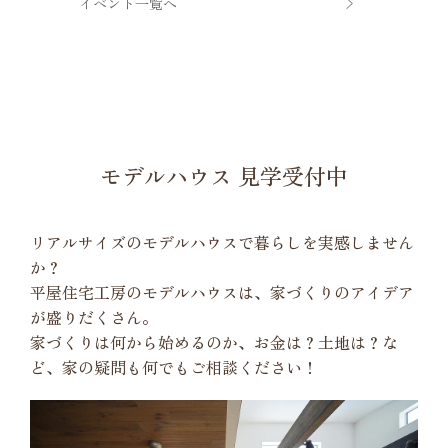
イベント一覧へ
モデルハウス 見学受付中
リアルサイズのモデルハウスで暮らしを実感しません
か？
平屋住宅工房のモデルハウスは、家づくりのアイデア
が盛りだくさん。
家づくりは何から始めるのか、お金は？土地は？な
ど、家の疑問も何でもご相談ください！