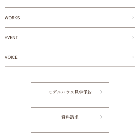
WORKS
EVENT
VOICE
モデルハウス見学予約
資料請求