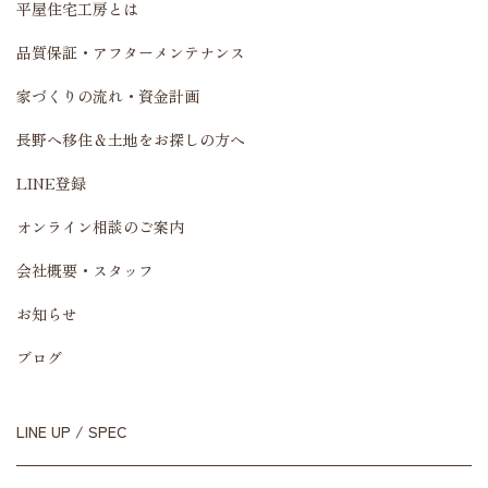
平屋住宅工房とは
品質保証・アフターメンテナンス
家づくりの流れ・資金計画
長野へ移住＆土地をお探しの方へ
LINE登録
オンライン相談のご案内
会社概要・スタッフ
お知らせ
ブログ
LINE UP / SPEC