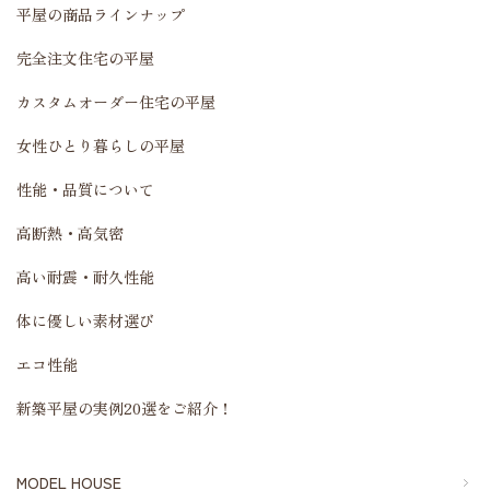
平屋の商品ラインナップ
完全注文住宅の平屋
カスタムオーダー住宅の平屋
女性ひとり暮らしの平屋
性能・品質について
高断熱・高気密
高い耐震・耐久性能
体に優しい素材選び
エコ性能
新築平屋の実例20選をご紹介！
MODEL HOUSE