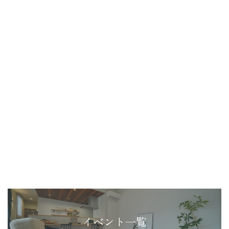
イベント一覧