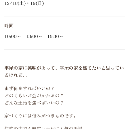
12/18(土)・19(日)
時間
10:00～ 13:00～ 15:30～
平屋の家に興味があって、平屋の家を建てたいと思ってい
るけれど…
まず何をすればいいの？
どのくらいお金がかかるの？
どんな土地を選べばいいの？
家づくりには悩みがつきものです。
住宅の中でも幅広い世代に人気の平屋。