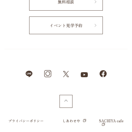
無料相談
イベント見学予約
プライバシーポリシー
しあわせや
SACHIYA cafe