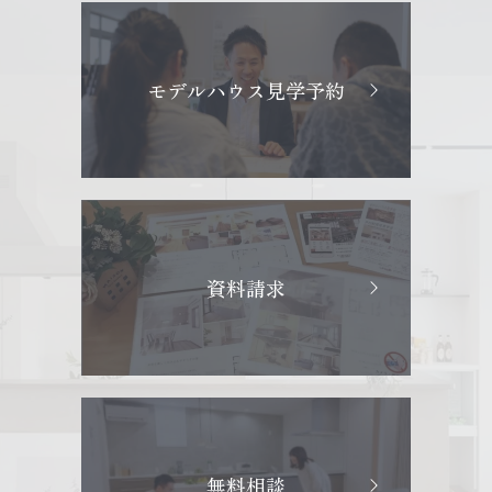
モデルハウス見学予約
資料請求
無料相談