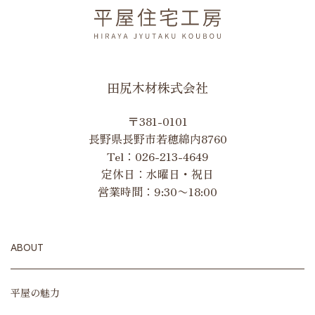
田尻木材株式会社
〒381-0101
長野県長野市若穂綿内8760
Tel：
026-213-4649
定休日：水曜日・祝日
営業時間：9:30〜18:00
ABOUT
平屋の魅力