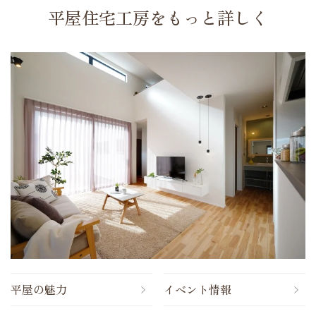
平屋住宅工房をもっと詳しく
平屋の魅力
イベント情報