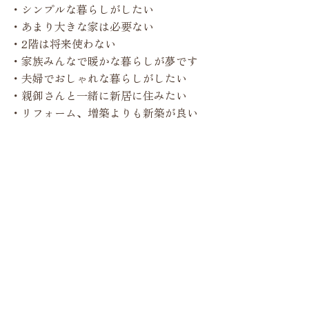
・シンプルな暮らしがしたい
・あまり大きな家は必要ない
・2階は将来使わない
・家族みんなで暖かな暮らしが夢です
・夫婦でおしゃれな暮らしがしたい
・親御さんと一緒に新居に住みたい
・リフォーム、増築よりも新築が良い