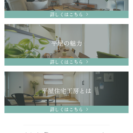
詳しくはこちら
平屋の魅力
詳しくはこちら
平屋住宅工房とは
詳しくはこちら