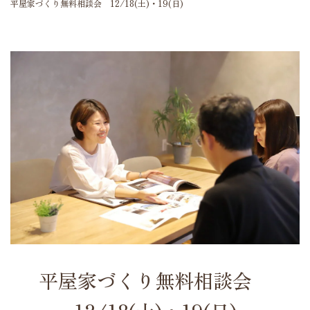
平屋家づくり無料相談会 12/18(土)・19(日)
平屋家づくり無料相談会