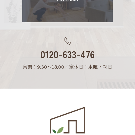
0120-633-476
営業：9:30〜18:00／定休日：水曜・祝日