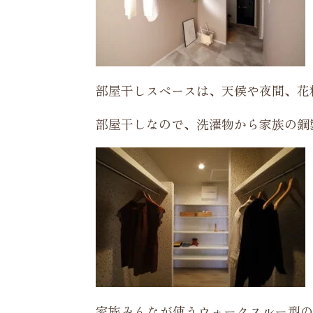
部屋干しスペースは、天候や夜間、花
部屋干しなので、洗濯物から家族の鋼
家族みんなが使うウォークスルー型の