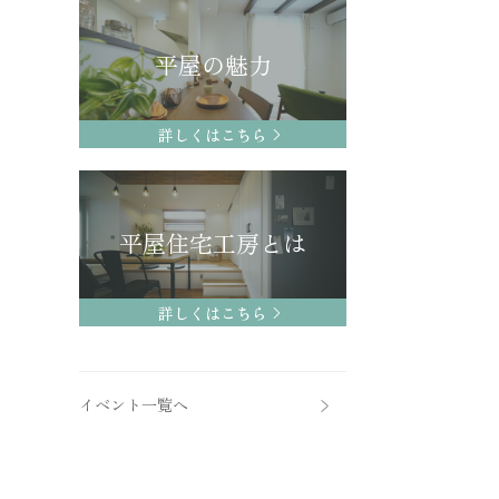
平屋の魅力
詳しくはこちら
平屋住宅工房とは
詳しくはこちら
イベント一覧へ