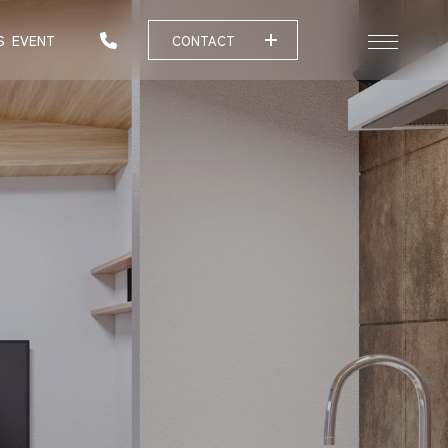
S
EVENT
CONTACT