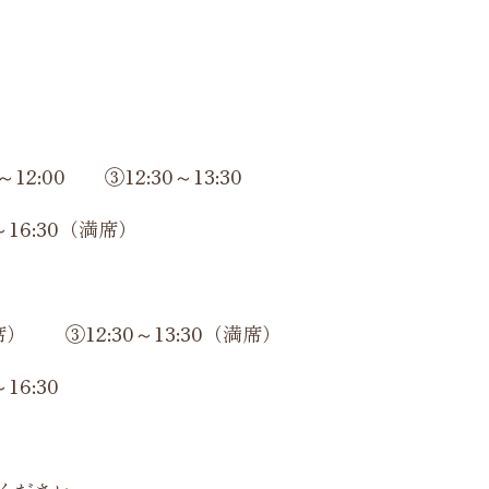
12:00 ③12:30～13:30
～16:30（満席）
（満席） ③12:30～13:30（満席）
16:30