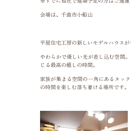
※すでに他社で建築予定の方はご遠慮
会場は、千曲市小船山
平屋住宅工房の新しいモデルハウスが
やわらかで優しい光が差し込む空間。
じる最高の癒しの時間。
家族が集まる空間の一角にあるヌック
の時間を楽しむ落ち着ける場所です。