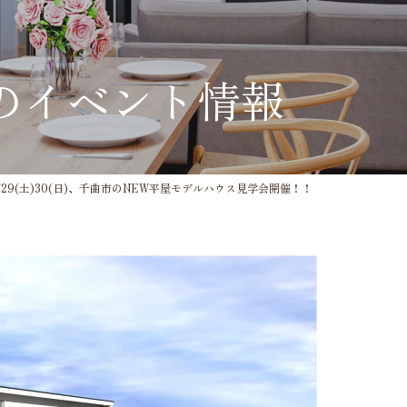
のイベント情報
29(土)30(日)、千曲市のNEW平屋モデルハウス見学会開催！！