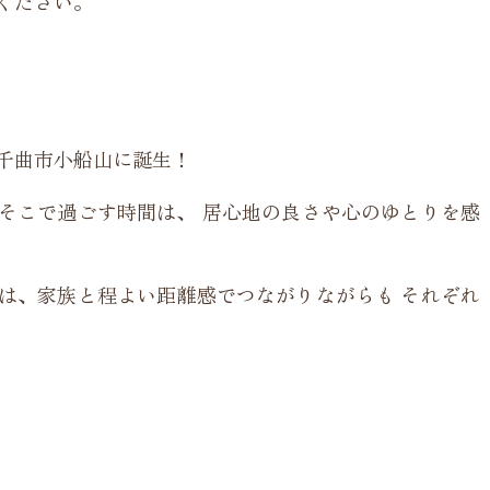
ください。
千曲市小船山に誕生！
そこで過ごす時間は、 居心地の良さや心のゆとりを感
は、家族と程よい距離感でつながりながらも それぞれ