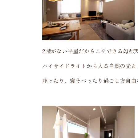
2階がない平屋だからこそできる勾配
ハイサイドライトから入る自然の光と
座ったり、寝そべったり過ごし方自由