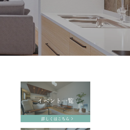
イベント一覧
詳しくはこちら