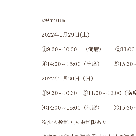
◎見学会日時
2022年1月29日(土)
①9:30～10:30 （満席） ②11:00～
④14:00～15:00（満席） ⑤15:30
2022年1月30日（日）
①9:30～10:30 ②11:00～12:00
④14:00～15:00（満席） ⑤15:30～
※少人数制・入場制限あり