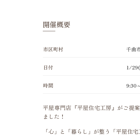
開催概要
市区町村
千曲
日付
1/29
時間
9:30
平屋専門店『平屋住宅工房』がご提案
ました！
「心」と「暮らし」が整う「平屋住宅工房