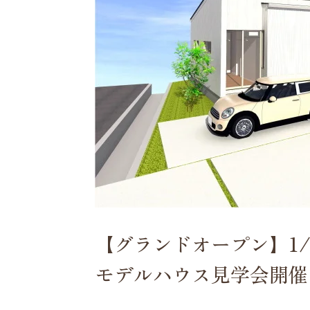
【グランドオープン】1/2
モデルハウス見学会開催