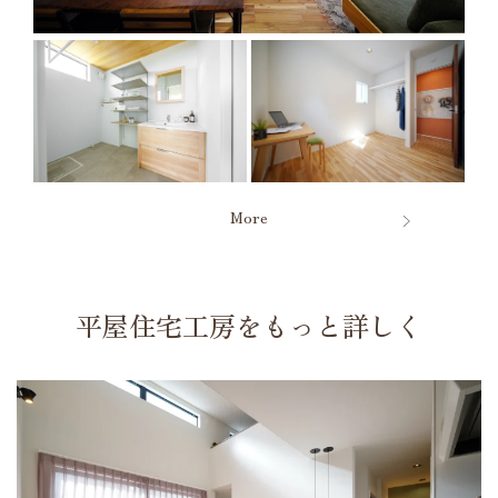
More
平屋住宅工房をもっと詳しく