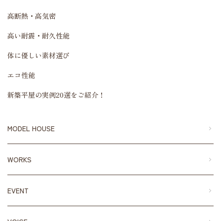
高断熱・高気密
高い耐震・耐久性能
体に優しい素材選び
エコ性能
新築平屋の実例20選をご紹介！
MODEL HOUSE
WORKS
EVENT