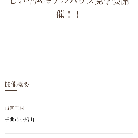
しい平屋モデルハウス見学会開
催！！
開催概要
市区町村
千曲市小船山