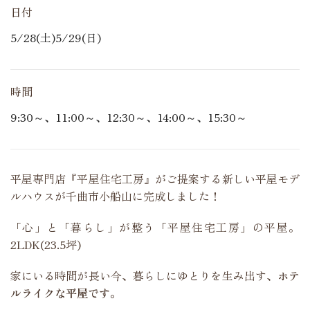
日付
5/28(土)5/29(日)
時間
9:30～、11:00～、12:30～、14:00～、15:30～
平屋専門店『平屋住宅工房』がご提案する新しい平屋モデ
ルハウスが千曲市小船山に完成しました！
「心」と「暮らし」が整う「平屋住宅工房」の平屋。
2LDK(23.5坪)
家にいる時間が長い今、暮らしにゆとりを生み出す、
ホテ
ルライクな平屋です。