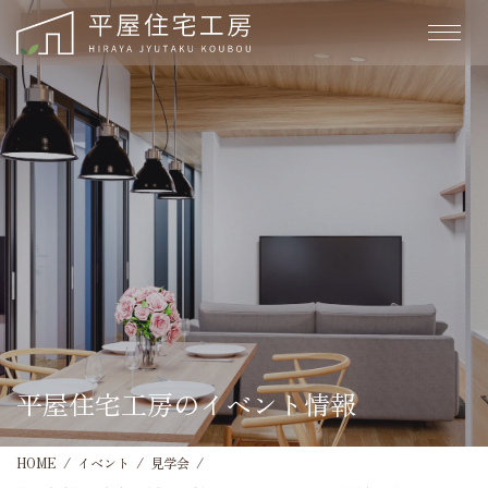
平屋住宅工房のイベント情報
HOME
イベント
見学会