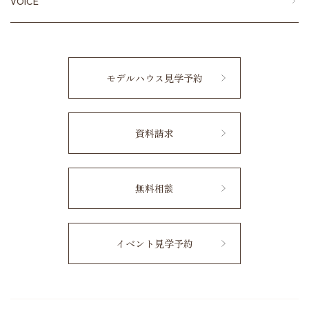
VOICE
モデルハウス見学予約
資料請求
無料相談
イベント見学予約