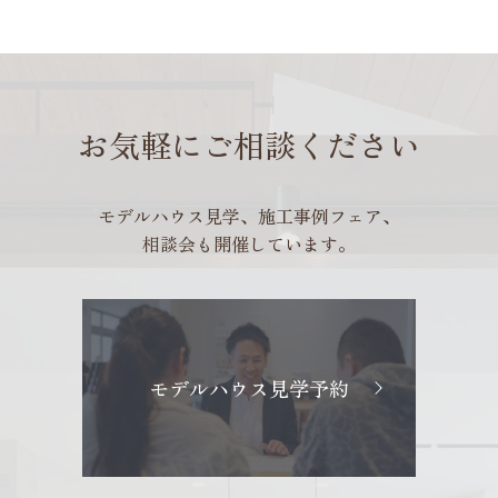
お気軽にご相談ください
モデルハウス見学、施工事例フェア、
相談会も開催しています。
モデルハウス見学予約