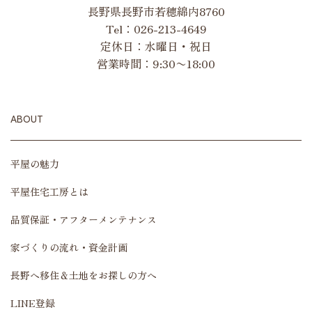
長野県長野市若穂綿内8760
Tel：
026-213-4649
定休日：水曜日・祝日
営業時間：9:30〜18:00
ABOUT
平屋の魅力
平屋住宅工房とは
品質保証・アフターメンテナンス
家づくりの流れ・資金計画
長野へ移住＆土地をお探しの方へ
LINE登録