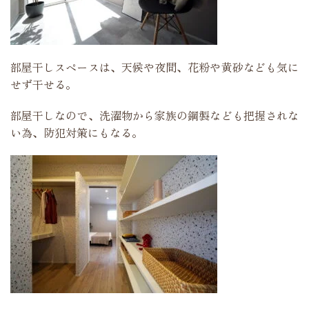
部屋干しスペースは、天候や夜間、花粉や黄砂なども気に
せず干せる。
部屋干しなので、洗濯物から家族の鋼製なども把握されな
い為、防犯対策にもなる。