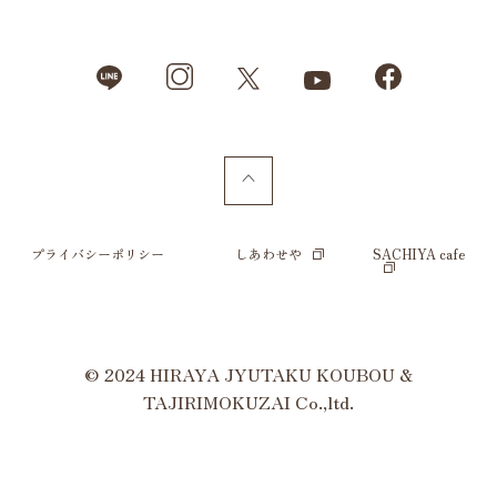
プライバシーポリシー
しあわせや
SACHIYA cafe
© 2024 HIRAYA JYUTAKU KOUBOU &
TAJIRIMOKUZAI Co.,ltd.