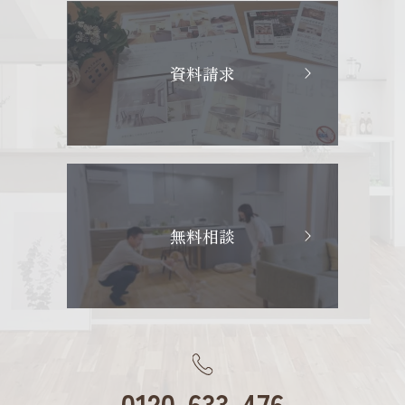
資料請求
無料相談
0120-633-476