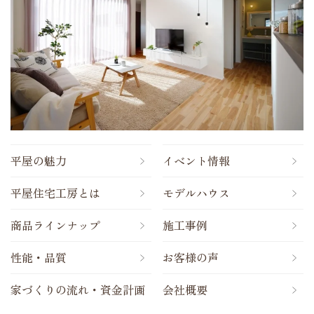
平屋の魅力
イベント情報
平屋住宅工房とは
モデルハウス
商品ラインナップ
施工事例
性能・品質
お客様の声
家づくりの流れ・資金計画
会社概要