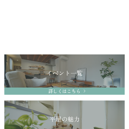
イベント一覧
詳しくはこちら
平屋の魅力