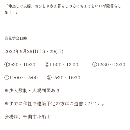
『仲良しご夫婦、おひとりさま暮らしの方にちょうどいい平屋暮らし
を！！』
◎見学会日時
2022年5月28日(土)・29(日)
①9:30～10:30 ②11:00～12:00 ③12:30～13:30
④14:00～15:00 ⑤15:30～16:30
※少人数制・入場制限あり
※すでに他社で建築予定の方はご遠慮ください。
会場は、千曲市小船山