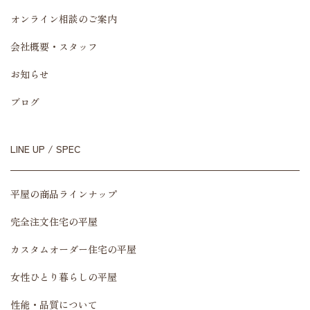
オンライン相談のご案内
会社概要・スタッフ
お知らせ
ブログ
LINE UP / SPEC
平屋の商品ラインナップ
完全注文住宅の平屋
カスタムオーダー住宅の平屋
女性ひとり暮らしの平屋
性能・品質について