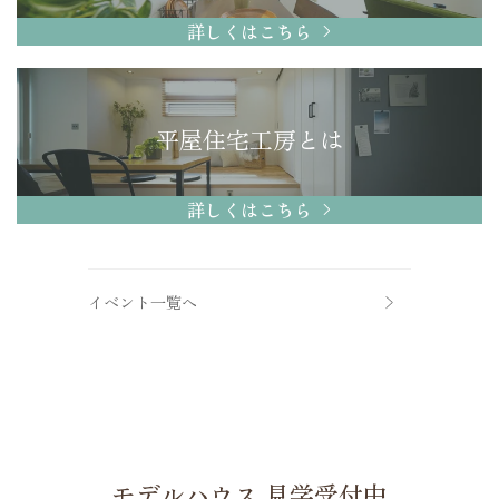
詳しくはこちら
平屋住宅工房とは
詳しくはこちら
イベント一覧へ
モデルハウス 見学受付中