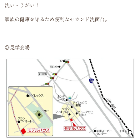
洗い・うがい！
家族の健康を守るため便利なセカンド洗面台。
◎見学会場