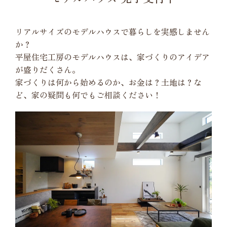
リアルサイズのモデルハウスで暮らしを実感しません
か？
平屋住宅工房のモデルハウスは、家づくりのアイデア
が盛りだくさん。
家づくりは何から始めるのか、お金は？土地は？な
ど、家の疑問も何でもご相談ください！