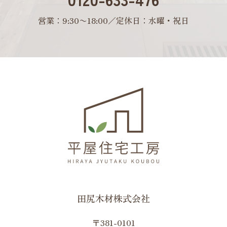
営業：9:30〜18:00／定休日：水曜・祝日
田尻木材株式会社
〒381-0101