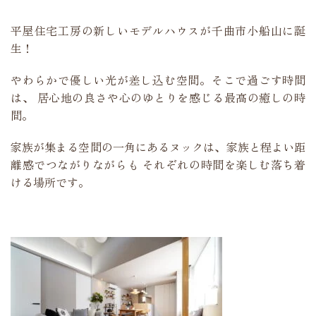
平屋住宅工房の新しいモデルハウスが千曲市小船山に誕
生！
やわらかで優しい光が差し込む空間。そこで過ごす時間
は、 居心地の良さや心のゆとりを感じる最高の癒しの時
間。
家族が集まる空間の一角にあるヌックは、家族と程よい距
離感でつながりながらも それぞれの時間を楽しむ落ち着
ける場所です。