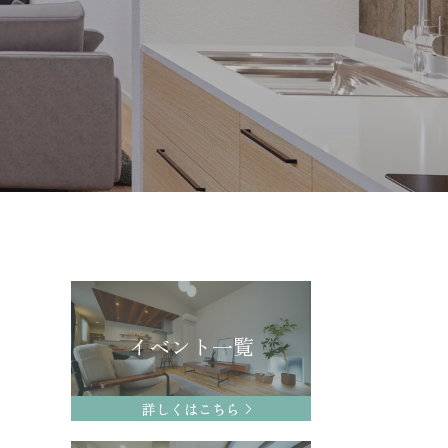
イベント一覧
詳しくはこちら