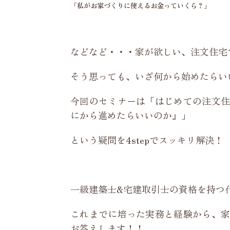
「私がお家づくりに使えるお金っていくら？」
などなど・・・家が欲しい、注文住宅
そう思っても、いざ何から始めたらい
今回のセミナーは「はじめての注文住
にから進めたらいいのか』」
という疑問を4stepでスッキリ解決！
一級建築士&宅建取引士の資格を持つ
これまでに培った実務と経験から、家
お答えします！！