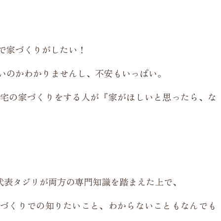
で家づくりがしたい！
いのかわかりませんし、不安もいっぱい。
宅の家づくりをする人が『家がほしいと思ったら、な
代表タジリが両方の専門知識を踏まえた上で、
づくりでの知りたいこと、わからないこともなんでも