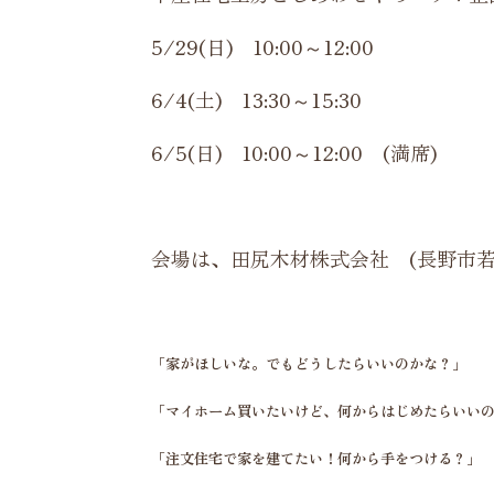
5/29(日) 10:00～12:00
6/4(土) 13:30～15:30
6/5(日) 10:00～12:00 (満席)
会場は、田尻木材株式会社 (長野市若穂
「家がほしいな。でもどうしたらいいのかな？」
「マイホーム買いたいけど、何からはじめたらいい
「注文住宅で家を建てたい！何から手をつける？」