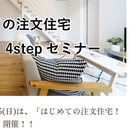
・6/5(日)は、「はじめての注文住宅！
ー」開催！！