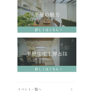
平屋の魅力
詳しくはこちら
平屋住宅工房とは
詳しくはこちら
イベント一覧へ