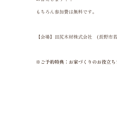
もちろん参加費は無料です。
【会場】田尻木材株式会社 (長野市若穂
※ご予約特典：お家づくりのお役立ち