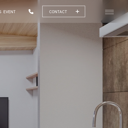
S
EVENT
CONTACT