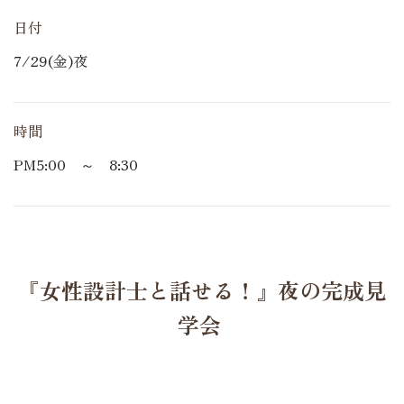
日付
7/29(金)夜
時間
PM5:00 ～ 8:30
『女性設計士と話せる！』夜の完成見
学会