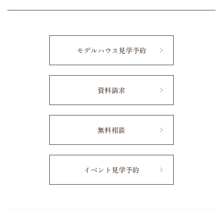
モデルハウス見学予約
資料請求
無料相談
イベント見学予約