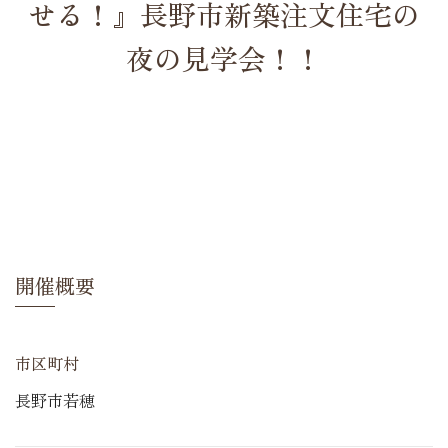
せる！』長野市新築注文住宅の
夜の見学会！！
開催概要
市区町村
長野市若穂