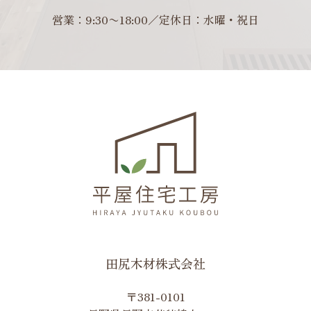
営業：9:30〜18:00／定休日：水曜・祝日
田尻木材株式会社
〒381-0101