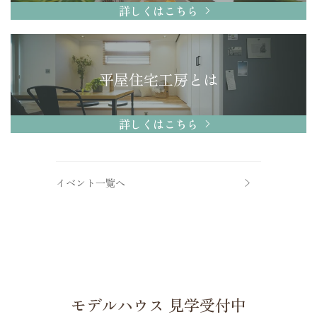
詳しくはこちら
平屋住宅工房とは
詳しくはこちら
イベント一覧へ
モデルハウス 見学受付中