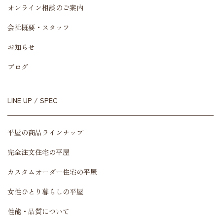
オンライン相談のご案内
会社概要・スタッフ
お知らせ
ブログ
LINE UP / SPEC
平屋の商品ラインナップ
完全注文住宅の平屋
カスタムオーダー住宅の平屋
女性ひとり暮らしの平屋
性能・品質について