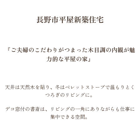
長野市平屋新築住宅
『ご夫婦のこだわりがつまった木目調の内観が魅
力的な平屋の家』
天井は天然木を貼り、冬はペレットストーブで温もりとく
つろぎのリビングに。
デコ窓付の書斎は、リビングの一角にありながらも仕事に
集中できる空間。