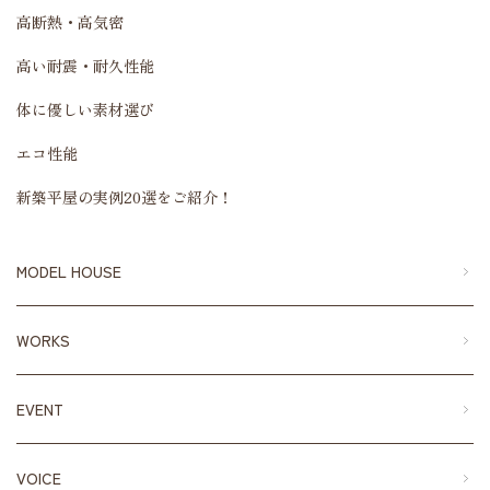
高断熱・高気密
高い耐震・耐久性能
体に優しい素材選び
エコ性能
新築平屋の実例20選をご紹介！
MODEL HOUSE
WORKS
EVENT
VOICE