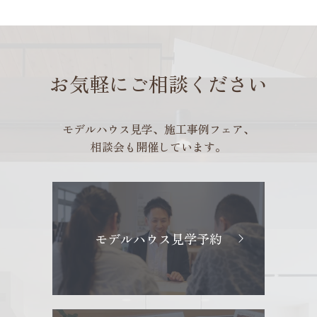
お気軽にご相談ください
モデルハウス見学、施工事例フェア、
相談会も開催しています。
モデルハウス見学予約