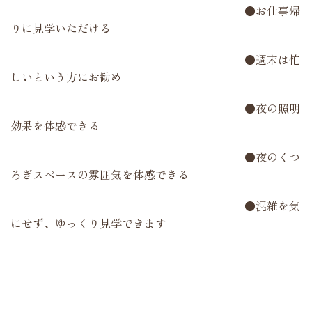
●お仕事帰
りに見学いただける
●週末は忙
しいという方にお勧め
●夜の照明
効果を体感できる
●夜のくつ
ろぎスペースの雰囲気を体感できる
●混雑を気
にせず、ゆっくり見学できます