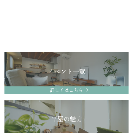
イベント一覧
詳しくはこちら
平屋の魅力