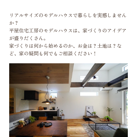
リアルサイズのモデルハウスで暮らしを実感しません
か？
平屋住宅工房のモデルハウスは、家づくりのアイデア
が盛りだくさん。
家づくりは何から始めるのか、お金は？土地は？な
ど、家の疑問も何でもご相談ください！