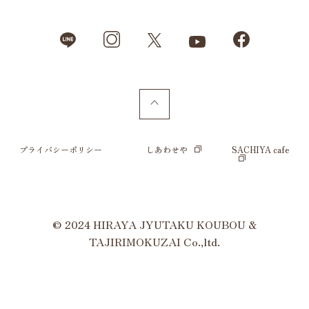
プライバシーポリシー
しあわせや
SACHIYA cafe
© 2024 HIRAYA JYUTAKU KOUBOU &
TAJIRIMOKUZAI Co.,ltd.