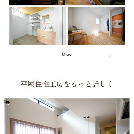
More
平屋住宅工房をもっと詳しく