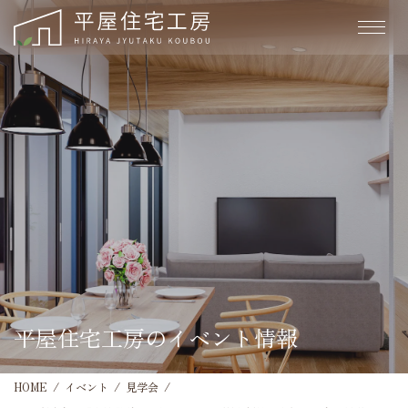
平屋住宅工房のイベント情報
HOME
イベント
見学会