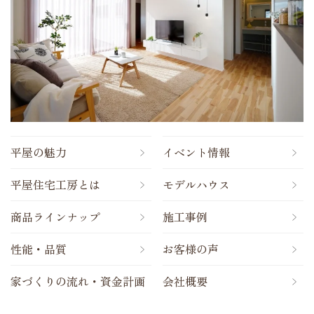
平屋の魅力
イベント情報
平屋住宅工房とは
モデルハウス
商品ラインナップ
施工事例
性能・品質
お客様の声
家づくりの流れ・資金計画
会社概要