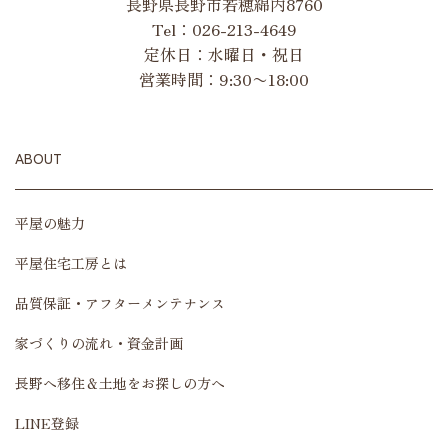
長野県長野市若穂綿内8760
Tel：
026-213-4649
定休日：水曜日・祝日
営業時間：9:30〜18:00
ABOUT
平屋の魅力
平屋住宅工房とは
品質保証・アフターメンテナンス
家づくりの流れ・資金計画
長野へ移住＆土地をお探しの方へ
LINE登録