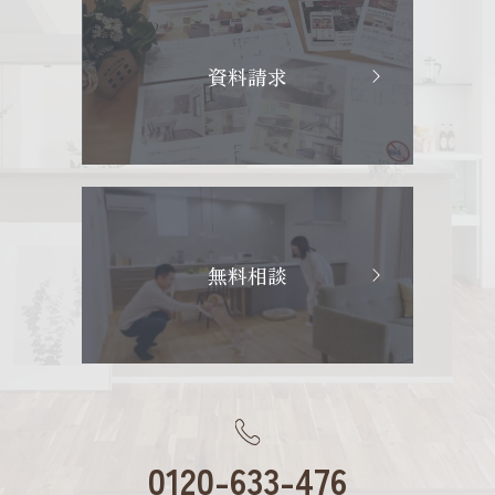
資料請求
無料相談
0120-633-476