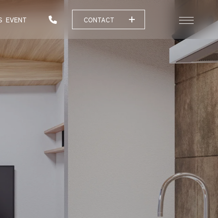
S
EVENT
CONTACT