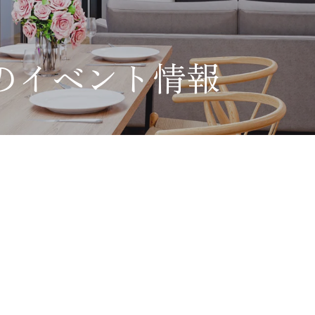
のイベント情報