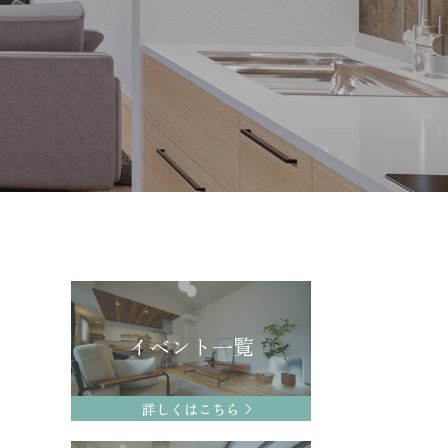
イベント一覧
詳しくはこちら