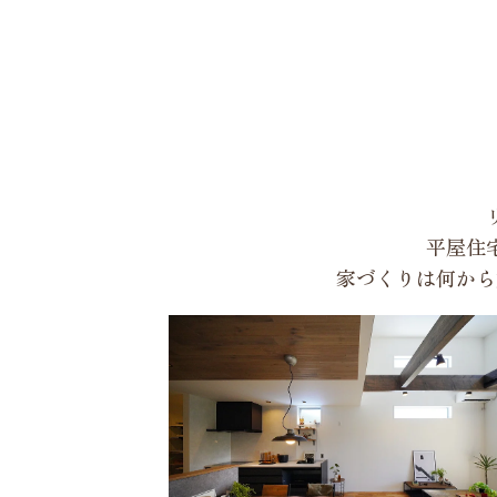
平屋住
家づくりは何から