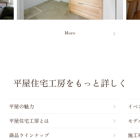
More
平屋住宅工房をもっと詳しく
平屋の魅力
イベ
平屋住宅工房とは
モデ
商品ラインナップ
施工