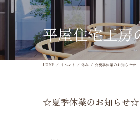
平屋住宅工房
HOME
イベント
休み
☆夏季休業のお知らせ☆
☆夏季休業のお知らせ☆