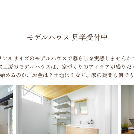
モデルハウス 見学受付中
リアルサイズのモデルハウスで暮らしを実感しませんか
宅工房のモデルハウスは、家づくりのアイデアが盛りだ
始めるのか、お金は？土地は？など、家の疑問も何で