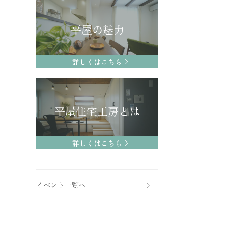
平屋の魅力
詳しくはこちら
平屋住宅工房とは
詳しくはこちら
イベント一覧へ