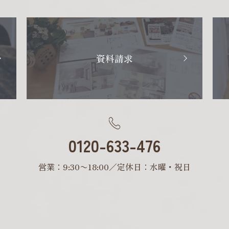
資料請求
0120-633-476
営業：9:30〜18:00／定休日：水曜・祝日