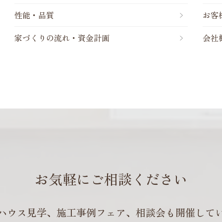
性能・品質
お客
家づくりの流れ・資金計画
会社
お気軽にご相談ください
ハウス見学、施工事例フェア、
相談会も開催して