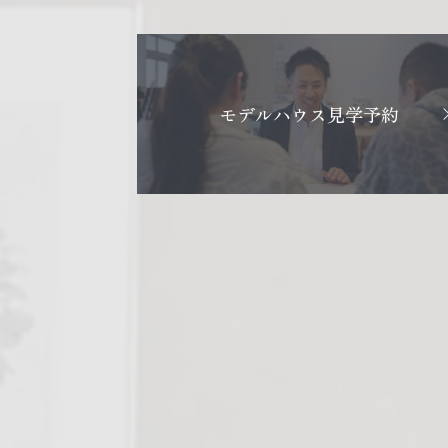
モデルハウス見学予約