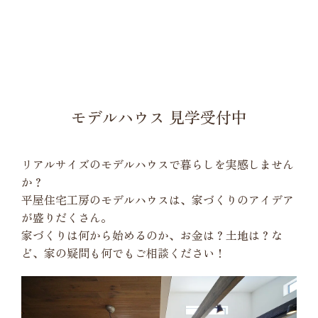
モデルハウス 見学受付中
リアルサイズのモデルハウスで暮らしを実感しません
か？
平屋住宅工房のモデルハウスは、家づくりのアイデア
が盛りだくさん。
家づくりは何から始めるのか、お金は？土地は？な
ど、家の疑問も何でもご相談ください！