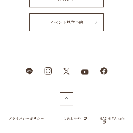
イベント見学予約
プライバシーポリシー
しあわせや
SACHIYA cafe