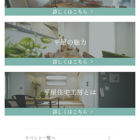
詳しくはこちら
平屋の魅力
詳しくはこちら
平屋住宅工房とは
詳しくはこちら
イベント一覧へ