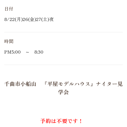
日付
8/22(月)26(金)27(土)夜
時間
PM5:00 ～ 8:30
千曲市小船山 『平屋モデルハウス』ナイター見
学会
予約は不要です！