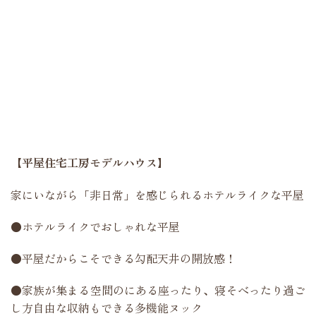
【平屋住宅工房モデルハウス】
家にいながら「非日常」を感じられるホテルライクな平屋
●ホテルライクでおしゃれな平屋
●平屋だからこそできる勾配天井の開放感！
●家族が集まる空間のにある座ったり、寝そべったり過ご
し方自由な収納もできる多機能ヌック