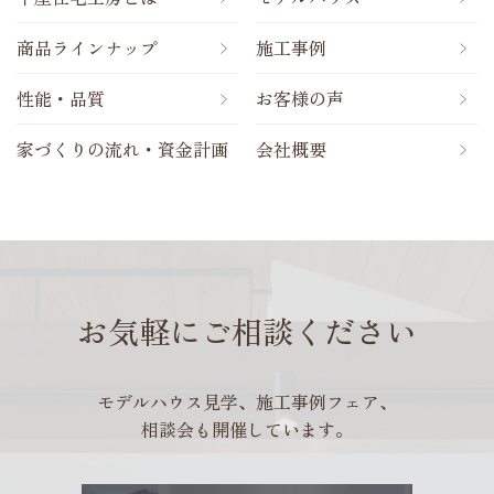
商品ラインナップ
施工事例
性能・品質
お客様の声
家づくりの流れ・資金計画
会社概要
お気軽にご相談ください
モデルハウス見学、施工事例フェア、
相談会も開催しています。