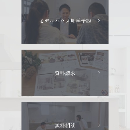
モデルハウス見学予約
資料請求
無料相談