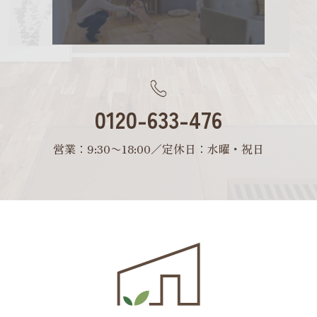
0120-633-476
営業：9:30〜18:00／定休日：水曜・祝日