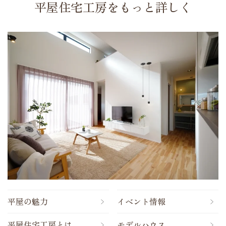
平屋住宅工房をもっと詳しく
平屋の魅力
イベント情報
平屋住宅工房とは
モデルハウス