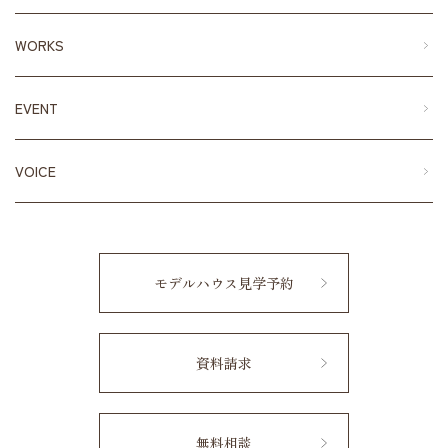
WORKS
EVENT
VOICE
モデルハウス見学予約
資料請求
無料相談