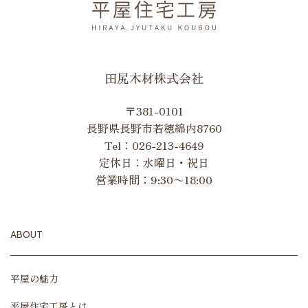
田尻木材株式会社
〒381-0101
長野県長野市若穂綿内8760
Tel：
026-213-4649
定休日：水曜日・祝日
営業時間：9:30〜18:00
ABOUT
平屋の魅力
平屋住宅工房とは