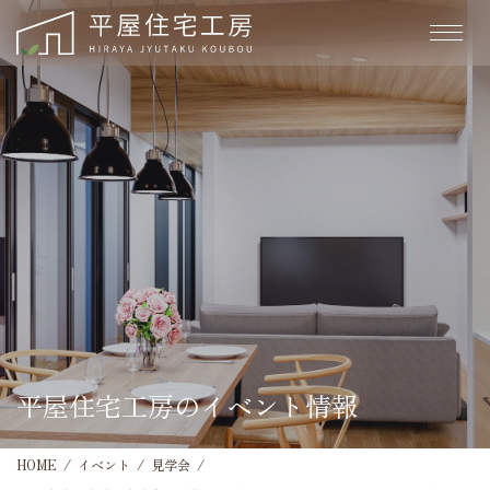
平屋住宅工房のイベント情報
HOME
イベント
見学会