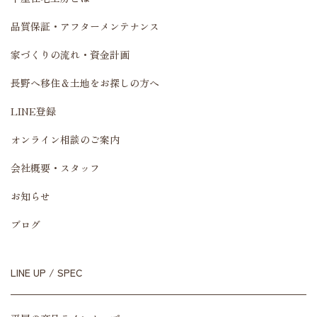
品質保証・アフターメンテナンス
家づくりの流れ・資金計画
長野へ移住＆土地をお探しの方へ
LINE登録
オンライン相談のご案内
会社概要・スタッフ
お知らせ
ブログ
LINE UP / SPEC