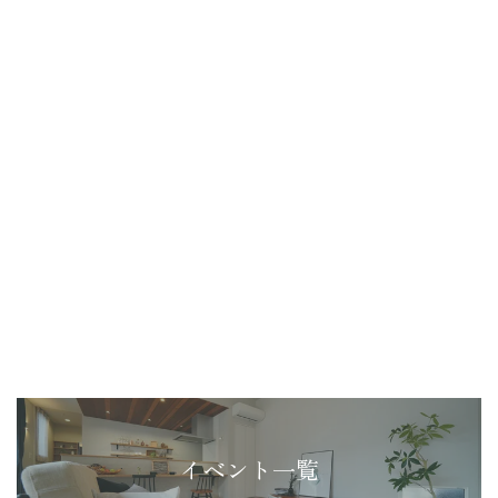
イベント一覧