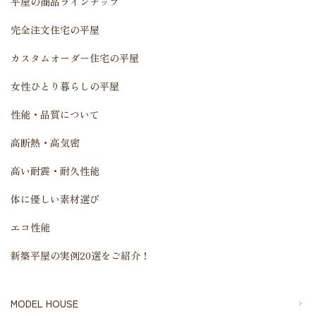
平屋の商品ラインナップ
完全注文住宅の平屋
カスタムオーダー住宅の平屋
女性ひとり暮らしの平屋
性能・品質について
高断熱・高気密
高い耐震・耐久性能
体に優しい素材選び
エコ性能
新築平屋の実例20選をご紹介！
MODEL HOUSE