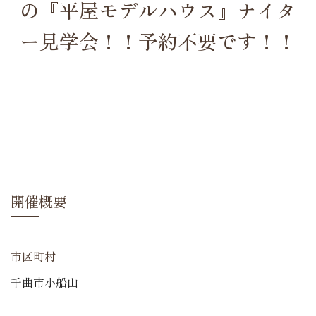
の『平屋モデルハウス』ナイタ
ー見学会！！予約不要です！！
開催概要
市区町村
千曲市小船山