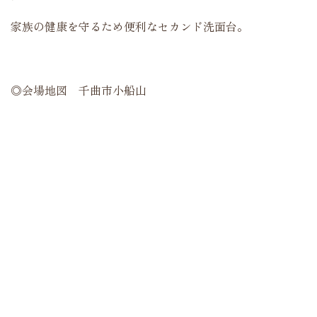
家族の健康を守るため便利なセカンド洗面台。
◎会場地図 千曲市小船山