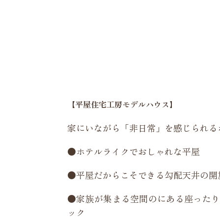
【平屋住宅工房モデルハウス】
家にいながら「非日常」を感じられる
●ホテルライクでおしゃれな平屋
●平屋だからこそできる勾配天井の開
●家族が集まる空間のにある座ったり
ック