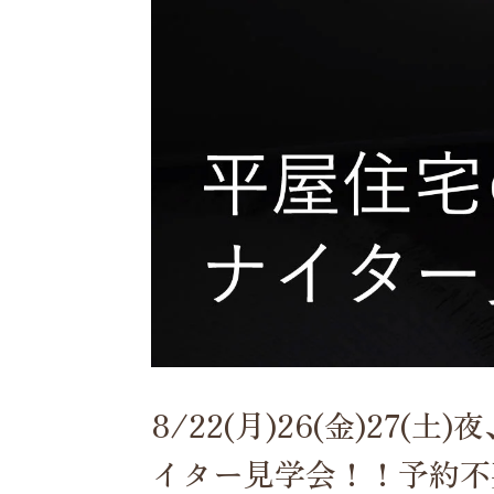
8/22(月)26(金)27
イター見学会！！予約不