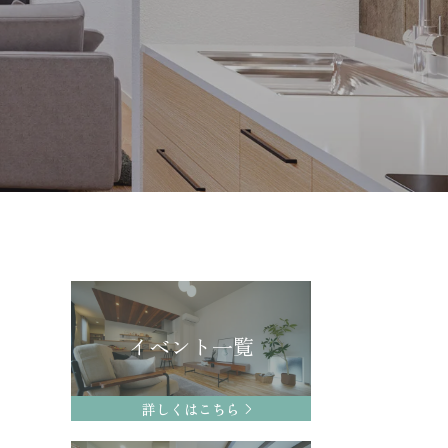
イベント一覧
詳しくはこちら