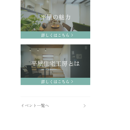
平屋の魅力
詳しくはこちら
平屋住宅工房とは
詳しくはこちら
イベント一覧へ