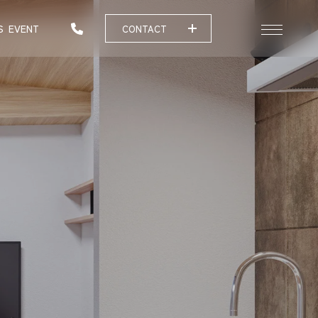
S
EVENT
CONTACT