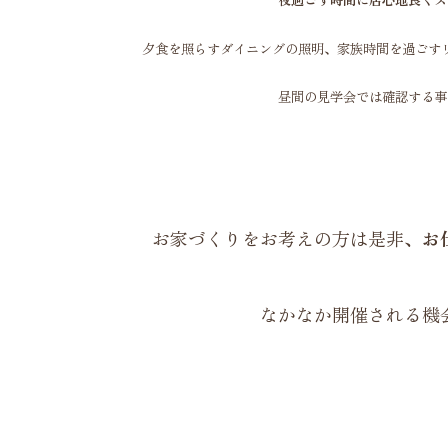
夕食を照らすダイニングの照明、家族時間を過ごす
昼間の見学会では確認する事
お家づくりをお考えの方は是非、
お
なかなか開催される機