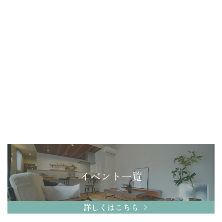
イベント一覧
詳しくはこちら