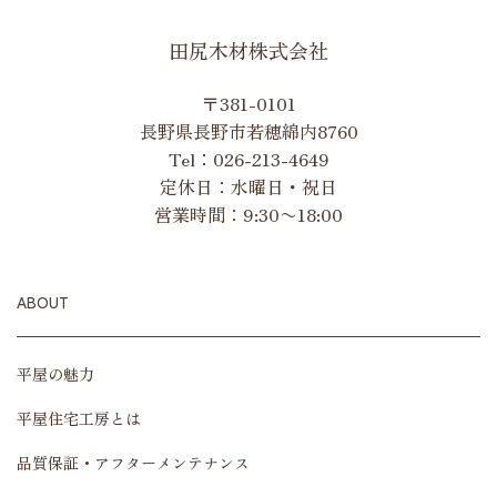
田尻木材株式会社
〒381-0101
長野県長野市若穂綿内8760
Tel：
026-213-4649
定休日：水曜日・祝日
営業時間：9:30〜18:00
ABOUT
平屋の魅力
平屋住宅工房とは
品質保証・アフターメンテナンス