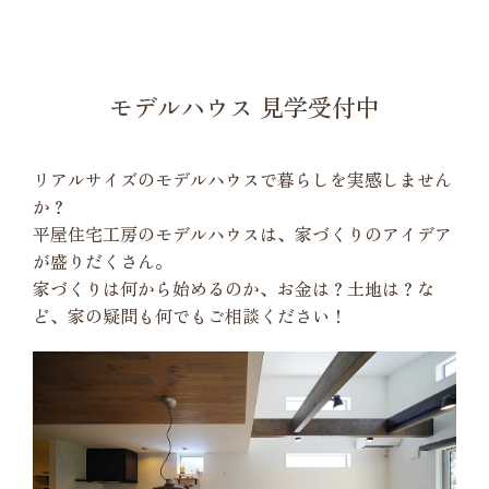
モデルハウス 見学受付中
リアルサイズのモデルハウスで暮らしを実感しません
か？
平屋住宅工房のモデルハウスは、家づくりのアイデア
が盛りだくさん。
家づくりは何から始めるのか、お金は？土地は？な
ど、家の疑問も何でもご相談ください！