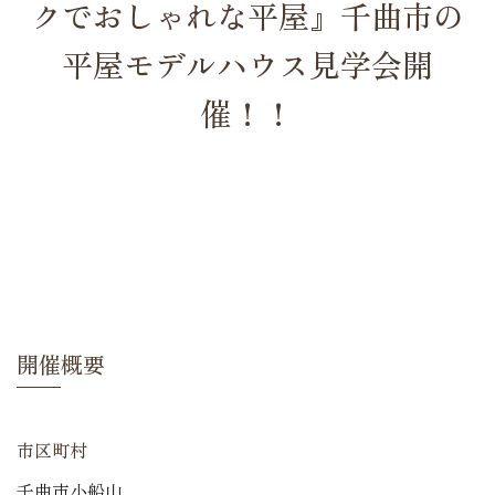
クでおしゃれな平屋』千曲市の
平屋モデルハウス見学会開
催！！
開催概要
市区町村
千曲市小船山