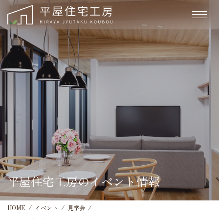
平屋住宅工房のイベント情報
HOME
イベント
見学会