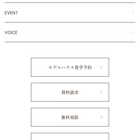
EVENT
VOICE
モデルハウス見学予約
資料請求
無料相談