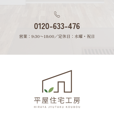
0120-633-476
営業：9:30〜18:00／定休日：水曜・祝日