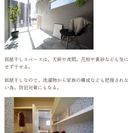
部屋干しスペースは、天候や夜間、花粉や黄砂なども気に
せず干せる。
部屋干しなので、洗濯物から家族の構成なども把握されな
い為、防犯対策にもなる。