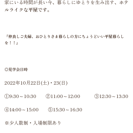
家にいる時間が長い今、暮らしにゆとりを生み出す、
ホテ
ルライクな平屋です。
『仲良しご夫婦、おひとりさま暮らしの方にちょうどいい平屋暮らし
を！！』
◎見学会日時
2022年10月22日(土)・23(日)
①9:30～10:30 ②11:00～12:00 ③12:30～13:30
④14:00～15:00 ⑤15:30～16:30
※少人数制・入場制限あり