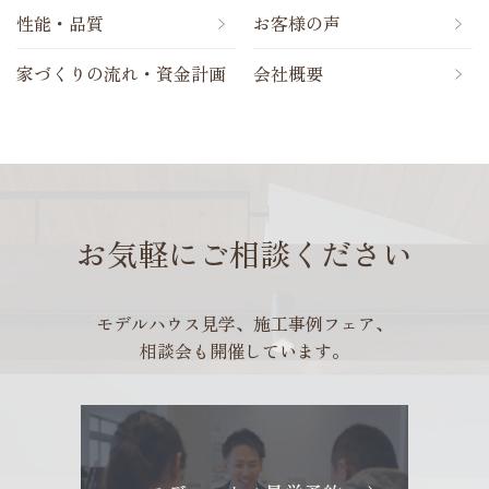
性能・品質
お客様の声
家づくりの流れ・資金計画
会社概要
お気軽にご相談ください
モデルハウス見学、施工事例フェア、
相談会も開催しています。