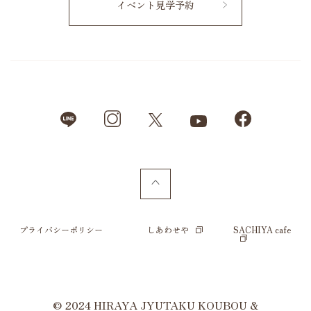
イベント見学予約
プライバシーポリシー
しあわせや
SACHIYA cafe
© 2024 HIRAYA JYUTAKU KOUBOU &