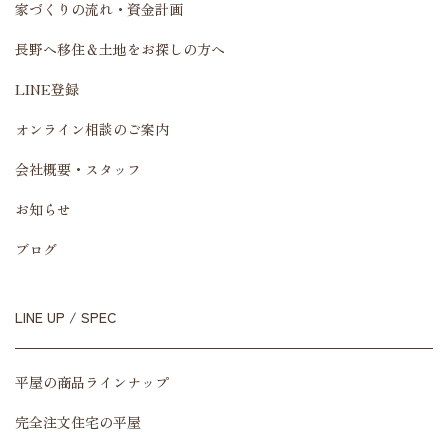
家づくりの流れ・資金計画
長野へ移住＆土地をお探しの方へ
LINE登録
オンライン相談のご案内
会社概要・スタッフ
お知らせ
ブログ
LINE UP / SPEC
平屋の商品ラインナップ
完全注文住宅の平屋