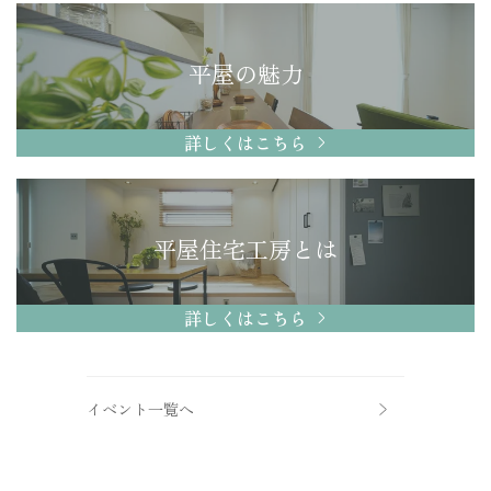
平屋の魅力
詳しくはこちら
平屋住宅工房とは
詳しくはこちら
イベント一覧へ