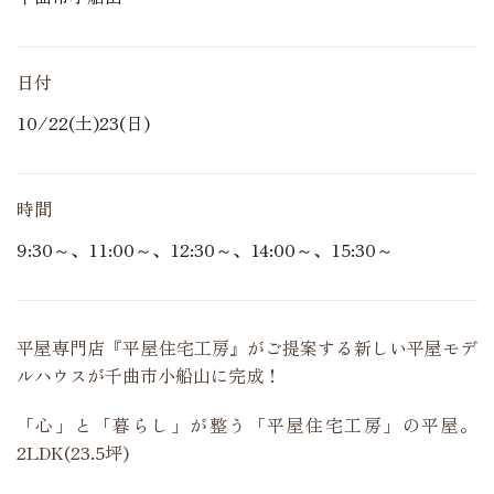
日付
10/22(土)23(日)
時間
9:30～、11:00～、12:30～、14:00～、15:30～
平屋専門店『平屋住宅工房』がご提案する新しい平屋モデ
ルハウスが千曲市小船山に完成！
「心」と「暮らし」が整う「平屋住宅工房」の平屋。
2LDK(23.5坪)