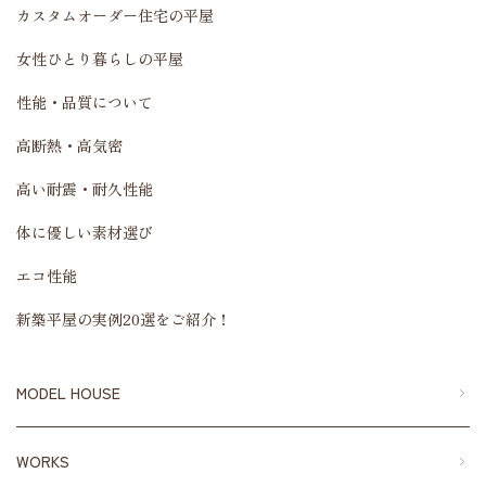
カスタムオーダー住宅の平屋
女性ひとり暮らしの平屋
性能・品質について
高断熱・高気密
高い耐震・耐久性能
体に優しい素材選び
エコ性能
新築平屋の実例20選をご紹介！
MODEL HOUSE
WORKS