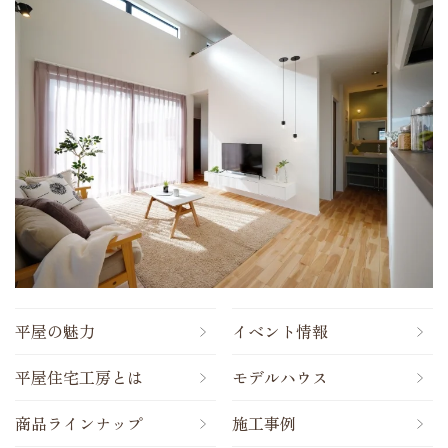
平屋の魅力
イベント情報
平屋住宅工房とは
モデルハウス
商品ラインナップ
施工事例