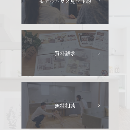
モデルハウス見学予約
資料請求
無料相談