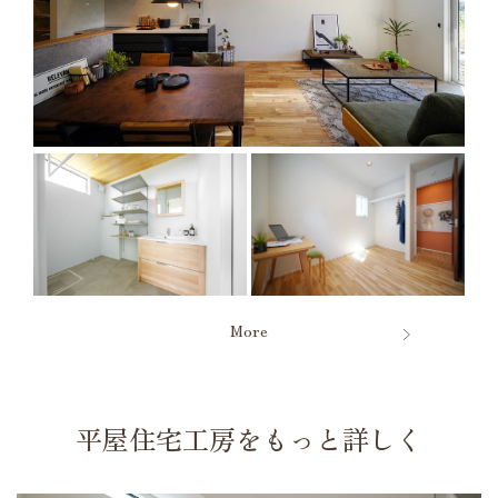
More
平屋住宅工房をもっと詳しく