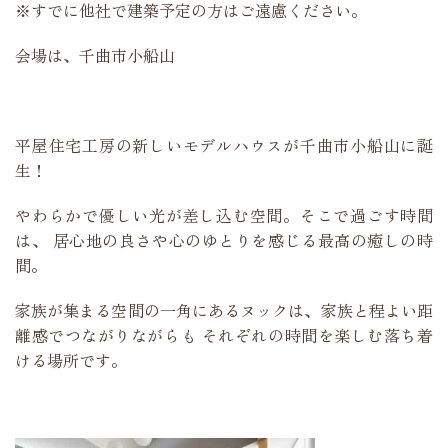
※すでに他社で建築予定の方はご遠慮ください。
会場は、千曲市小船山
平屋住宅工房の新しいモデルハウスが千曲市小船山に誕
生！
やわらかで優しい光が差し込む空間。そこで過ごす時間
は、 居心地の良さや心のゆとりを感じる最高の癒しの時
間。
家族が集まる空間の一角にあるヌックは、家族と程よい距
離感でつながりながらも それぞれの時間を楽しむ落ち着
ける場所です。