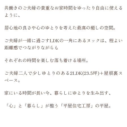
共働きのご夫婦の貴重なお家時間をゆったり自由に使える
ように、
居心地の良さや心のゆとりを考えた最高の癒しの空間。
ご夫婦が一緒に過ごすLDKの一角にあるヌックは、程よい
距離感でつながりながらも
それぞれの時間を楽しむ落ち着ける場所。
ご夫婦二人で少しゆとりのある2LDK(23.5坪)+屋根裏ス
ペース。
家にいる時間が長い今、暮らしにゆとりを生み出す、
「心」と「暮らし」が整う「平屋住宅工房」の平屋。