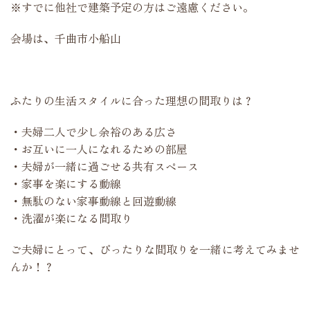
※すでに他社で建築予定の方はご遠慮ください。
会場は、千曲市小船山
ふたりの生活スタイルに合った理想の間取りは？
・夫婦二人で少し余裕のある広さ
・お互いに一人になれるための部屋
・夫婦が一緒に過ごせる共有スペース
・家事を楽にする動線
・無駄のない家事動線と回遊動線
・洗濯が楽になる間取り
ご夫婦にとって、ぴったりな間取りを一緒に考えてみませ
んか！？