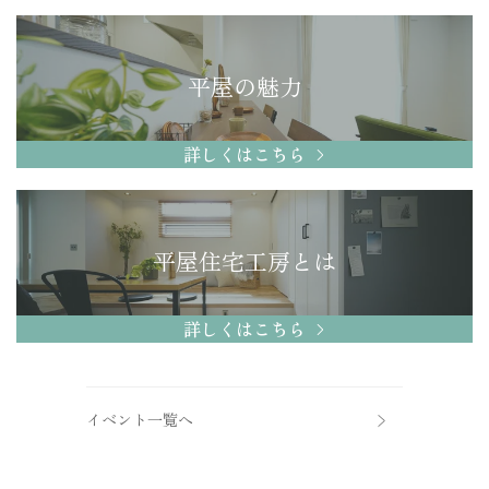
平屋の魅力
詳しくはこちら
平屋住宅工房とは
詳しくはこちら
イベント一覧へ