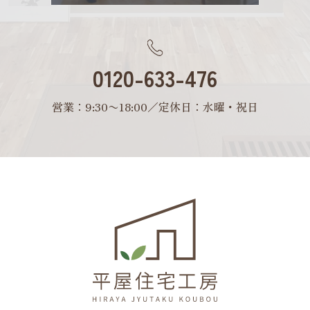
0120-633-476
営業：9:30〜18:00／定休日：水曜・祝日