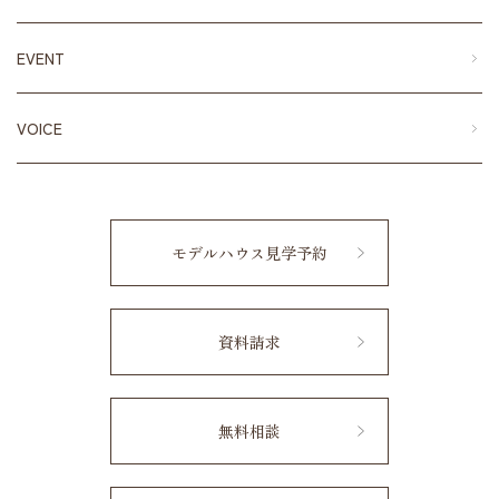
EVENT
VOICE
モデルハウス見学予約
資料請求
無料相談