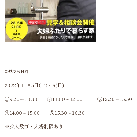
◎見学会日時
2022年11月5日(土)・6(日)
①9:30～10:30 ②11:00～12:00 ③12:30～13:30
④14:00～15:00 ⑤15:30～16:30
※少人数制・入場制限あり