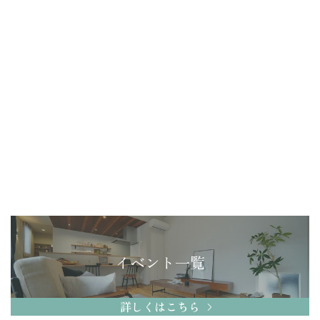
イベント一覧
詳しくはこちら