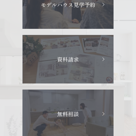
モデルハウス見学予約
資料請求
無料相談