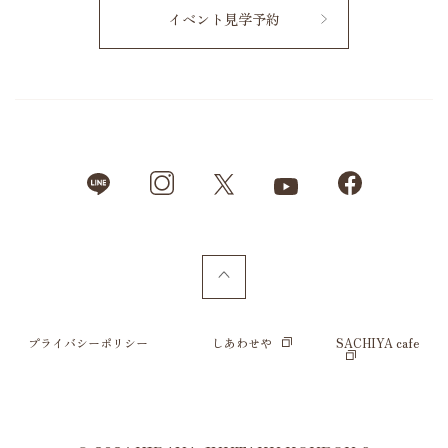
イベント見学予約
プライバシーポリシー
しあわせや
SACHIYA cafe