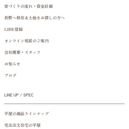
家づくりの流れ・資金計画
長野へ移住＆土地をお探しの方へ
LINE登録
オンライン相談のご案内
会社概要・スタッフ
お知らせ
ブログ
LINE UP / SPEC
平屋の商品ラインナップ
完全注文住宅の平屋