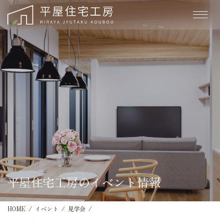
平屋住宅工房のイベント情報
HOME
イベント
見学会