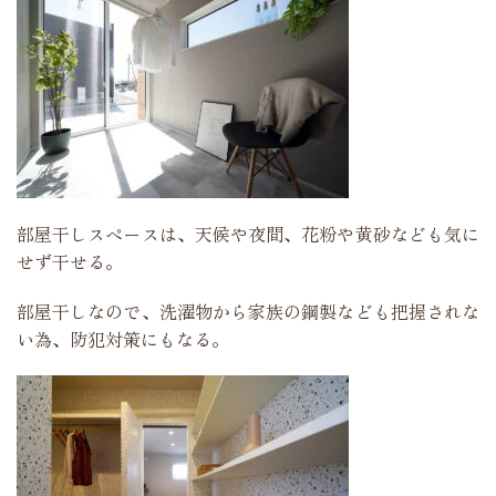
部屋干しスペースは、天候や夜間、花粉や黄砂なども気に
せず干せる。
部屋干しなので、洗濯物から家族の鋼製なども把握されな
い為、防犯対策にもなる。