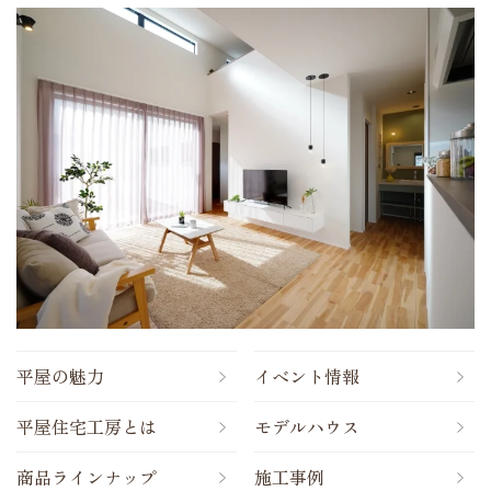
平屋の魅力
イベント情報
平屋住宅工房とは
モデルハウス
商品ラインナップ
施工事例