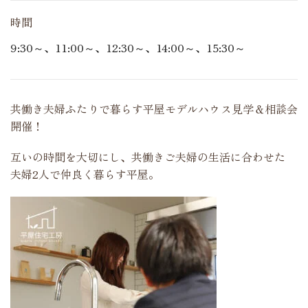
時間
9:30～、11:00～、12:30～、14:00～、15:30～
共働き夫婦ふたりで暮らす平屋モデルハウス見学＆相談会
開催！
互いの時間を大切にし、共働きご夫婦の生活に合わせた
夫婦2人で仲良く暮らす平屋。