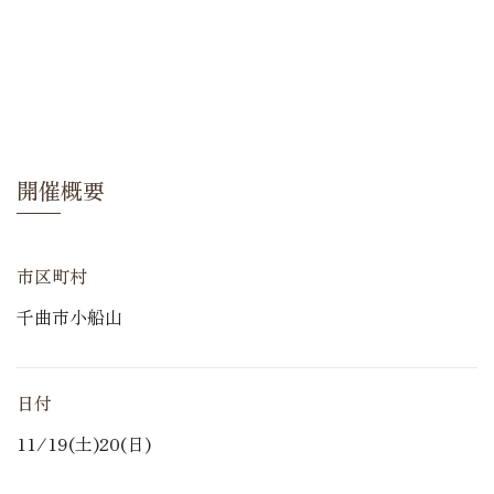
開催概要
市区町村
千曲市小船山
日付
11/19(土)20(日)