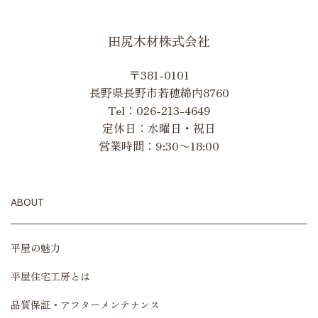
田尻木材株式会社
〒381-0101
長野県長野市若穂綿内8760
Tel：
026-213-4649
定休日：水曜日・祝日
営業時間：9:30〜18:00
ABOUT
平屋の魅力
平屋住宅工房とは
品質保証・アフターメンテナンス