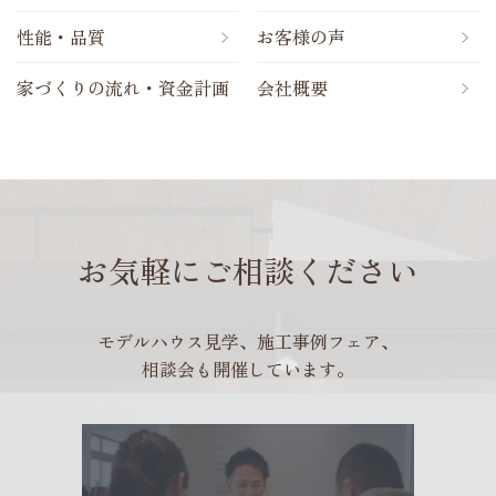
性能・品質
お客様の声
家づくりの流れ・資金計画
会社概要
お気軽にご相談ください
モデルハウス見学、施工事例フェア、
相談会も開催しています。