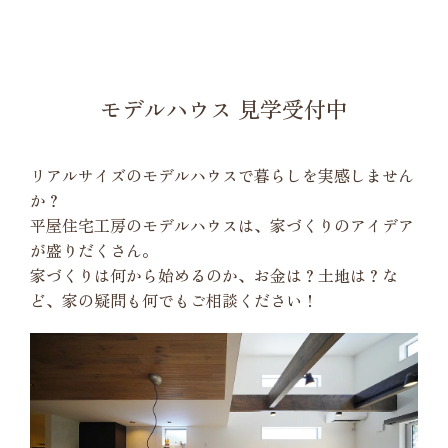
モデルハウス 見学受付中
リアルサイズのモデルハウスで暮らしを実感しません
か？
平屋住宅工房のモデルハウスは、家づくりのアイデア
が盛りだくさん。
家づくりは何から始めるのか、お金は？土地は？な
ど、家の疑問も何でもご相談ください！