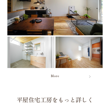
More
平屋住宅工房をもっと詳しく