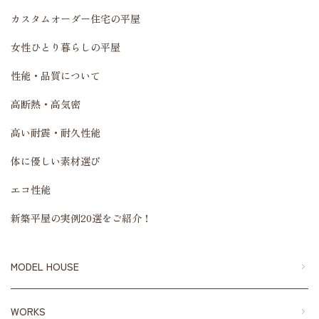
カスタムオーダー住宅の平屋
女性ひとり暮らしの平屋
性能・品質について
高断熱・高気密
高い耐震・耐久性能
体に優しい素材選び
エコ性能
新築平屋の実例20選をご紹介！
MODEL HOUSE
WORKS