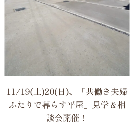
11/19(土)20(日)、『共働き夫婦
ふたりで暮らす平屋』見学＆相
談会開催！