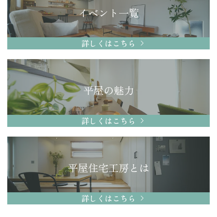
イベント一覧
詳しくはこちら
平屋の魅力
詳しくはこちら
平屋住宅工房とは
詳しくはこちら