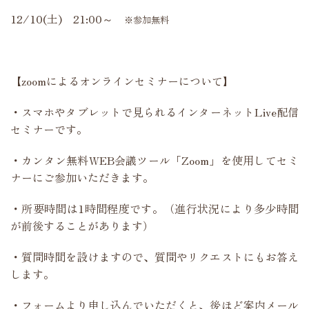
12/10(土) 21:00～
※参加無料
【zoomによるオンラインセミナーについて】
・スマホやタブレットで見られるインターネットLive配信
セミナーです。
・カンタン無料WEB会議ツール「Zoom」を使用してセミ
ナーにご参加いただきます。
・所要時間は1時間程度です。（進行状況により多少時間
が前後することがあります）
・質問時間を設けますので、質問やリクエストにもお答え
します。
・フォームより申し込んでいただくと、後ほど案内メール