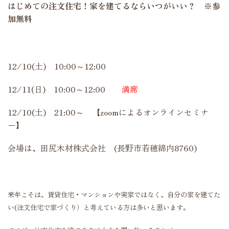
はじめての注文住宅！家を建てるならいつがいい？ ※参
加無料
12/10(土) 10:00～12:00
12/11(日) 10:00～12:00
満席
12/10(土) 21:00～ 【zoomによるオンラインセミナ
ー】
会場は、田尻木材株式会社 (長野市若穂綿内8760)
来年こそは、賃貸住宅・マンションや実家ではなく、自分の家を建てた
い(注文住宅で家づくり）と考えている方は多いと思います。