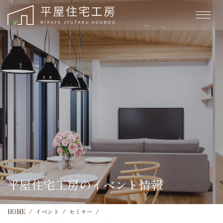
平屋住宅工房のイベント情報
HOME
イベント
セミナー