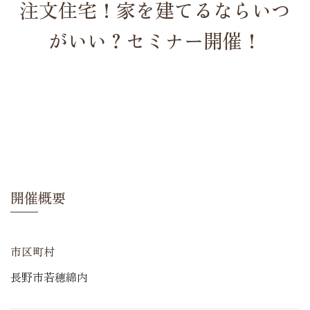
注文住宅！家を建てるならいつ
がいい？セミナー開催！
開催概要
市区町村
長野市若穂綿内