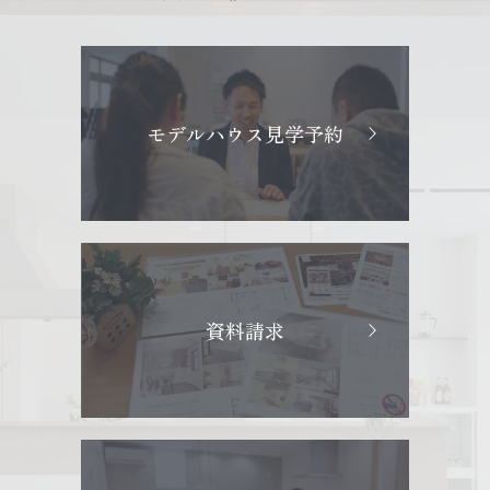
モデルハウス見学予約
資料請求