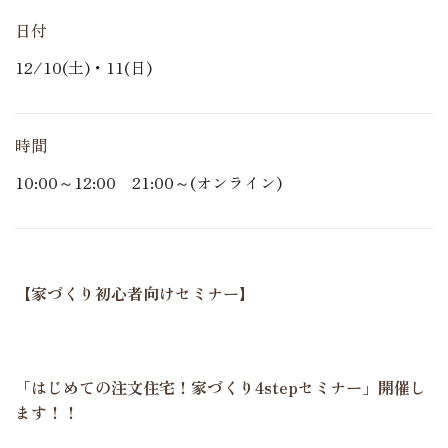
日付
12/10(土)・11(日)
時間
10:00～12:00 21:00～(オンライン)
【家づくり初心者向けセミナー】
「はじめての注文住宅！家づくり4stepセミナー」開催し
ます！！