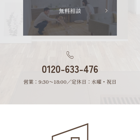
無料相談
0120-633-476
営業：9:30〜18:00／定休日：水曜・祝日