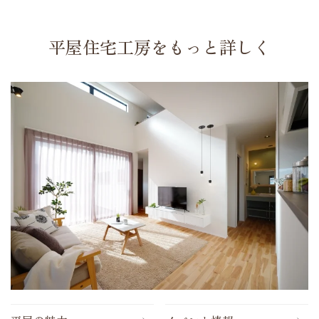
平屋住宅工房をもっと詳しく