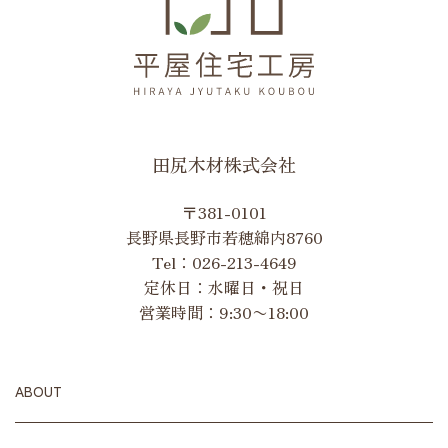
田尻木材株式会社
〒381-0101
長野県長野市若穂綿内8760
Tel：
026-213-4649
定休日：水曜日・祝日
営業時間：9:30〜18:00
ABOUT