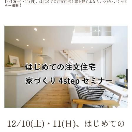
12/10(土)・11(日)、はじめての注文住宅！家を建てるならいつがいい？セミ
ナー開催！
12/10(土)・11(日)、はじめての