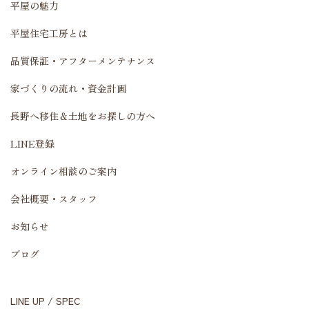
平屋の魅力
平屋住宅工房とは
品質保証・アフターメンテナンス
家づくりの流れ・資金計画
長野へ移住＆土地をお探しの方へ
LINE登録
オンライン相談のご案内
会社概要・スタッフ
お知らせ
ブログ
LINE UP / SPEC