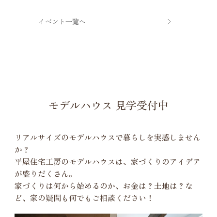
イベント一覧へ
モデルハウス 見学受付中
リアルサイズのモデルハウスで暮らしを実感しません
か？
平屋住宅工房のモデルハウスは、家づくりのアイデア
が盛りだくさん。
家づくりは何から始めるのか、お金は？土地は？な
ど、家の疑問も何でもご相談ください！