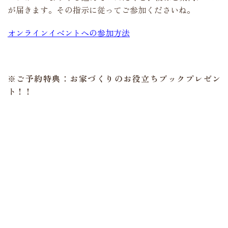
が届きます。その指示に従ってご参加くださいね。
オンラインイベントへの参加方法
※ご予約特典：お家づくりのお役立ちブックプレゼン
ト！！