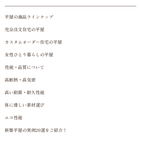
平屋の商品ラインナップ
完全注文住宅の平屋
カスタムオーダー住宅の平屋
女性ひとり暮らしの平屋
性能・品質について
高断熱・高気密
高い耐震・耐久性能
体に優しい素材選び
エコ性能
新築平屋の実例20選をご紹介！