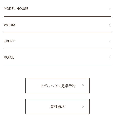
MODEL HOUSE
WORKS
EVENT
VOICE
モデルハウス見学予約
資料請求