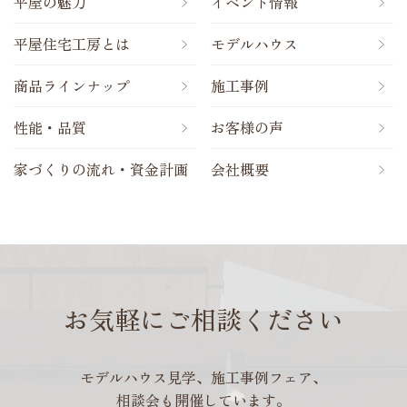
平屋の魅力
イベント情報
平屋住宅工房とは
モデルハウス
商品ラインナップ
施工事例
性能・品質
お客様の声
家づくりの流れ・資金計画
会社概要
お気軽にご相談ください
モデルハウス見学、施工事例フェア、
相談会も開催しています。