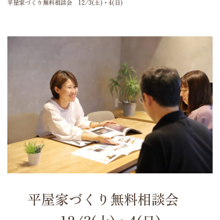
平屋家づくり無料相談会 12/3(土)・4(日)
平屋家づくり無料相談会