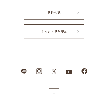
無料相談
イベント見学予約