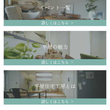
イベント一覧
詳しくはこちら
平屋の魅力
詳しくはこちら
平屋住宅工房とは
詳しくはこちら