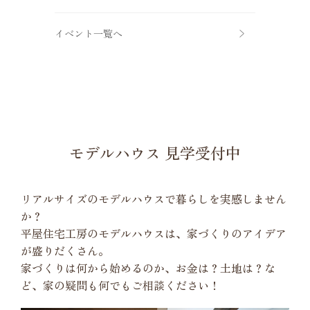
イベント一覧へ
モデルハウス 見学受付中
リアルサイズのモデルハウスで暮らしを実感しません
か？
平屋住宅工房のモデルハウスは、家づくりのアイデア
が盛りだくさん。
家づくりは何から始めるのか、お金は？土地は？な
ど、家の疑問も何でもご相談ください！