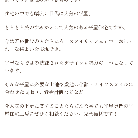
住宅の中でも幅広い世代に人気の平屋。
もともと終のすみかとして人気のある平屋住宅ですが、
今は若い世代の人たちにも「スタイリッシュ」で「おしゃ
れ」な住まいを実現でき、
平屋ならではの洗練されたデザインも魅力の一つとなって
います。
そんな平屋に必要な土地や敷地の相談・ライフスタイルに
合わせた間取り、資金計画などなど
今人気の平屋に関することならどんな事でも平屋専門の平
屋住宅工房にぜひご相談ください。完全無料です！