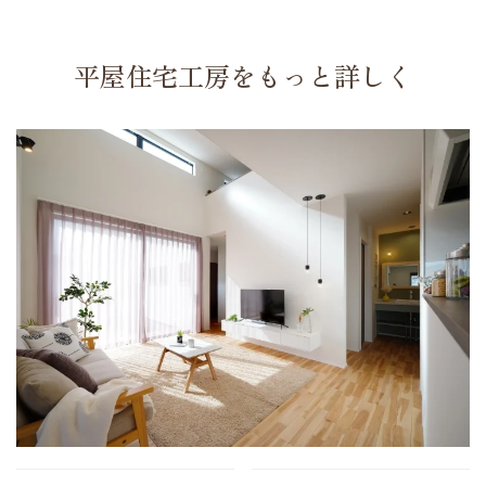
平屋住宅工房をもっと詳しく