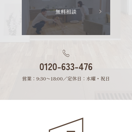
無料相談
0120-633-476
営業：9:30〜18:00／定休日：水曜・祝日