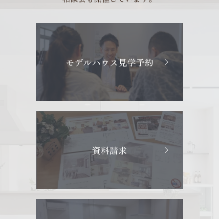
モデルハウス見学予約
資料請求