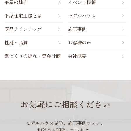
平屋の魅力
イベント情報
平屋住宅工房とは
モデルハウス
商品ラインナップ
施工事例
性能・品質
お客様の声
家づくりの流れ・資金計画
会社概要
お気軽にご相談ください
モデルハウス見学、施工事例フェア、
相談会も開催しています。