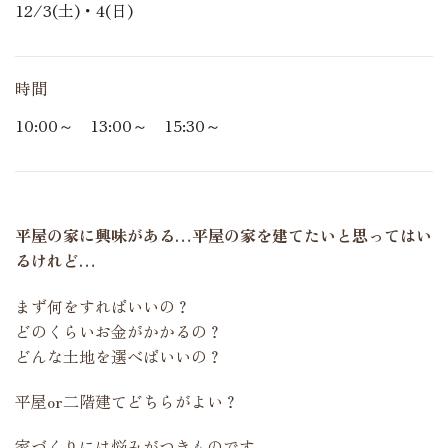
12/3(土)・4(日)
時間
10:00～ 13:00～ 15:30～
平屋の家に興味がある…平屋の家を建てたいと思ってはい
るけれど…
まず何をすればいいの？
どのくらいお金がかかるの？
どんな土地を選べばいいの？
平屋or二階建てどちらがよい？
家づくりには悩みがつきものです。