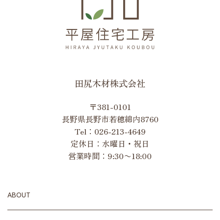
田尻木材株式会社
〒381-0101
長野県長野市若穂綿内8760
Tel：
026-213-4649
定休日：水曜日・祝日
営業時間：9:30〜18:00
ABOUT