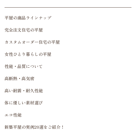
平屋の商品ラインナップ
完全注文住宅の平屋
カスタムオーダー住宅の平屋
女性ひとり暮らしの平屋
性能・品質について
高断熱・高気密
高い耐震・耐久性能
体に優しい素材選び
エコ性能
新築平屋の実例20選をご紹介！