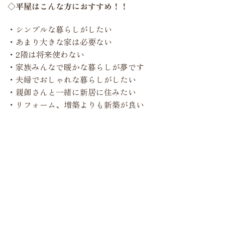
◇平屋はこんな方におすすめ！！
・シンプルな暮らしがしたい
・あまり大きな家は必要ない
・2階は将来使わない
・家族みんなで暖かな暮らしが夢です
・夫婦でおしゃれな暮らしがしたい
・親御さんと一緒に新居に住みたい
・リフォーム、増築よりも新築が良い