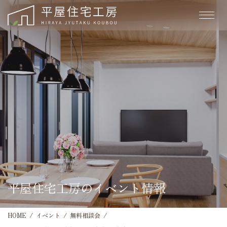
平屋住宅工房のイベント情報
HOME
イベント
無料相談会