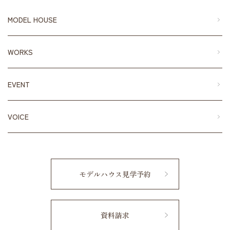
MODEL HOUSE
WORKS
EVENT
VOICE
モデルハウス見学予約
資料請求