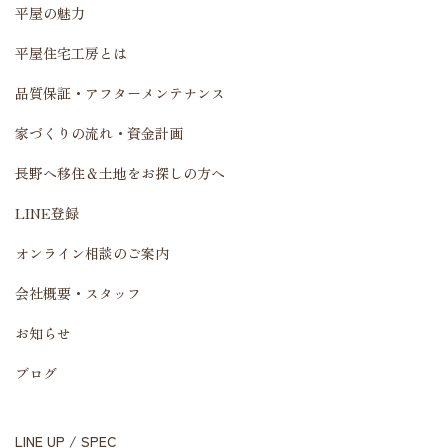
平屋の魅力
平屋住宅工房とは
品質保証・アフターメンテナンス
家づくりの流れ・資金計画
長野へ移住＆土地をお探しの方へ
LINE登録
オンライン相談のご案内
会社概要・スタッフ
お知らせ
ブログ
LINE UP / SPEC