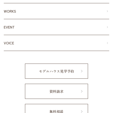
WORKS
EVENT
VOICE
モデルハウス見学予約
資料請求
無料相談