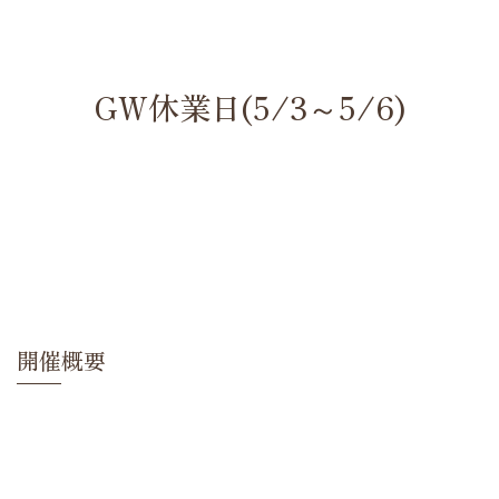
GW休業日(5/3～5/6)
開催概要