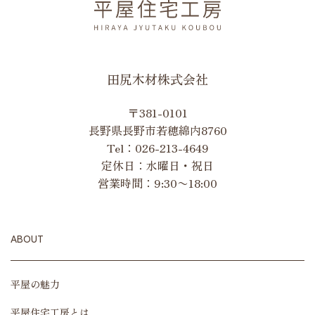
田尻木材株式会社
〒381-0101
長野県長野市若穂綿内8760
Tel：
026-213-4649
定休日：水曜日・祝日
営業時間：9:30〜18:00
ABOUT
平屋の魅力
平屋住宅工房とは