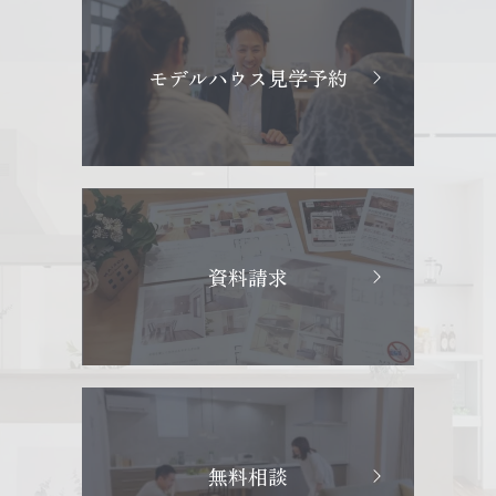
モデルハウス見学予約
資料請求
無料相談