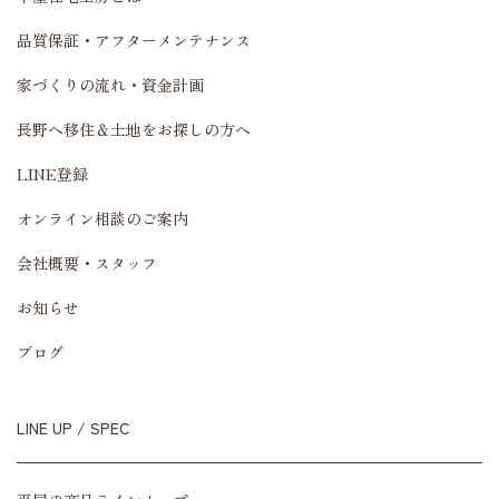
品質保証・アフターメンテナンス
家づくりの流れ・資金計画
長野へ移住＆土地をお探しの方へ
LINE登録
オンライン相談のご案内
会社概要・スタッフ
お知らせ
ブログ
LINE UP / SPEC