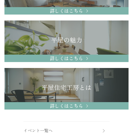
詳しくはこちら
平屋の魅力
詳しくはこちら
平屋住宅工房とは
詳しくはこちら
イベント一覧へ