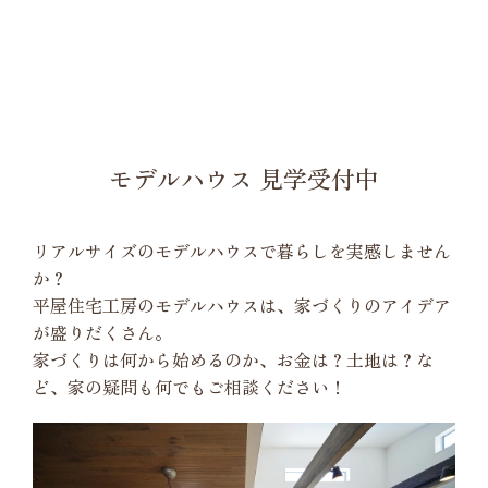
モデルハウス 見学受付中
リアルサイズのモデルハウスで暮らしを実感しません
か？
平屋住宅工房のモデルハウスは、家づくりのアイデア
が盛りだくさん。
家づくりは何から始めるのか、お金は？土地は？な
ど、家の疑問も何でもご相談ください！