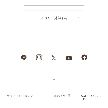
イベント見学予約
プライバシーポリシー
しあわせや
SACHIYA cafe