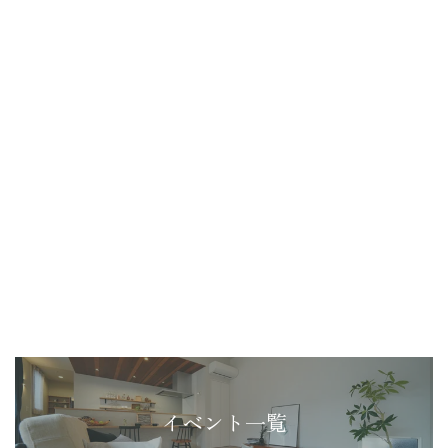
イベント一覧