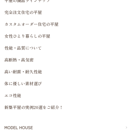
平屋の商品ラインナップ
完全注文住宅の平屋
カスタムオーダー住宅の平屋
女性ひとり暮らしの平屋
性能・品質について
高断熱・高気密
高い耐震・耐久性能
体に優しい素材選び
エコ性能
新築平屋の実例20選をご紹介！
MODEL HOUSE