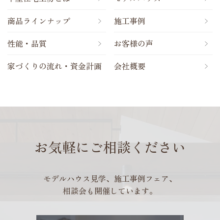
商品ラインナップ
施工事例
性能・品質
お客様の声
家づくりの流れ・資金計画
会社概要
お気軽にご相談ください
モデルハウス見学、施工事例フェア、
相談会も開催しています。