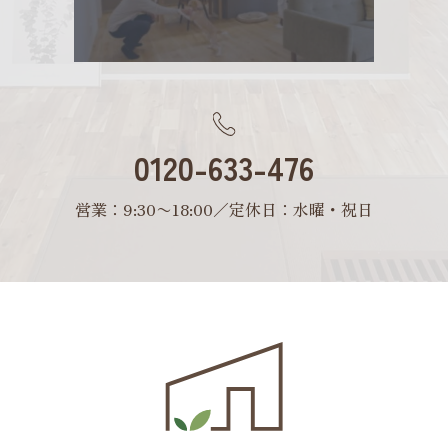
0120-633-476
営業：9:30〜18:00／定休日：水曜・祝日