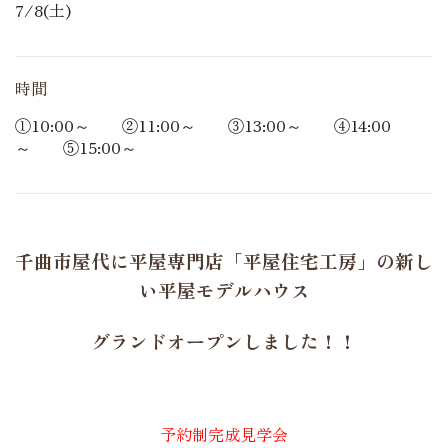
7/8(土)
時間
①10:00～ ②11:00～ ③13:00～ ④14:00
～ ⑤15:00～
千曲市屋代に平屋専門店「平屋住宅工房」の新し
い平屋モデルハウス
グランドオープンしました！！
予約制完成見学会