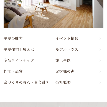
平屋の魅力
イベント情報
平屋住宅工房とは
モデルハウス
商品ラインナップ
施工事例
性能・品質
お客様の声
家づくりの流れ・資金計画
会社概要