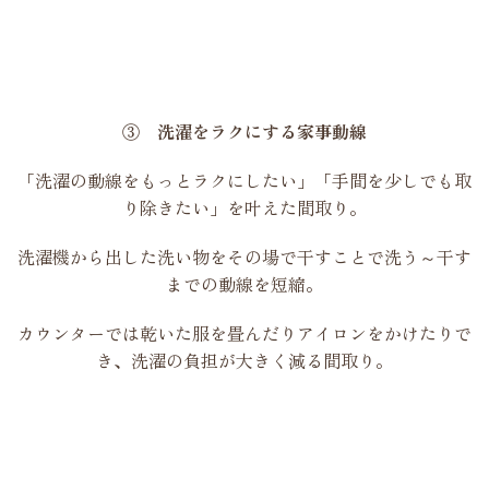
③ 洗濯をラクにする家事動線
「洗濯の動線をもっとラクにしたい」「手間を少しでも取
り除きたい」を叶えた間取り。
洗濯機から出した洗い物をその場で干すことで洗う～干す
までの動線を短縮。
カウンターでは乾いた服を畳んだりアイロンをかけたりで
き、洗濯の負担が大きく減る間取り。