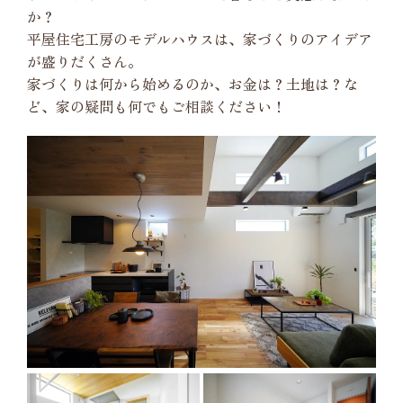
か？
平屋住宅工房のモデルハウスは、家づくりのアイデア
が盛りだくさん。
家づくりは何から始めるのか、お金は？土地は？な
ど、家の疑問も何でもご相談ください！