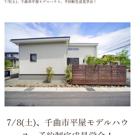
7/8(土)、千曲市平屋モデルハウス、予約制完成見学会！
7/8(土)、千曲市平屋モデルハウ