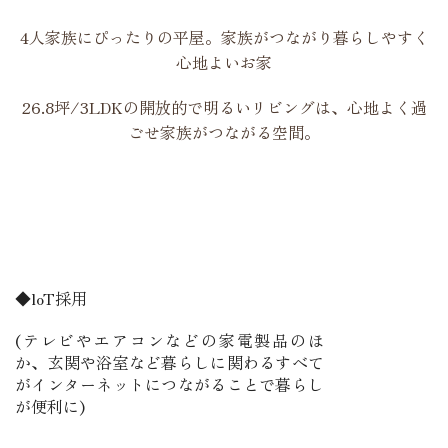
4人家族にぴったりの平屋。家族がつながり暮らしやすく
心地よいお家
26.8坪/3LDKの開放的で明るいリビングは、心地よく過
ごせ家族がつながる空間。
◆loT採用
(テレビやエアコンなどの家電製品のほ
か、玄関や浴室など暮らしに関わるすべて
がインターネットにつながることで暮らし
が便利に)