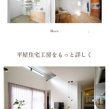
More
平屋住宅工房をもっと詳しく