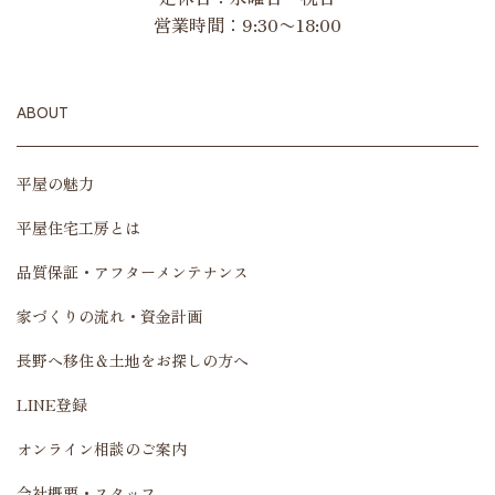
営業時間：9:30〜18:00
ABOUT
平屋の魅力
平屋住宅工房とは
品質保証・アフターメンテナンス
家づくりの流れ・資金計画
長野へ移住＆土地をお探しの方へ
LINE登録
オンライン相談のご案内
会社概要・スタッフ