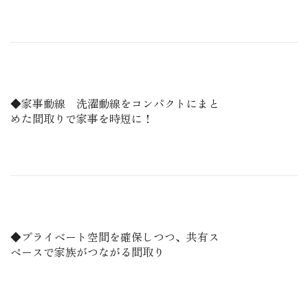
◆家事動線 洗濯動線をコンパクトにまと
めた間取りで家事を時短に！
◆プライベート空間を確保しつつ、共有ス
ペースで家族がつながる間取り