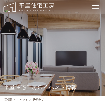
平屋住宅工房のイベント情報
HOME
イベント
見学会