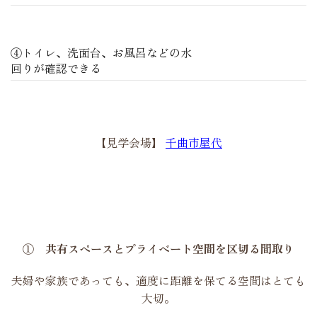
④トイレ、洗面台、お風呂などの水
回りが確認できる
【見学会場】
千曲市屋代
① 共有スペースとプライベート空間を区切る間取り
夫婦や家族であっても、適度に距離を保てる空間はとても
大切。