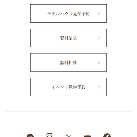
モデルハウス見学予約
資料請求
無料相談
イベント見学予約