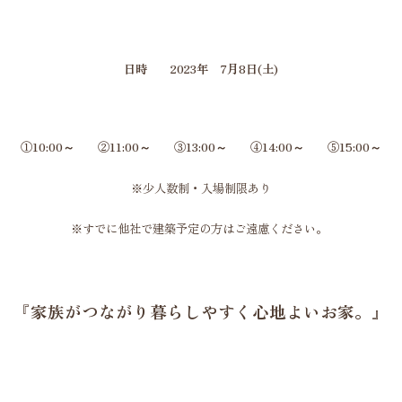
日時 2023年 7月8日(土)
①10:00～ ②11:00～ ③13:00～ ④14:00～ ⑤15:00～
※少人数制・入場制限あり
※すでに他社で建築予定の方はご遠慮ください。
『家族がつながり暮らしやすく心地よいお家。』