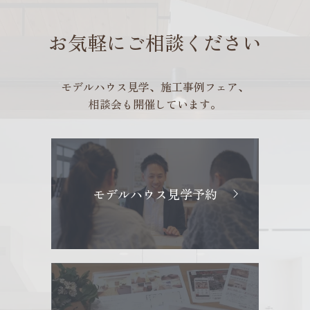
お気軽にご相談ください
モデルハウス見学、施工事例フェア、
相談会も開催しています。
モデルハウス見学予約