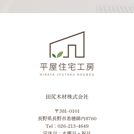
田尻木材株式会社
〒381-0101
長野県長野市若穂綿内8760
Tel：
026-213-4649
定休日：水曜日・祝日