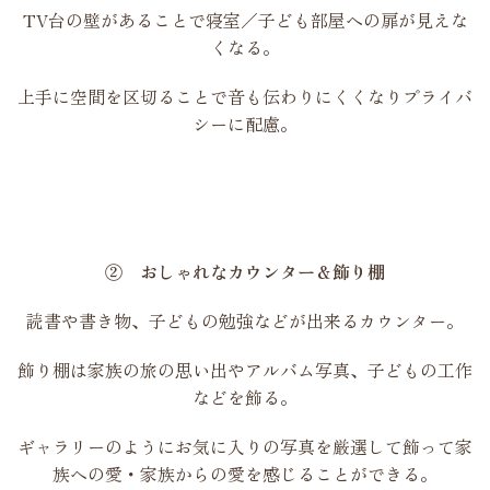
TV台の壁があることで寝室／子ども部屋への扉が見えな
くなる。
上手に空間を区切ることで音も伝わりにくくなりプライバ
シーに配慮。
② おしゃれなカウンター＆飾り棚
読書や書き物、子どもの勉強などが出来るカウンター。
飾り棚は家族の旅の思い出やアルバム写真、子どもの工作
などを飾る。
ギャラリーのようにお気に入りの写真を厳選して飾って家
族への愛・家族からの愛を感じることができる。