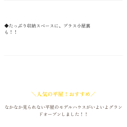
◆たっぷり収納スペースに、プラス小屋裏
も！！
＼人気の平屋！おすすめ／
なかなか見られない平屋のモデルハウスがいよいよグラン
ドオープンしました！！