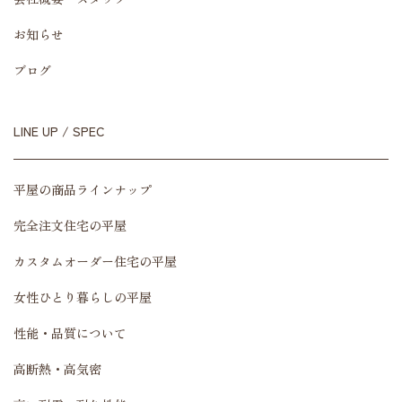
お知らせ
ブログ
LINE UP / SPEC
平屋の商品ラインナップ
完全注文住宅の平屋
カスタムオーダー住宅の平屋
女性ひとり暮らしの平屋
性能・品質について
高断熱・高気密