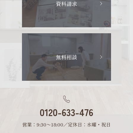
資料請求
無料相談
0120-633-476
営業：9:30〜18:00／定休日：水曜・祝日