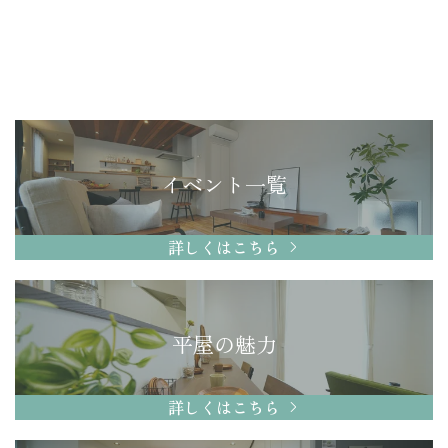
イベント一覧
詳しくはこちら
平屋の魅力
詳しくはこちら