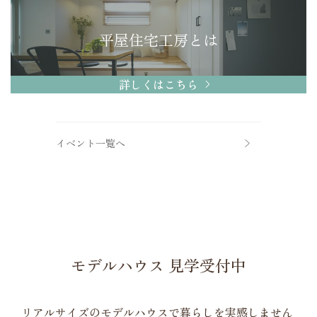
平屋住宅工房とは
詳しくはこちら
イベント一覧へ
モデルハウス 見学受付中
リアルサイズのモデルハウスで暮らしを実感しません