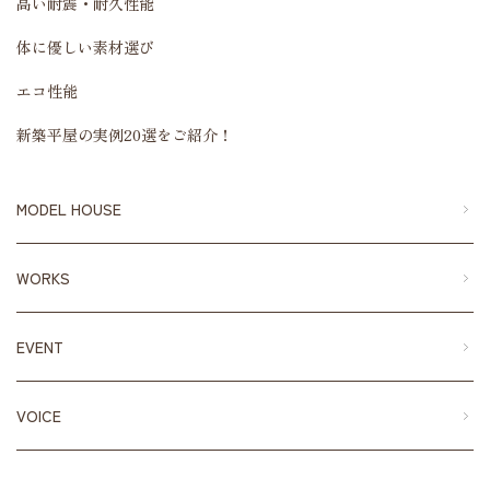
高い耐震・耐久性能
体に優しい素材選び
エコ性能
新築平屋の実例20選をご紹介！
MODEL HOUSE
WORKS
EVENT
VOICE