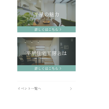
平屋の魅力
詳しくはこちら
平屋住宅工房とは
詳しくはこちら
イベント一覧へ