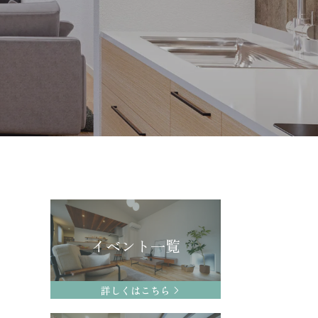
イベント一覧
詳しくはこちら