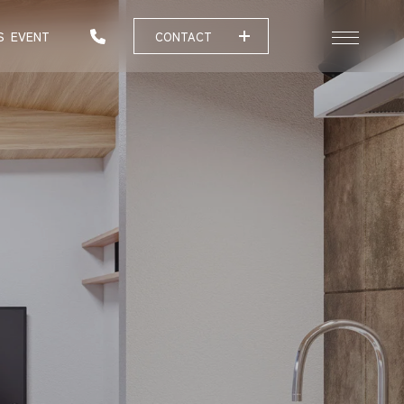
S
EVENT
CONTACT