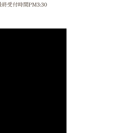
終受付時間PM3:30