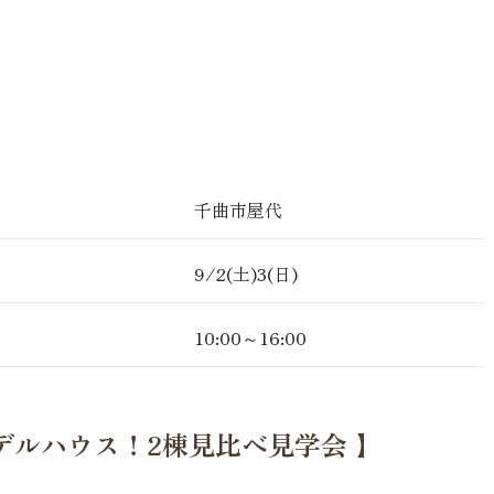
千曲市屋代
9/2(土)3(日)
10:00～16:00
デルハウス！2棟見比べ見学会 】