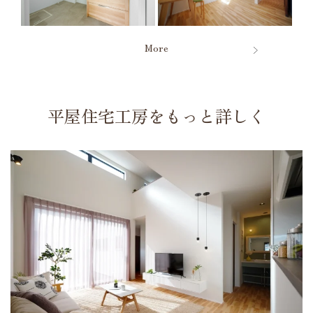
More
平屋住宅工房をもっと詳しく