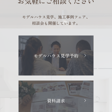
お気軽にご相談ください
モデルハウス見学、施工事例フェア、
相談会も開催しています。
モデルハウス見学予約
資料請求