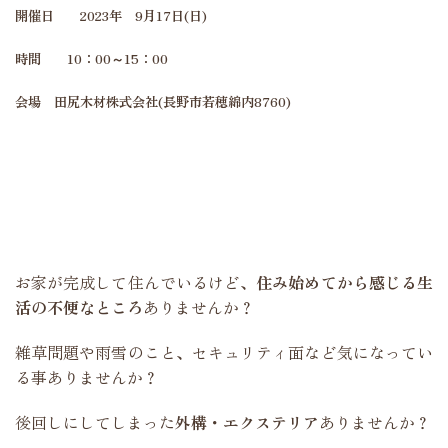
開催日 2023年 9月17日(日)
時間 10：00～15：00
会場 田尻木材株式会社(長野市若穂綿内8760)
お家が完成して住んでいるけど、
住み始めてから感じる生
活の不便なところ
ありませんか？
雑草問題や雨雪のこと、セキュリティ面など気になってい
る事ありませんか？
後回しにしてしまった
外構・エクステリア
ありませんか？