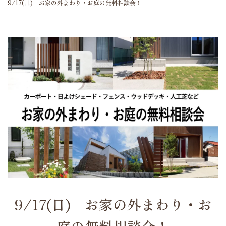
9/17(日) お家の外まわり・お庭の無料相談会！
9/17(日) お家の外まわり・お