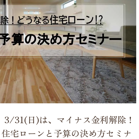
3/31(日)は、マイナス金利解除！
 住宅ローンと予算の決め方セミナ