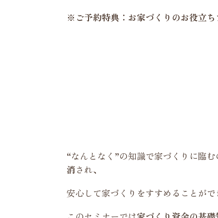
※ご予約特典：お家づくりのお役立ち
“なんとなく”の知識で家づくりに臨
消
され、
安心して家づくりをすすめることがで
このセミナーでは
家づくり資金の基礎