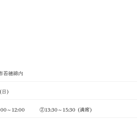
市若穂綿内
(日)
:00～12:00 ②13:30～15:30 (満席)