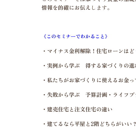
情報を的確にお伝え
します。
《このセミナーでわかること》
・マイナス金利解除！住宅ローンはど
・実例から学ぶ 得する家づくりの進
・私たちがお家づくりに使えるお金っ
・失敗から学ぶ 予算計画・ライフプ
・建売住宅と注文住宅の違い
・建てるなら平屋と2階どちらがいい