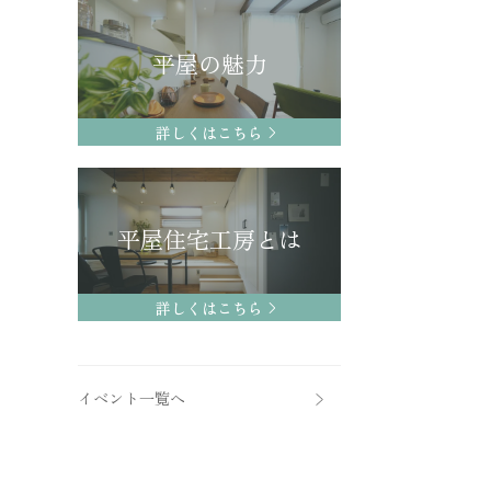
平屋の魅力
詳しくはこちら
平屋住宅工房とは
詳しくはこちら
イベント一覧へ