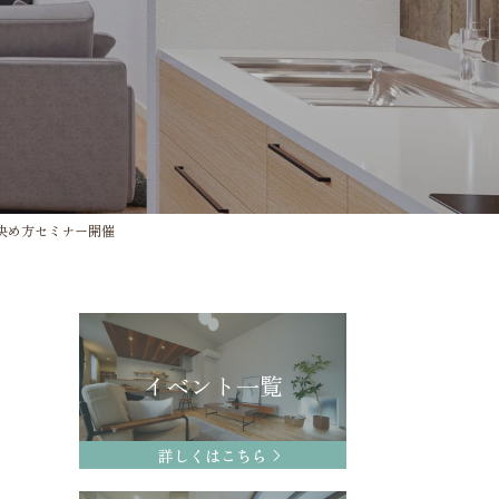
の決め方セミナー開催
イベント一覧
詳しくはこちら