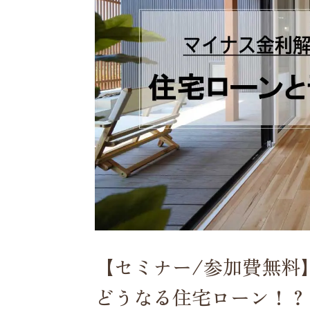
【セミナー/参加費無料】
どうなる住宅ローン！？