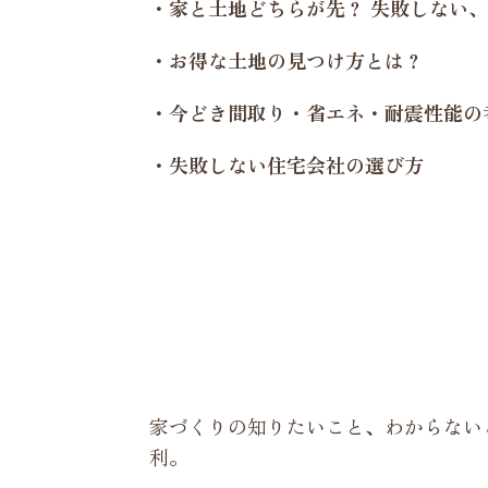
・家と土地どちらが先？ 失敗しない
・お得な土地の見つけ方とは？
・今どき間取り・省エネ・耐震性能の
・失敗しない住宅会社の選び方
家づくりの知りたいこと、わからない
利。