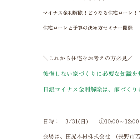
マイナス金利解除！どうなる住宅ローン！
住宅ローンと予算の決め方セミナー開催
＼これから住宅をお考えの方必見／
後悔しない家づくりに必要な知識を
日銀マイナス金利解除は、家づくり
日時： 3/31(日) ①10:00～12:0
会場は、田尻木材株式会社 (長野市若穂