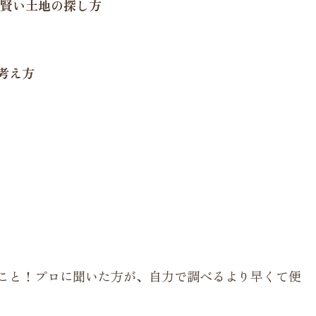
、賢い土地の探し方
考え方
こと！プロに聞いた方が、自力で調べるより早くて便