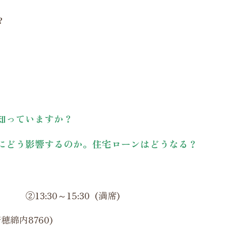
？
知っていますか？
にどう影響するのか。住宅ローンはどうなる？
0 ②13:30～15:30 (満席)
綿内8760)