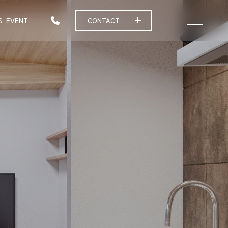
S
EVENT
CONTACT