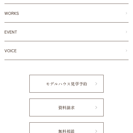
WORKS
EVENT
VOICE
モデルハウス見学予約
資料請求
無料相談