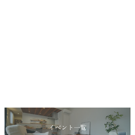
イベント一覧