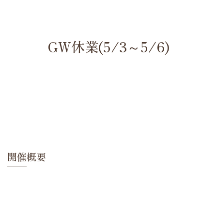
GW休業(5/3～5/6)
開催概要