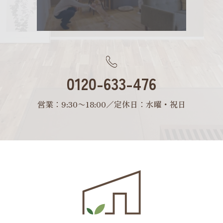
0120-633-476
営業：9:30〜18:00／定休日：水曜・祝日