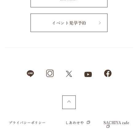
イベント見学予約
プライバシーポリシー
しあわせや
SACHIYA cafe