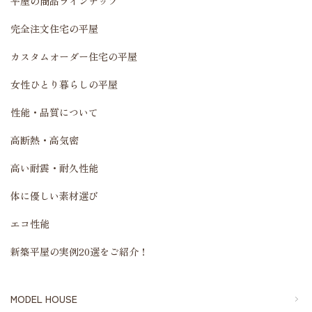
平屋の商品ラインナップ
完全注文住宅の平屋
カスタムオーダー住宅の平屋
女性ひとり暮らしの平屋
性能・品質について
高断熱・高気密
高い耐震・耐久性能
体に優しい素材選び
エコ性能
新築平屋の実例20選をご紹介！
MODEL HOUSE