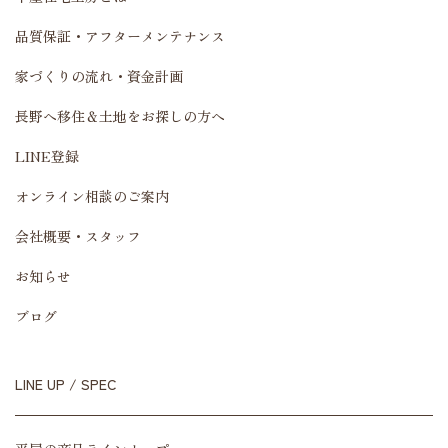
品質保証・アフターメンテナンス
家づくりの流れ・資金計画
長野へ移住＆土地をお探しの方へ
LINE登録
オンライン相談のご案内
会社概要・スタッフ
お知らせ
ブログ
LINE UP / SPEC