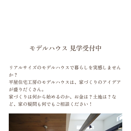
モデルハウス 見学受付中
リアルサイズのモデルハウスで暮らしを実感しません
か？
平屋住宅工房のモデルハウスは、家づくりのアイデア
が盛りだくさん。
家づくりは何から始めるのか、お金は？土地は？な
ど、家の疑問も何でもご相談ください！