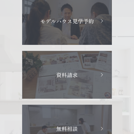
モデルハウス見学予約
資料請求
無料相談