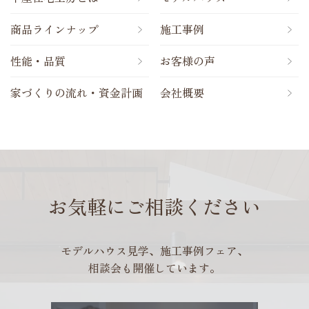
商品ラインナップ
施工事例
性能・品質
お客様の声
家づくりの流れ・資金計画
会社概要
お気軽にご相談ください
モデルハウス見学、施工事例フェア、
相談会も開催しています。