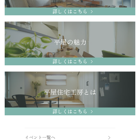
詳しくはこちら
平屋の魅力
詳しくはこちら
平屋住宅工房とは
詳しくはこちら
イベント一覧へ