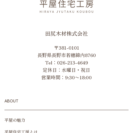
田尻木材株式会社
〒381-0101
長野県長野市若穂綿内8760
Tel：
026-213-4649
定休日：水曜日・祝日
営業時間：9:30〜18:00
ABOUT
平屋の魅力
平屋住宅工房とは