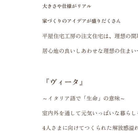
大きさや仕様がリアル
家づくりのアイデアが盛りだくさん
平屋住宅工房の注文住宅は、理想の間
居心地の良いしあわせな理想の住まい
『ヴィータ』
～イタリア語で「生命」の意味～
室内外を通して元気いっぱいな暮らし
4人さまに向けてつくられた解放感溢