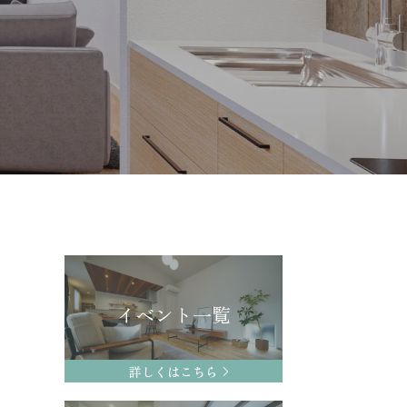
イベント一覧
詳しくはこちら