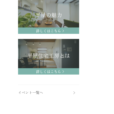
平屋の魅力
詳しくはこちら
平屋住宅工房とは
詳しくはこちら
イベント一覧へ