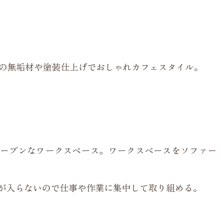
目の無垢材や塗装仕上げでおしゃれカフェスタイル。
ープンなワークスペース。ワークスペースをソファー
が入らないので仕事や作業に集中して取り組める。