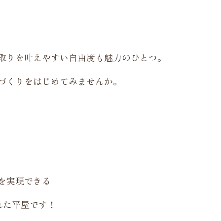
取りを叶えやすい自由度も魅力のひとつ。
づくりをはじめてみませんか。
を実現できる
れた平屋です！