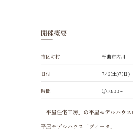
開催概要
市区町村
千曲市内川
日付
7/6(土)7(日)
時間
①10:00～ 
「平屋住宅工房」の平屋モデルハウス
平屋モデルハウス「ヴィータ」