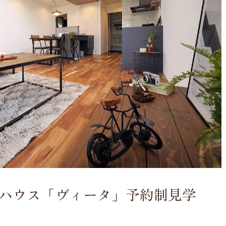
ハウス「ヴィータ」予約制見学