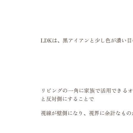
LDKは、黒アイアンと少し色が濃い
リビングの一角に家族で活用できるオ
と反対側にすることで
視線が壁側になり、視界に余計なもの