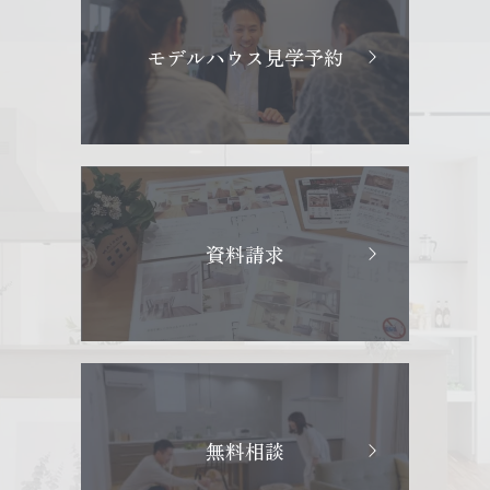
モデルハウス見学予約
資料請求
無料相談