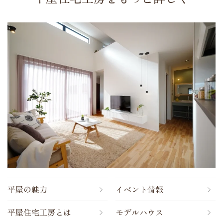
平屋の魅力
イベント情報
平屋住宅工房とは
モデルハウス