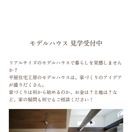
モデルハウス 見学受付中
リアルサイズのモデルハウスで暮らしを実感しません
か？
平屋住宅工房のモデルハウスは、家づくりのアイデア
が盛りだくさん。
家づくりは何から始めるのか、お金は？土地は？な
ど、家の疑問も何でもご相談ください！