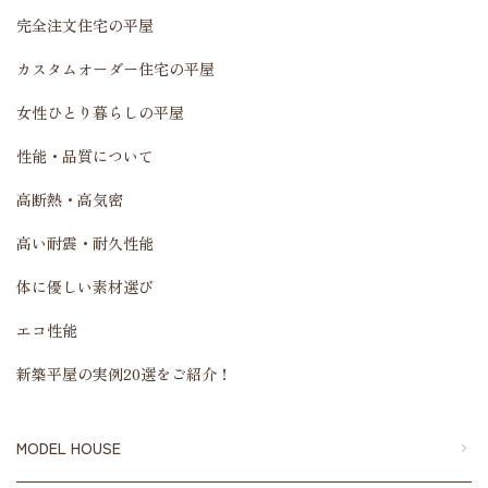
完全注文住宅の平屋
カスタムオーダー住宅の平屋
女性ひとり暮らしの平屋
性能・品質について
高断熱・高気密
高い耐震・耐久性能
体に優しい素材選び
エコ性能
新築平屋の実例20選をご紹介！
MODEL HOUSE