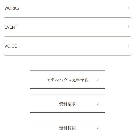
WORKS
EVENT
VOICE
モデルハウス見学予約
資料請求
無料相談