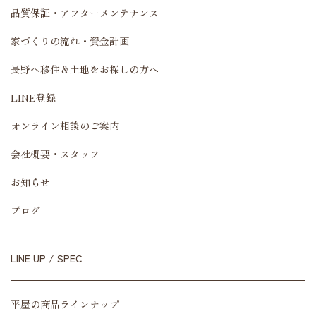
品質保証・アフターメンテナンス
家づくりの流れ・資金計画
長野へ移住＆土地をお探しの方へ
LINE登録
オンライン相談のご案内
会社概要・スタッフ
お知らせ
ブログ
LINE UP / SPEC
平屋の商品ラインナップ