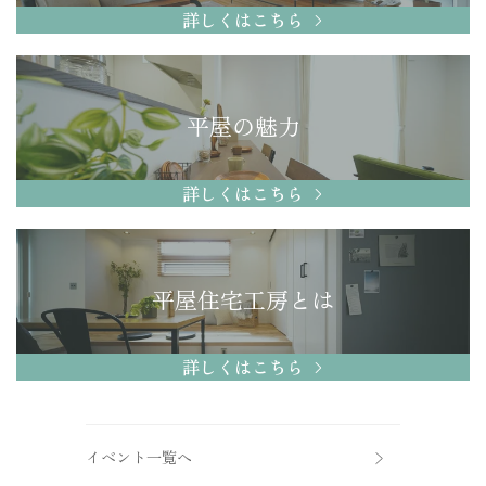
詳しくはこちら
平屋の魅力
詳しくはこちら
平屋住宅工房とは
詳しくはこちら
イベント一覧へ