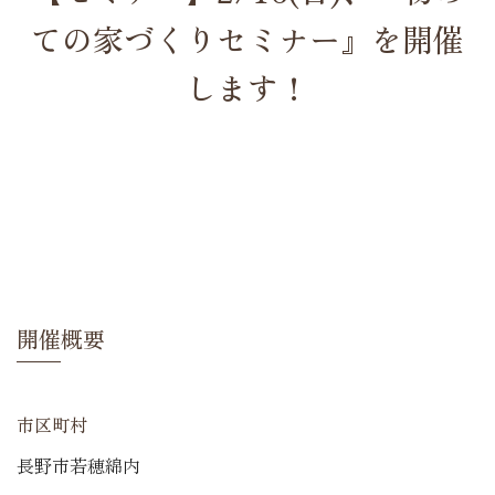
ての家づくりセミナー』を開催
します！
開催概要
市区町村
長野市若穂綿内