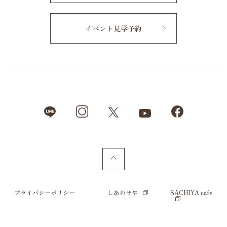
イベント見学予約
プライバシーポリシー
しあわせや
SACHIYA cafe