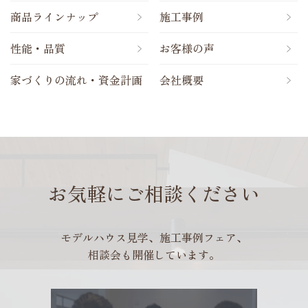
商品ラインナップ
施工事例
性能・品質
お客様の声
家づくりの流れ・資金計画
会社概要
お気軽にご相談ください
モデルハウス見学、施工事例フェア、
相談会も開催しています。