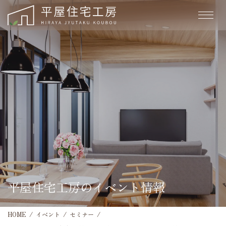
平屋住宅工房のイベント情報
HOME
イベント
セミナー