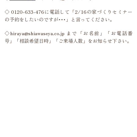
◇ 0120-633-476に電話して「2/16の家づくりセミナー
の予約をしたいのですが･･･」と言ってください。
◇hiraya@shiawaseya.co.jp まで「お名前」「お電話番
号」「相談希望日時」「ご来場人数」をお知らせ下さい。