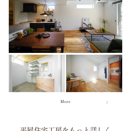
More
平屋住宅工房をもっと詳しく