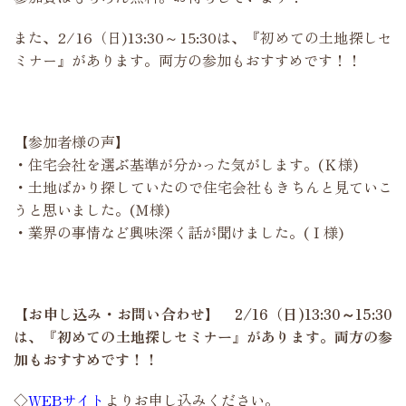
また、2/16（日)13:30～15:30は、『初めての土地探しセ
ミナー』があります。両方の参加もおすすめです！！
【参加者様の声】
・住宅会社を選ぶ基準が分かった気がします。(Ｋ様)
・土地ばかり探していたので住宅会社もきちんと見ていこ
うと思いました。(Ｍ様)
・業界の事情など興味深く話が聞けました。(Ｉ様)
【お申し込み・お問い合わせ】 2/16（日)13:30～15:30
は、『初めての土地探しセミナー』があります。両方の参
加もおすすめです！！
◇
WEBサイト
よりお申し込みください。