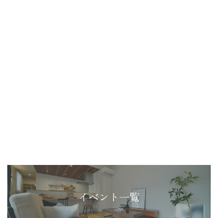
イベント一覧