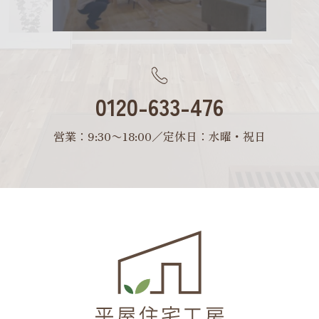
0120-633-476
営業：9:30〜18:00／定休日：水曜・祝日