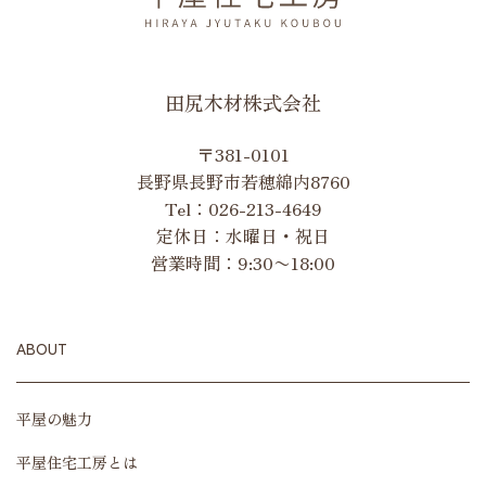
田尻木材株式会社
〒381-0101
長野県長野市若穂綿内8760
Tel：
026-213-4649
定休日：水曜日・祝日
営業時間：9:30〜18:00
ABOUT
平屋の魅力
平屋住宅工房とは