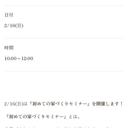
日付
2/16(日)
時間
10:00～12:00
2/16(日)は
『初めての家づくりセミナー』を開催します！
『初めての家づくりセミナー』
とは、