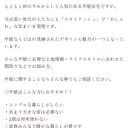
もともと終のすみかとして人気のある平屋住宅ですが、
今は若い世代の人たちにも「スタイリッシュ」で「おしゃ
れ」な住まいを実現でき、
平屋ならではの洗練されたデザインも魅力の一つとなって
います。
そんな平屋に必要な土地情報・ライフスタイルに合わせた
間取りなどでお悩み方、
平屋に関することならどんな事でもご相談ください。
◇平屋はこんな方におすすめ！！
・シンプルな暮らしがしたい
・あまり大きな家は必要ない
・2階は将来使わない
・家族みんなで暖かな暮らしが夢です