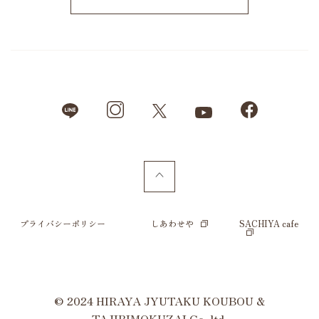
プライバシーポリシー
しあわせや
SACHIYA cafe
© 2024 HIRAYA JYUTAKU KOUBOU &
TAJIRIMOKUZAI Co.,ltd.