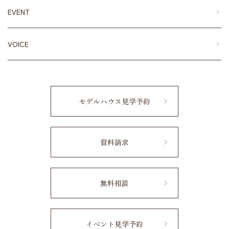
EVENT
VOICE
モデルハウス見学予約
資料請求
無料相談
イベント見学予約