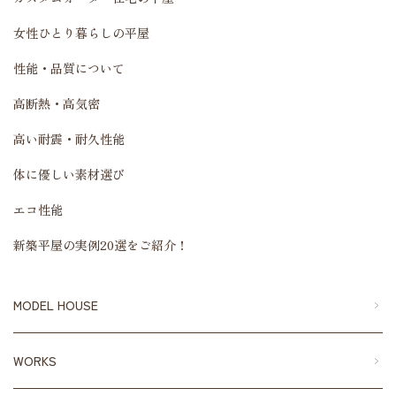
女性ひとり暮らしの平屋
性能・品質について
高断熱・高気密
高い耐震・耐久性能
体に優しい素材選び
エコ性能
新築平屋の実例20選をご紹介！
MODEL HOUSE
WORKS