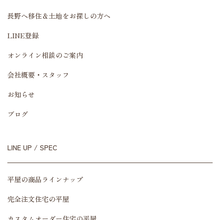
長野へ移住＆土地をお探しの方へ
LINE登録
オンライン相談のご案内
会社概要・スタッフ
お知らせ
ブログ
LINE UP / SPEC
平屋の商品ラインナップ
完全注文住宅の平屋
カスタムオーダー住宅の平屋