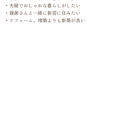
・夫婦でおしゃれな暮らしがしたい
・親御さんと一緒に新居に住みたい
・リフォーム、増築よりも新築が良い