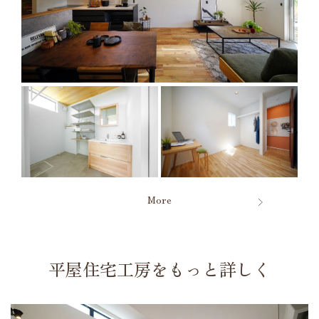
More
平屋住宅工房をもっと詳しく