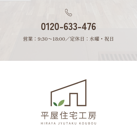
0120-633-476
営業：9:30〜18:00／定休日：水曜・祝日