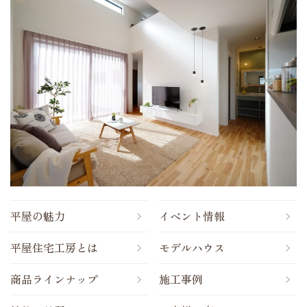
平屋の魅力
イベント情報
平屋住宅工房とは
モデルハウス
商品ラインナップ
施工事例