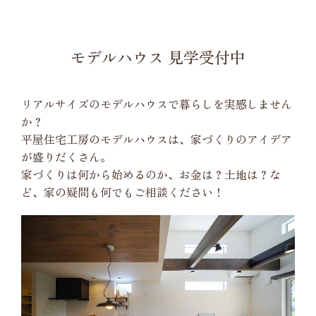
モデルハウス 見学受付中
リアルサイズのモデルハウスで暮らしを実感しません
か？
平屋住宅工房のモデルハウスは、家づくりのアイデア
が盛りだくさん。
家づくりは何から始めるのか、お金は？土地は？な
ど、家の疑問も何でもご相談ください！