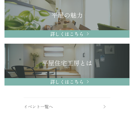
平屋の魅力
詳しくはこちら
平屋住宅工房とは
詳しくはこちら
イベント一覧へ