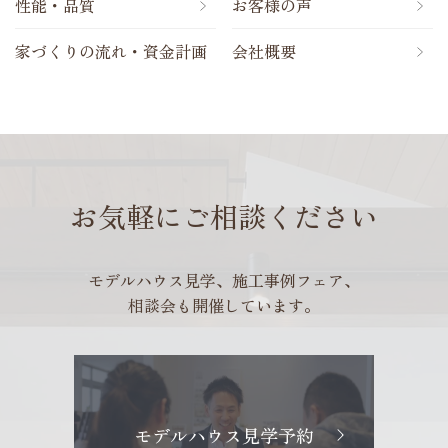
性能・品質
お客様の声
家づくりの流れ・資金計画
会社概要
お気軽にご相談ください
モデルハウス見学、施工事例フェア、
相談会も開催しています。
モデルハウス見学予約