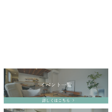
イベント一覧
詳しくはこちら