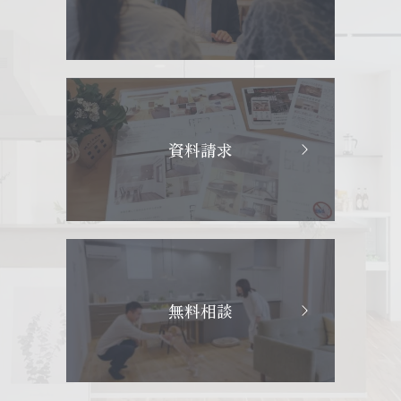
資料請求
無料相談