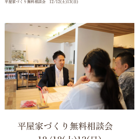
平屋家づくり無料相談会 12/12(土)13(日)
平屋家づくり無料相談会