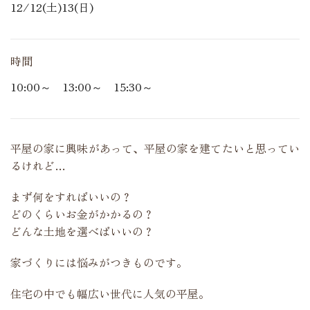
12/12(土)13(日)
時間
10:00～ 13:00～ 15:30～
平屋の家に興味があって、平屋の家を建てたいと思ってい
るけれど…
まず何をすればいいの？
どのくらいお金がかかるの？
どんな土地を選べばいいの？
家づくりには悩みがつきものです。
住宅の中でも幅広い世代に人気の平屋。