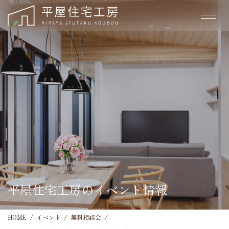
平屋住宅工房のイベント情報
HOME
イベント
無料相談会