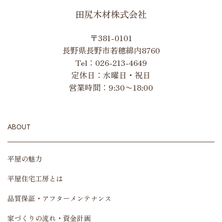
田尻木材株式会社
〒381-0101
長野県長野市若穂綿内8760
Tel：
026-213-4649
定休日：水曜日・祝日
営業時間：9:30〜18:00
ABOUT
平屋の魅力
平屋住宅工房とは
品質保証・アフターメンテナンス
家づくりの流れ・資金計画