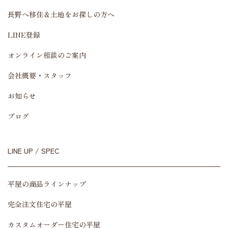
長野へ移住＆土地をお探しの方へ
LINE登録
オンライン相談のご案内
会社概要・スタッフ
お知らせ
ブログ
LINE UP / SPEC
平屋の商品ラインナップ
完全注文住宅の平屋
カスタムオーダー住宅の平屋