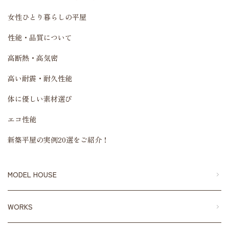
女性ひとり暮らしの平屋
性能・品質について
高断熱・高気密
高い耐震・耐久性能
体に優しい素材選び
エコ性能
新築平屋の実例20選をご紹介！
MODEL HOUSE
WORKS