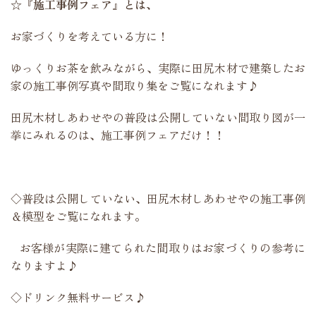
☆『施工事例フェア』とは、
お家づくりを考えている方に！
ゆっくりお茶を飲みながら、実際に田尻木材で建築したお
家の施工事例写真や間取り集をご覧になれます♪
田尻木材しあわせやの普段は公開していない間取り図が一
挙にみれるのは、施工事例フェアだけ！！
◇普段は公開していない、田尻木材しあわせやの施工事例
＆模型をご覧になれます。
お客様が実際に建てられた間取りはお家づくりの参考に
なりますよ♪
◇ドリンク無料サービス♪