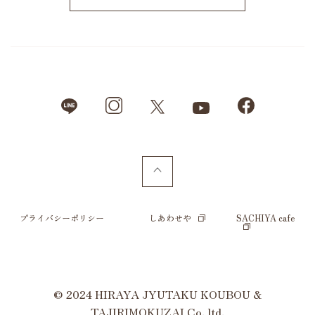
プライバシーポリシー
しあわせや
SACHIYA cafe
© 2024 HIRAYA JYUTAKU KOUBOU &
TAJIRIMOKUZAI Co.,ltd.