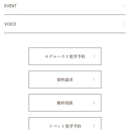
EVENT
VOICE
モデルハウス見学予約
資料請求
無料相談
イベント見学予約