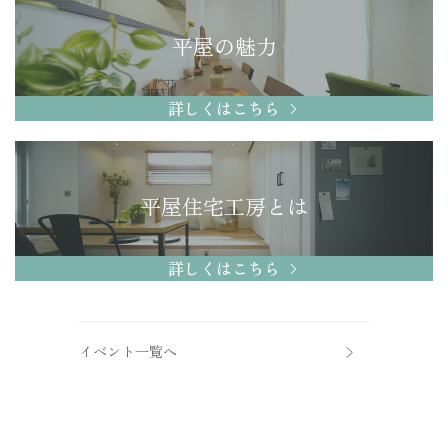
平屋の魅力
詳しくはこちら
平屋住宅工房とは
詳しくはこちら
イベント一覧へ