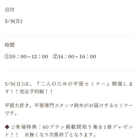
日付
5/9(日)
時間
①10：00～12：00 ②14：00～16：00
5/9(日)は、『二人のための平屋セミナー』開催しま
す！！完全予約制！！
平屋大好き、平屋専門スタッフ鈴木がお届けするセミナー
です。
◆ご来場特典：60プラン掲載間取り集を1冊プレゼン
ト！！ ※無くなり次第終了となります。