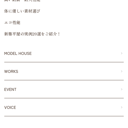
体に優しい素材選び
エコ性能
新築平屋の実例20選をご紹介！
MODEL HOUSE
WORKS
EVENT
VOICE