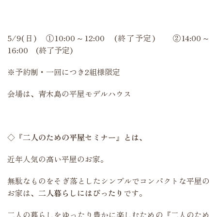
5/9(日) ①10:00～12:00 (終了予定) ②14:00～
16:00 (終了予定)
※予約制・一回につき2組様限定
会場は、青木島の平屋モデルハウス
◇『二人のための平屋セミナー』とは、
近年人気の高い平屋のお家。
無駄なものをそぎ落としたシンプルでコンパクトな平屋の
お家は、
二人暮らしにはぴったり
です。
二人の暮らしをゆったり豊かに楽しむための『二人のため