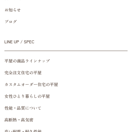
お知らせ
ブログ
LINE UP / SPEC
平屋の商品ラインナップ
完全注文住宅の平屋
カスタムオーダー住宅の平屋
女性ひとり暮らしの平屋
性能・品質について
高断熱・高気密
高い耐震・耐久性能