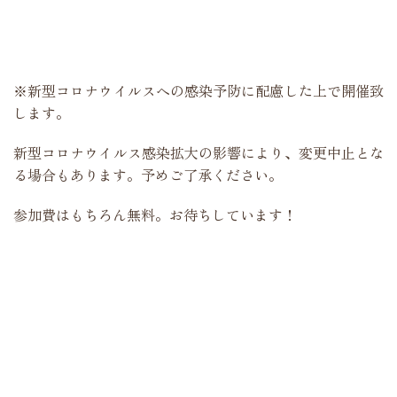
※新型コロナウイルスへの感染予防に配慮した上で開催致
します。
新型コロナウイルス感染拡大の影響により、変更中止とな
る場合もあります。予めご了承ください。
参加費はもちろん無料。お待ちしています！