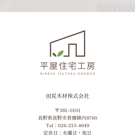
田尻木材株式会社
〒381-0101
長野県長野市若穂綿内8760
Tel：
026-213-4649
定休日：水曜日・祝日