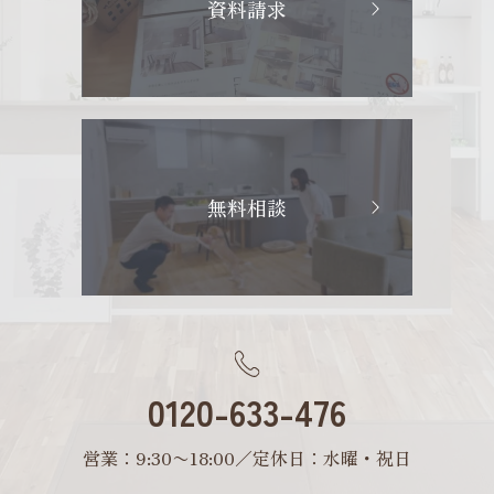
資料請求
無料相談
0120-633-476
営業：9:30〜18:00／定休日：水曜・祝日