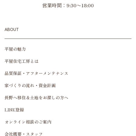
営業時間：9:30〜18:00
ABOUT
平屋の魅力
平屋住宅工房とは
品質保証・アフターメンテナンス
家づくりの流れ・資金計画
長野へ移住＆土地をお探しの方へ
LINE登録
オンライン相談のご案内
会社概要・スタッフ