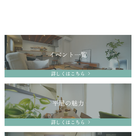
イベント一覧
詳しくはこちら
平屋の魅力
詳しくはこちら