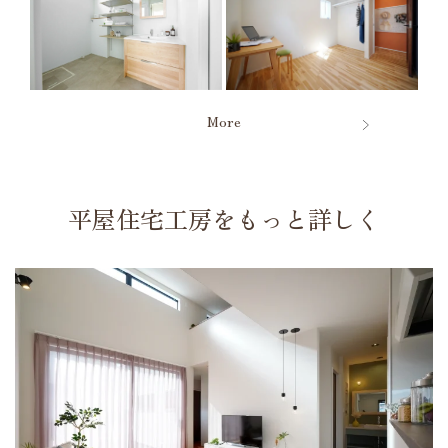
More
平屋住宅工房をもっと詳しく