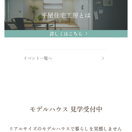
平屋住宅工房とは
詳しくはこちら
イベント一覧へ
モデルハウス 見学受付中
リアルサイズのモデルハウスで暮らしを実感しません