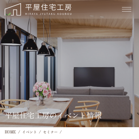
平屋住宅工房のイベント情報
HOME
イベント
セミナー