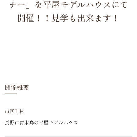
ナー』を平屋モデルハウスにて
開催！！見学も出来ます！
開催概要
市区町村
長野市青木島の平屋モデルハウス