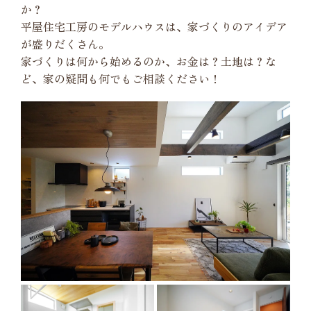
か？
平屋住宅工房のモデルハウスは、家づくりのアイデア
が盛りだくさん。
家づくりは何から始めるのか、お金は？土地は？な
ど、家の疑問も何でもご相談ください！