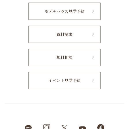
モデルハウス見学予約
資料請求
無料相談
イベント見学予約