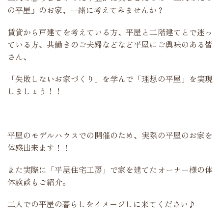
の平屋』のお家、一緒に考えてみませんか？
賃貸から戸建てを考えている方、平屋と二階建てとで迷っ
ている方、共働きのご夫婦などなど平屋にご興味のある皆
さん、
「失敗しないお家づくり」を学んで「理想の平屋」を実現
しましょう！！
平屋のモデルハウスでの開催のため、実際の平屋のお家を
体感出来ます！！
また実際に「平屋住宅工房」で家を建てたオーナー様の体
体験談もご紹介。
二人での平屋の暮らしをイメージしに来てください♪