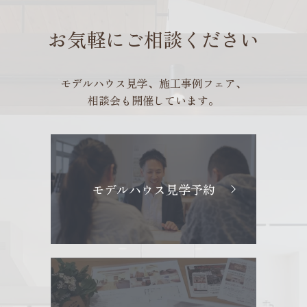
お気軽にご相談ください
モデルハウス見学、施工事例フェア、
相談会も開催しています。
モデルハウス見学予約