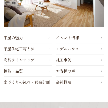
平屋の魅力
イベント情報
平屋住宅工房とは
モデルハウス
商品ラインナップ
施工事例
性能・品質
お客様の声
家づくりの流れ・資金計画
会社概要