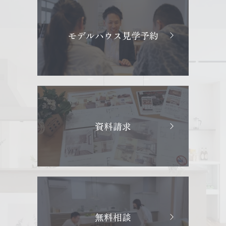
モデルハウス見学予約
資料請求
無料相談