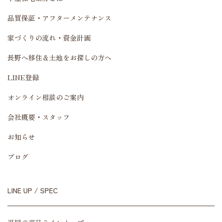
品質保証・アフターメンテナンス
家づくりの流れ・資金計画
長野へ移住＆土地をお探しの方へ
LINE登録
オンライン相談のご案内
会社概要・スタッフ
お知らせ
ブログ
LINE UP / SPEC