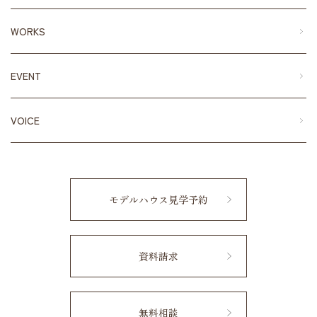
WORKS
EVENT
VOICE
モデルハウス見学予約
資料請求
無料相談