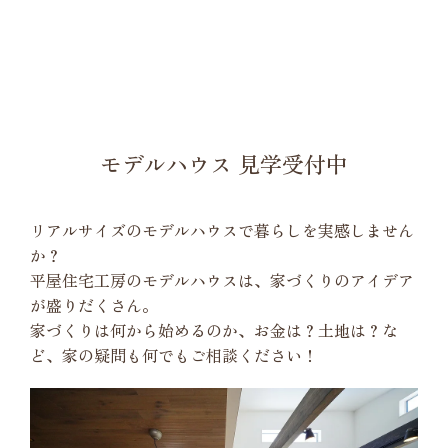
モデルハウス 見学受付中
リアルサイズのモデルハウスで暮らしを実感しません
か？
平屋住宅工房のモデルハウスは、家づくりのアイデア
が盛りだくさん。
家づくりは何から始めるのか、お金は？土地は？な
ど、家の疑問も何でもご相談ください！