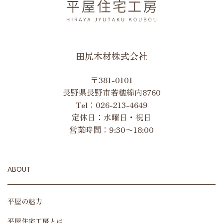
田尻木材株式会社
〒381-0101
長野県長野市若穂綿内8760
Tel：
026-213-4649
定休日：水曜日・祝日
営業時間：9:30〜18:00
ABOUT
平屋の魅力
平屋住宅工房とは