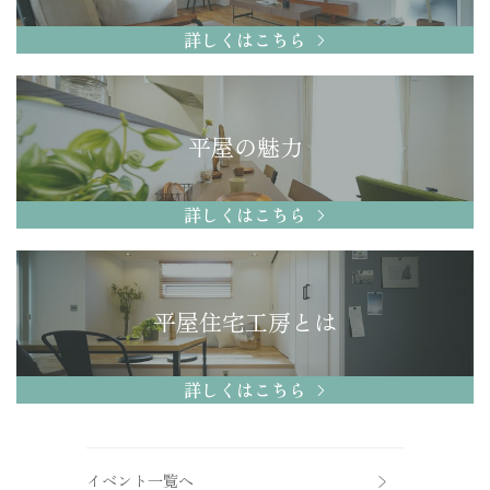
詳しくはこちら
平屋の魅力
詳しくはこちら
平屋住宅工房とは
詳しくはこちら
イベント一覧へ