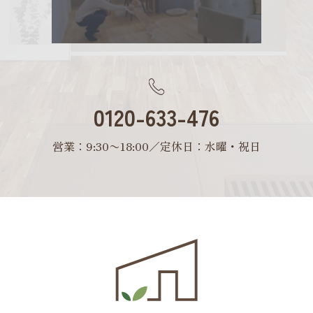
0120-633-476
営業：9:30〜18:00／定休日：水曜・祝日