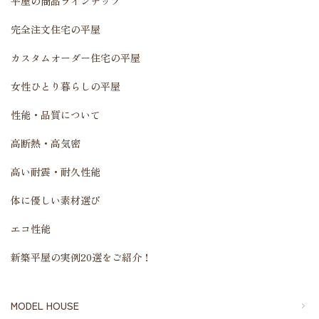
平屋の商品ラインナップ
完全注文住宅の平屋
カスタムオーダー住宅の平屋
女性ひとり暮らしの平屋
性能・品質について
高断熱・高気密
高い耐震・耐久性能
体に優しい素材選び
エコ性能
新築平屋の実例20選をご紹介！
MODEL HOUSE