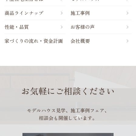
商品ラインナップ
施工事例
性能・品質
お客様の声
家づくりの流れ・資金計画
会社概要
お気軽にご相談ください
モデルハウス見学、施工事例フェア、
相談会も開催しています。