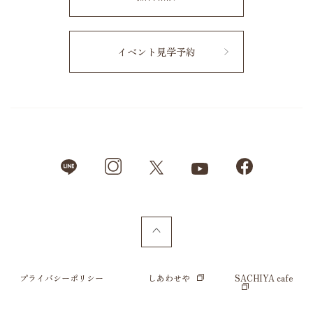
イベント見学予約
プライバシーポリシー
しあわせや
SACHIYA cafe