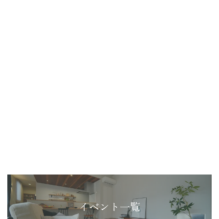
イベント一覧