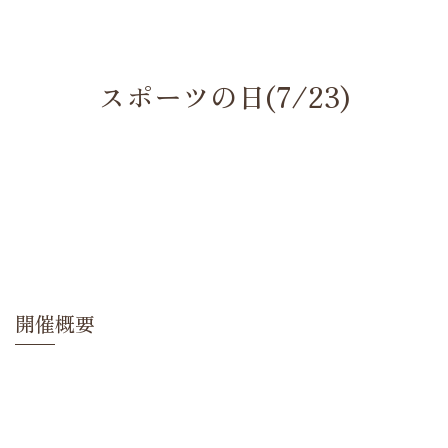
スポーツの日(7/23)
開催概要