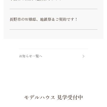
長野市のW様邸、地鎮祭＆ご契約です！
お知らせ一覧へ
モデルハウス 見学受付中