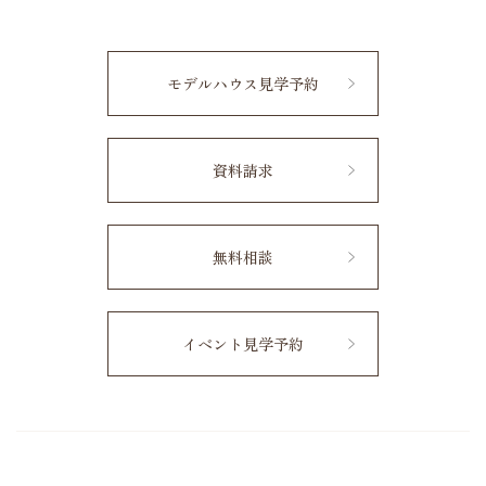
モデルハウス見学予約
資料請求
無料相談
イベント見学予約