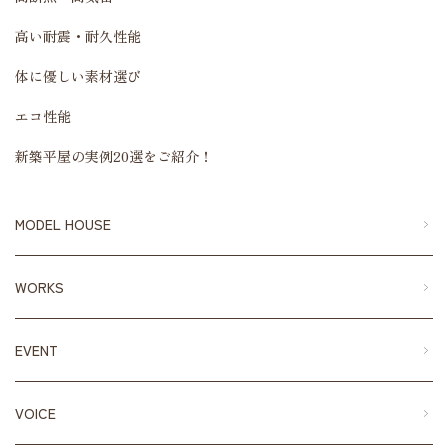
高い耐震・耐久性能
体に優しい素材選び
エコ性能
新築平屋の実例20選をご紹介！
MODEL HOUSE
WORKS
EVENT
VOICE