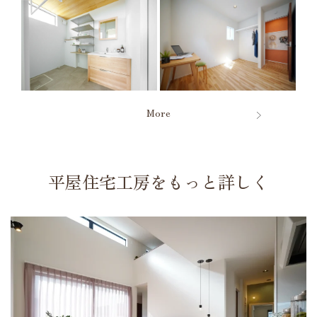
More
平屋住宅工房をもっと詳しく