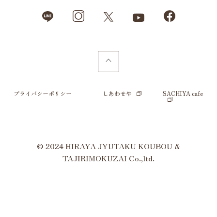
プライバシーポリシー
しあわせや
SACHIYA cafe
© 2024 HIRAYA JYUTAKU KOUBOU &
TAJIRIMOKUZAI Co.,ltd.