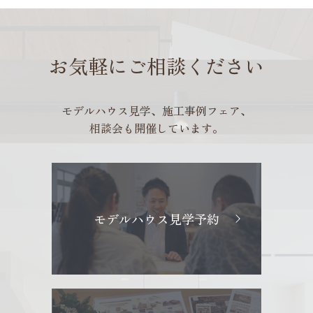
お気軽にご相談ください
モデルハウス見学、施工事例フェア、
相談会も開催しています。
モデルハウス見学予約