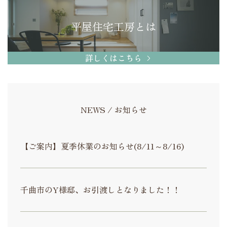
平屋住宅工房とは
詳しくはこちら
NEWS / お知らせ
【ご案内】夏季休業のお知らせ(8/11～8/16)
千曲市のY様邸、お引渡しとなりました！！