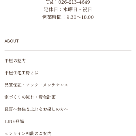
Tel：
026-213-4649
定休日：水曜日・祝日
営業時間：9:30〜18:00
ABOUT
平屋の魅力
平屋住宅工房とは
品質保証・アフターメンテナンス
家づくりの流れ・資金計画
長野へ移住＆土地をお探しの方へ
LINE登録
オンライン相談のご案内