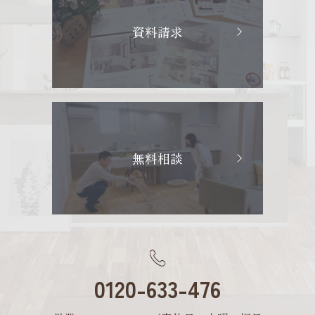
資料請求
無料相談
0120-633-476