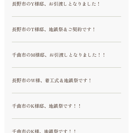
長野市のY様邸、お引渡しとなりました！
長野市のT様邸、地鎮祭＆ご契約です！
千曲市のM様邸、お引渡しとなりました！！
長野市のW様、着工式＆地鎮祭です！
千曲市のK様邸、地鎮祭です！！
千曲市のK様、地鎮祭です！！