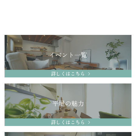
イベント一覧
詳しくはこちら
平屋の魅力
詳しくはこちら