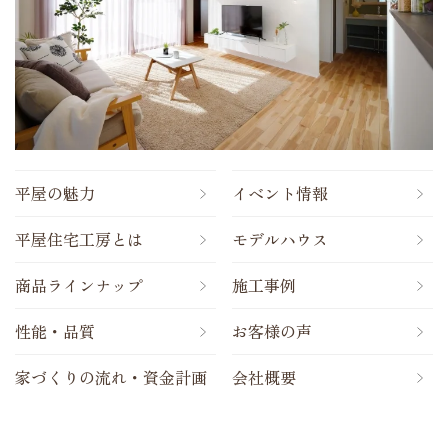
平屋の魅力
イベント情報
平屋住宅工房とは
モデルハウス
商品ラインナップ
施工事例
性能・品質
お客様の声
家づくりの流れ・資金計画
会社概要