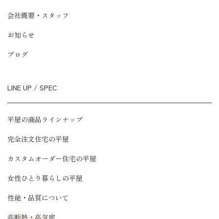
会社概要・スタッフ
お知らせ
ブログ
LINE UP / SPEC
平屋の商品ラインナップ
完全注文住宅の平屋
カスタムオーダー住宅の平屋
女性ひとり暮らしの平屋
性能・品質について
高断熱・高気密