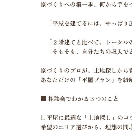
家づくりへの第一歩、何から手を
「平屋を建てるには、やっぱり
「２階建てと比べて、トータル
「そもそも、自分たちの収入でど
家づくりのプロが、土地探しから
あなただけの「平屋プラン」を紐
■ 相談会でわかる３つのこと
1. 平屋に最適な「土地探し」の
希望のエリア選びから、理想の間