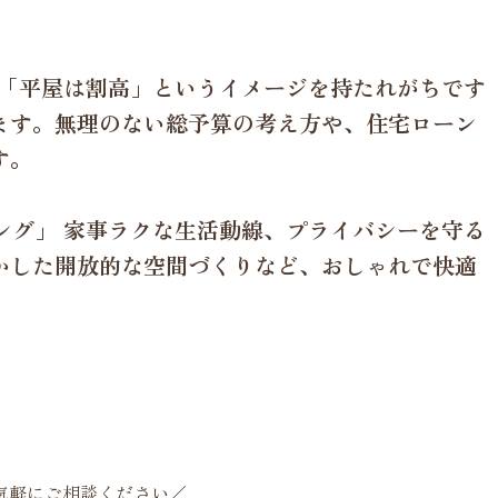
話 「平屋は割高」というイメージを持たれがちです
ます。無理のない総予算の考え方や、住宅ローン
す。
ニング」 家事ラクな生活動線、プライバシーを守る
かした開放的な空間づくりなど、おしゃれで快適
。
気軽にご相談ください／