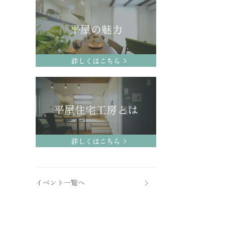
平屋の魅力
詳しくはこちら
平屋住宅工房とは
詳しくはこちら
イベント一覧へ