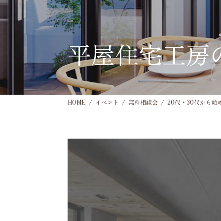
平屋住宅工房
HOME
イベント
無料相談会
20代・30代から