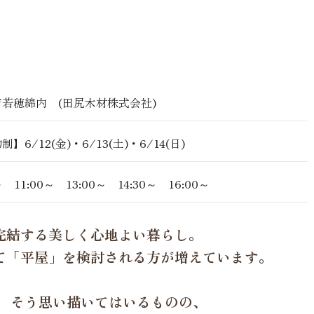
若穂綿内 (田尻木材株式会社)
】6/12(金)・6/13(土)・6/14(日)
～ 11:00～ 13:00～ 14:30～ 16:00～
完結する美しく心地よい暮らし。
て「平屋」を検討される方が増えています。
」 そう思い描いてはいるものの、