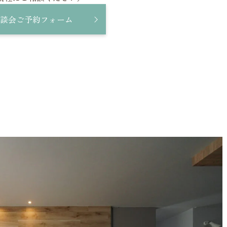
談会ご予約フォーム