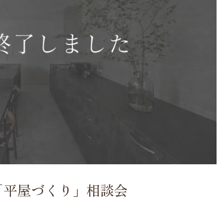
「平屋づくり」相談会