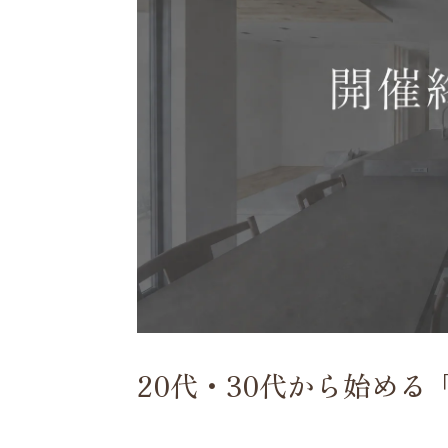
20代・30代から始める