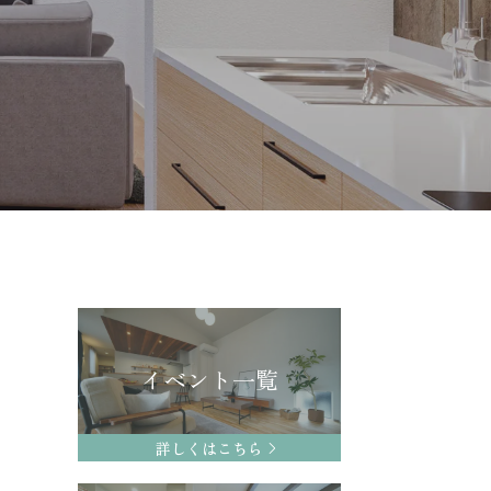
イベント一覧
詳しくはこちら