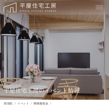
平屋住宅工房のイベント情報
HOME
イベント
特別販売会