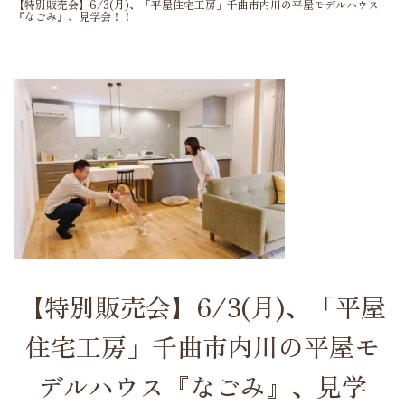
【特別販売会】6/3(月)、「平屋住宅工房」千曲市内川の平屋モデルハウス
『なごみ』、見学会！！
【特別販売会】6/3(月)、「平屋
住宅工房」千曲市内川の平屋モ
デルハウス『なごみ』、見学