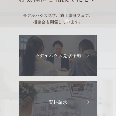
モデルハウス見学、施工事例フェア、
相談会も開催しています。
モデルハウス見学予約
資料請求