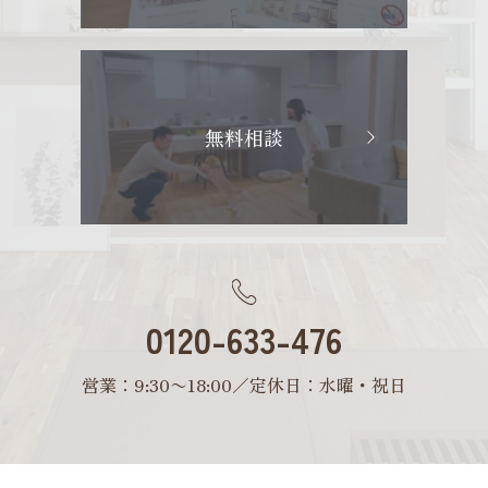
無料相談
0120-633-476
営業：9:30〜18:00／定休日：水曜・祝日