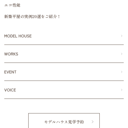
エコ性能
新築平屋の実例20選をご紹介！
MODEL HOUSE
WORKS
EVENT
VOICE
モデルハウス見学予約