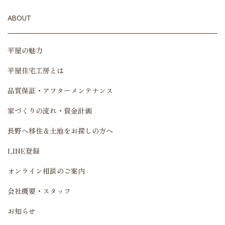
ABOUT
平屋の魅力
平屋住宅工房とは
品質保証・アフターメンテナンス
家づくりの流れ・資金計画
長野へ移住＆土地をお探しの方へ
LINE登録
オンライン相談のご案内
会社概要・スタッフ
お知らせ