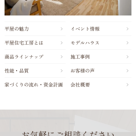
平屋の魅力
イベント情報
平屋住宅工房とは
モデルハウス
商品ラインナップ
施工事例
性能・品質
お客様の声
家づくりの流れ・資金計画
会社概要
お気軽にご相談ください