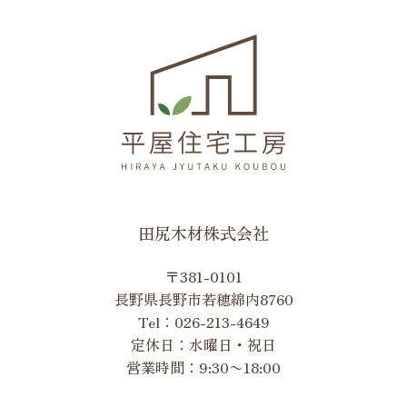
田尻木材株式会社
〒381-0101
長野県長野市若穂綿内8760
Tel：
026-213-4649
定休日：水曜日・祝日
営業時間：9:30〜18:00