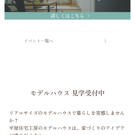
詳しくはこちら
イベント一覧へ
モデルハウス 見学受付中
リアルサイズのモデルハウスで暮らしを実感しません
か？
平屋住宅工房のモデルハウスは、家づくりのアイデア