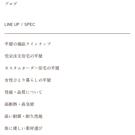
ブログ
LINE UP / SPEC
平屋の商品ラインナップ
完全注文住宅の平屋
カスタムオーダー住宅の平屋
女性ひとり暮らしの平屋
性能・品質について
高断熱・高気密
高い耐震・耐久性能
体に優しい素材選び