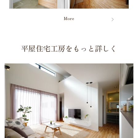
More
平屋住宅工房をもっと詳しく