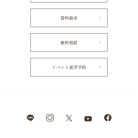
資料請求
無料相談
イベント見学予約