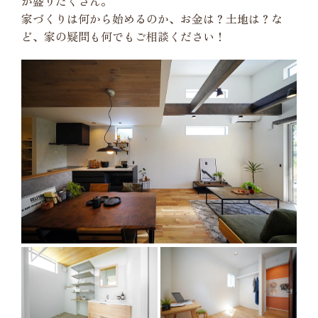
が盛りだくさん。
家づくりは何から始めるのか、お金は？土地は？な
ど、家の疑問も何でもご相談ください！