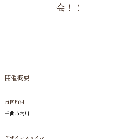
会！！
開催概要
市区町村
千曲市内川
デザインスタイル