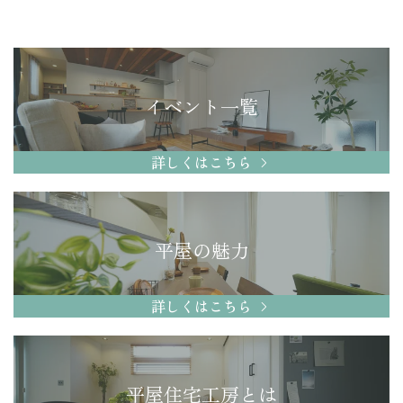
イベント一覧
詳しくはこちら
平屋の魅力
詳しくはこちら
平屋住宅工房とは