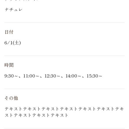
ナチュレ
日付
6/1(土)
時間
9:30～、11:00～、12:30～、14:00～、15:30～
その他
テキストテキストテキストテキストテキストテキストテキ
ストテキストテキストテキスト