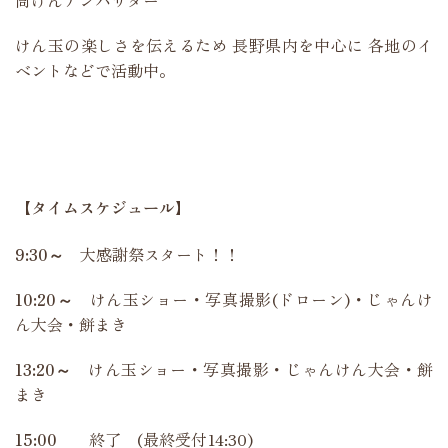
けん玉の楽しさを伝えるため 長野県内を中心に 各地のイ
ベントなどで活動中。
【タイムスケジュール】
9:30～
大感謝祭スタート！！
10:20～
けん玉ショー・写真撮影(ドローン)・じゃんけ
ん大会・餅まき
13:20～
けん玉ショー・写真撮影・じゃんけん大会・餅
まき
15:00
終了 (最終受付14:30)