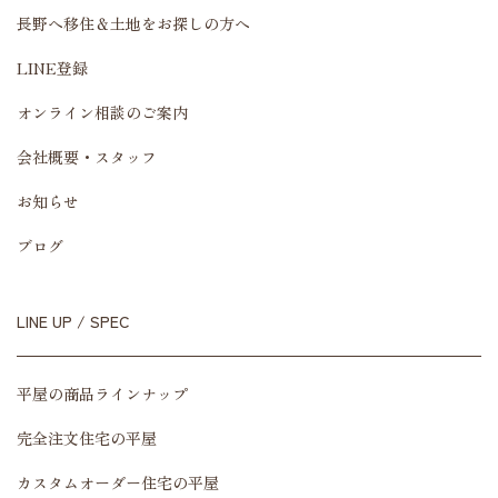
長野へ移住＆土地をお探しの方へ
LINE登録
オンライン相談のご案内
会社概要・スタッフ
お知らせ
ブログ
LINE UP / SPEC
平屋の商品ラインナップ
完全注文住宅の平屋
カスタムオーダー住宅の平屋