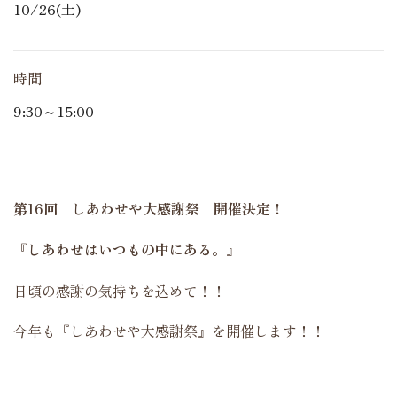
10/26(土)
時間
9:30～15:00
第16回 しあわせや大感謝祭 開催決定！
『しあわせはいつもの中にある。』
日頃の感謝の気持ちを込めて！！
今年も『しあわせや大感謝祭』を開催します！！