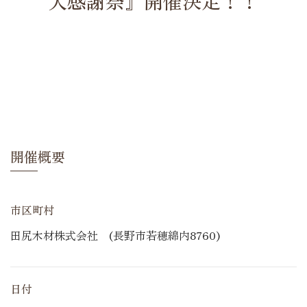
大感謝祭』開催決定！！
開催概要
市区町村
田尻木材株式会社 (長野市若穂綿内8760)
日付