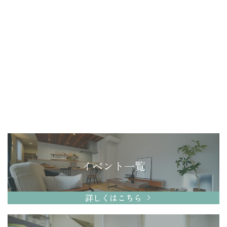
イベント一覧
詳しくはこちら