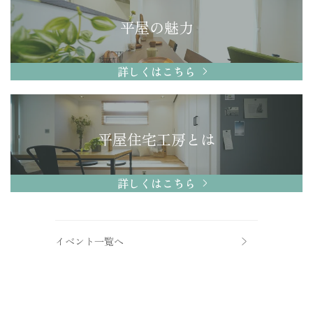
平屋の魅力
詳しくはこちら
平屋住宅工房とは
詳しくはこちら
イベント一覧へ