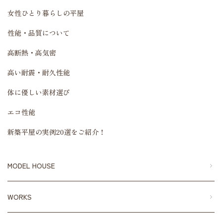
女性ひとり暮らしの平屋
性能・品質について
高断熱・高気密
高い耐震・耐久性能
体に優しい素材選び
エコ性能
新築平屋の実例20選をご紹介！
MODEL HOUSE
WORKS