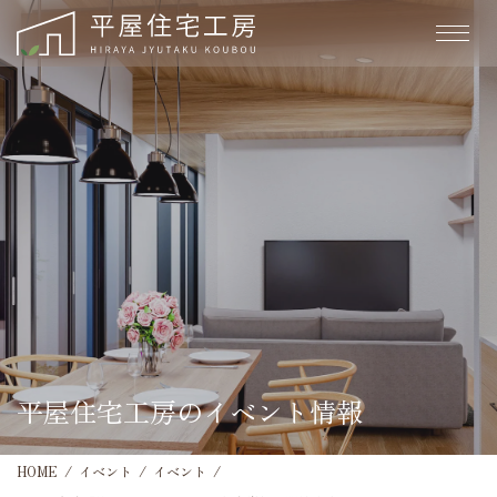
平屋住宅工房のイベント情報
HOME
イベント
イベント