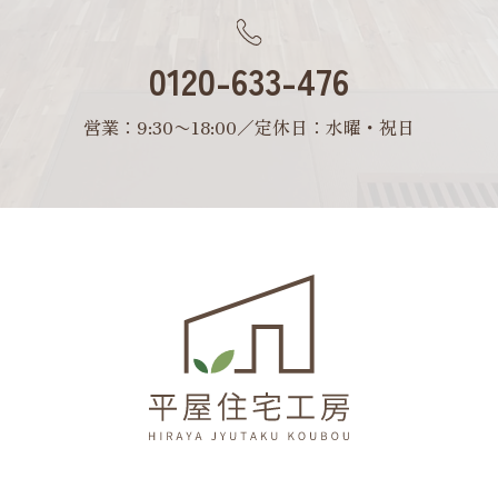
0120-633-476
営業：9:30〜18:00／定休日：水曜・祝日