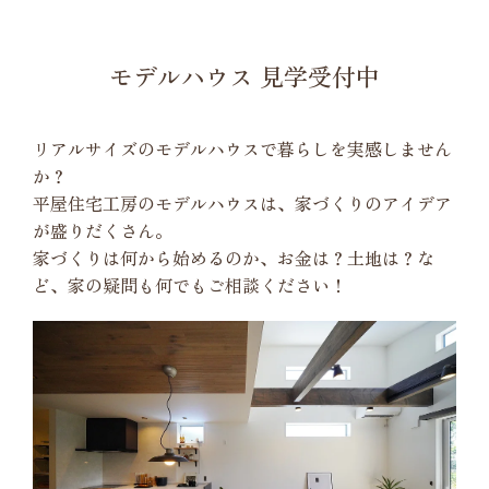
モデルハウス 見学受付中
リアルサイズのモデルハウスで暮らしを実感しません
か？
平屋住宅工房のモデルハウスは、家づくりのアイデア
が盛りだくさん。
家づくりは何から始めるのか、お金は？土地は？な
ど、家の疑問も何でもご相談ください！