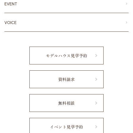
EVENT
VOICE
モデルハウス見学予約
資料請求
無料相談
イベント見学予約