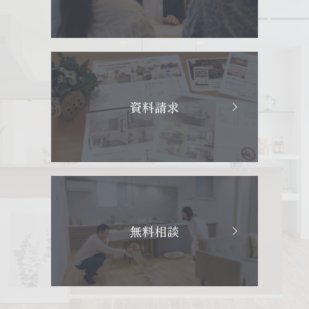
資料請求
無料相談