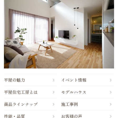
平屋の魅力
イベント情報
平屋住宅工房とは
モデルハウス
商品ラインナップ
施工事例
性能・品質
お客様の声