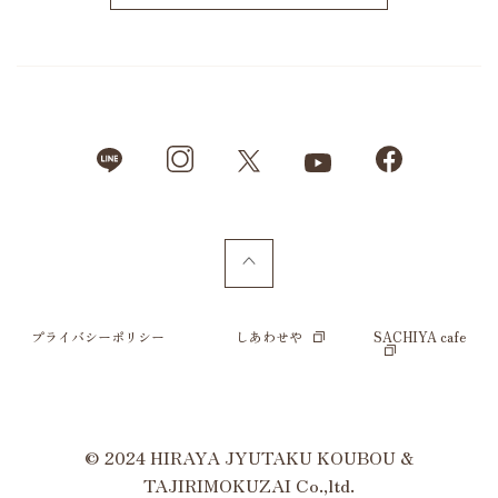
プライバシーポリシー
しあわせや
SACHIYA cafe
© 2024 HIRAYA JYUTAKU KOUBOU &
TAJIRIMOKUZAI Co.,ltd.