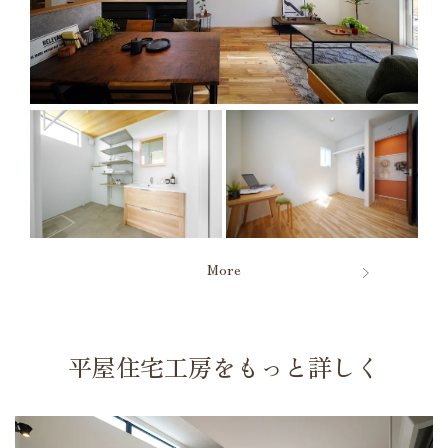
More
平屋住宅工房をもっと詳しく