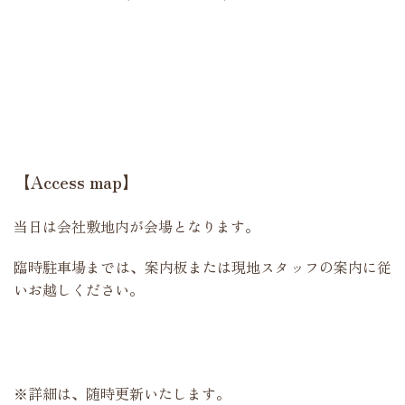
【Access map】
当日は会社敷地内が会場となります。
臨時駐車場までは、案内板または現地スタッフの案内に従
いお越しください。
※詳細は、随時更新いたします。