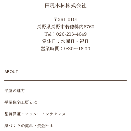
田尻木材株式会社
〒381-0101
長野県長野市若穂綿内8760
Tel：
026-213-4649
定休日：水曜日・祝日
営業時間：9:30〜18:00
ABOUT
平屋の魅力
平屋住宅工房とは
品質保証・アフターメンテナンス
家づくりの流れ・資金計画