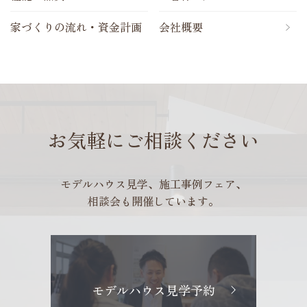
家づくりの流れ・資金計画
会社概要
お気軽にご相談ください
モデルハウス見学、施工事例フェア、
相談会も開催しています。
モデルハウス見学予約