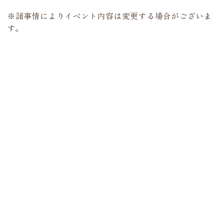
※諸事情によりイベント内容は変更する場合がございま
す。