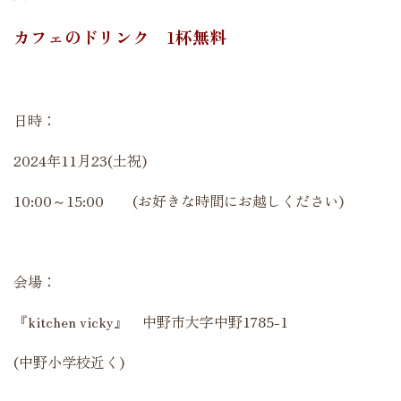
カフェのドリンク 1杯無料
日時：
2024年11月23(土祝)
10:00～15:00 (お好きな時間にお越しください)
会場：
『
kitchen vicky』 中野市大字中野1785-1
(中野小学校近く)