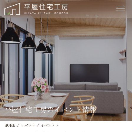
平屋住宅工房のイベント情報
HOME
イベント
イベント