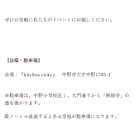
ぜひお気軽に私たちのイベントにお越しください。
【会場・駐車場】
会場：
『
kitchen vicky』 中野市大字中野1785-1
※駐車場は、中野小学校近く、大門通りから「南照寺」の
道を曲がります。
数メートル直進するとある空地が駐車場になります。