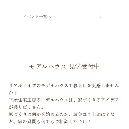
イベント一覧へ
モデルハウス 見学受付中
リアルサイズのモデルハウスで暮らしを実感しません
か？
平屋住宅工房のモデルハウスは、家づくりのアイデア
が盛りだくさん。
家づくりは何から始めるのか、お金は？土地は？な
ど、家の疑問も何でもご相談ください！