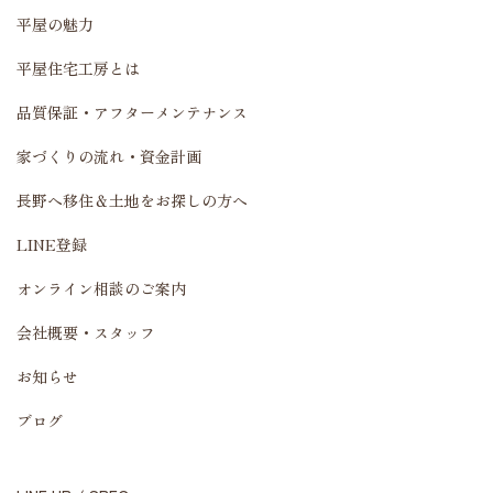
平屋の魅力
平屋住宅工房とは
品質保証・アフターメンテナンス
家づくりの流れ・資金計画
長野へ移住＆土地をお探しの方へ
LINE登録
オンライン相談のご案内
会社概要・スタッフ
お知らせ
ブログ