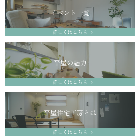
イベント一覧
詳しくはこちら
平屋の魅力
詳しくはこちら
平屋住宅工房とは
詳しくはこちら