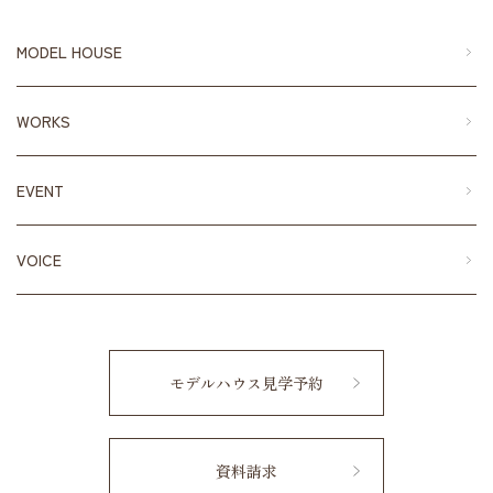
MODEL HOUSE
WORKS
EVENT
VOICE
モデルハウス見学予約
資料請求