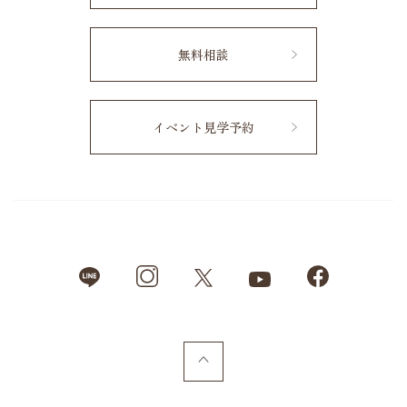
無料相談
イベント見学予約