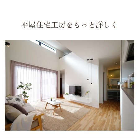
平屋住宅工房をもっと詳しく