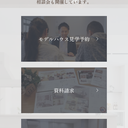
相談会も開催しています。
モデルハウス見学予約
資料請求