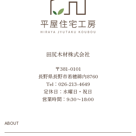
田尻木材株式会社
〒381-0101
長野県長野市若穂綿内8760
Tel：
026-213-4649
定休日：水曜日・祝日
営業時間：9:30〜18:00
ABOUT