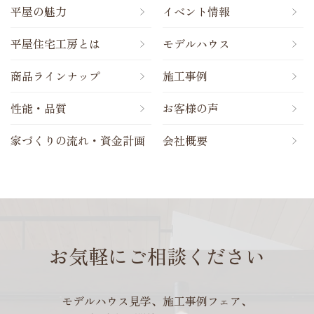
平屋の魅力
イベント情報
平屋住宅工房とは
モデルハウス
商品ラインナップ
施工事例
性能・品質
お客様の声
家づくりの流れ・資金計画
会社概要
お気軽にご相談ください
モデルハウス見学、施工事例フェア、