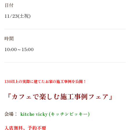
日付
11/23(土祝)
時間
10:00～15:00
130以上の実際に建てたお家の施工事例を公開！
『カフェで楽しむ施工事例フェア』
会場：
kitche vicky (キッチンビッキー)
入店無料、予約不要