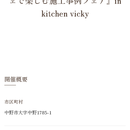
ェで楽しむ施工事例フェア』in
kitchen vicky
開催概要
市区町村
中野市大字中野1785-1