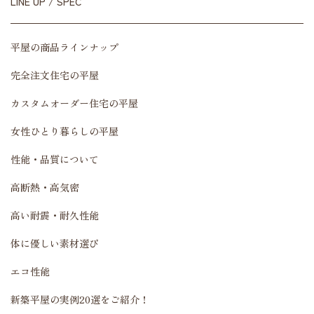
LINE UP / SPEC
平屋の商品ラインナップ
完全注文住宅の平屋
カスタムオーダー住宅の平屋
女性ひとり暮らしの平屋
性能・品質について
高断熱・高気密
高い耐震・耐久性能
体に優しい素材選び
エコ性能
新築平屋の実例20選をご紹介！