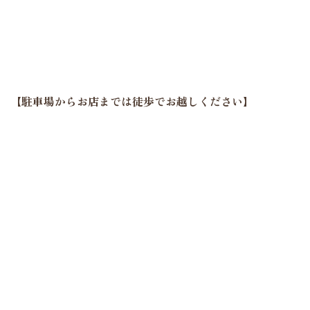
【駐車場からお店までは徒歩でお越しください】