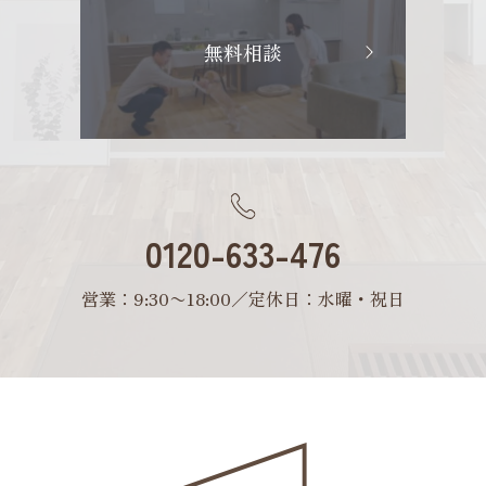
無料相談
0120-633-476
営業：9:30〜18:00／定休日：水曜・祝日