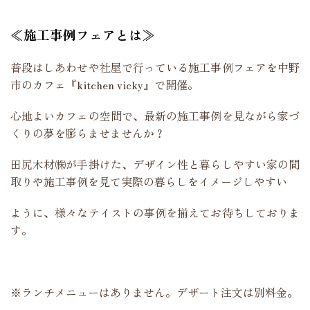
≪施工事例フェアとは≫
普段はしあわせや社屋で行っている施工事例フェアを中野
市のカフェ『kitchen vicky』で開催。
心地よいカフェの空間で、最新の施工事例を見ながら家づ
くりの夢を膨らませませんか？
田尻木材㈱が手掛けた、デザイン性と暮らしやすい家の間
取りや施工事例を見て実際の暮らしをイメージしやすい
ように、様々なテイストの事例を揃えてお待ちしておりま
す。
※ランチメニューはありません。デザート注文は別料金。