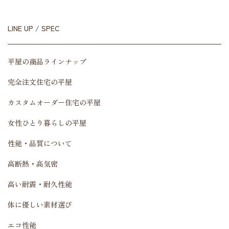
LINE UP / SPEC
平屋の商品ラインナップ
完全注文住宅の平屋
カスタムオーダー住宅の平屋
女性ひとり暮らしの平屋
性能・品質について
高断熱・高気密
高い耐震・耐久性能
体に優しい素材選び
エコ性能