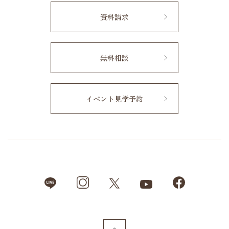
資料請求
無料相談
イベント見学予約