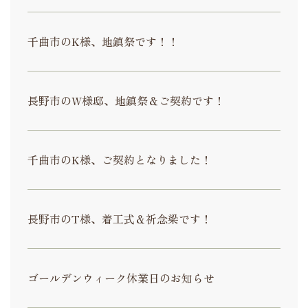
千曲市のK様、地鎮祭です！！
長野市のW様邸、地鎮祭＆ご契約です！
千曲市のK様、ご契約となりました！
長野市のT様、着工式＆祈念梁です！
ゴールデンウィーク休業日のお知らせ