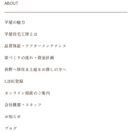
ABOUT
平屋の魅力
平屋住宅工房とは
品質保証・アフターメンテナンス
家づくりの流れ・資金計画
長野へ移住＆土地をお探しの方へ
LINE登録
オンライン相談のご案内
会社概要・スタッフ
お知らせ
ブログ