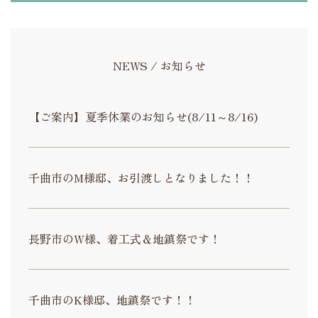
NEWS / お知らせ
【ご案内】夏季休業のお知らせ(8/11～8/16)
千曲市のM様邸、お引渡しとなりました！！
長野市のW様、着工式＆地鎮祭です！
千曲市のK様邸、地鎮祭です！！