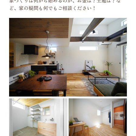
家づくりは何から始めるのか、お金は？土地は？な
ど、家の疑問も何でもご相談ください！