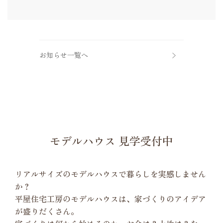
お知らせ一覧へ
モデルハウス 見学受付中
リアルサイズのモデルハウスで暮らしを実感しません
か？
平屋住宅工房のモデルハウスは、家づくりのアイデア
が盛りだくさん。