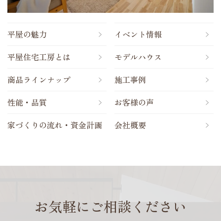
平屋の魅力
イベント情報
平屋住宅工房とは
モデルハウス
商品ラインナップ
施工事例
性能・品質
お客様の声
家づくりの流れ・資金計画
会社概要
お気軽にご相談ください