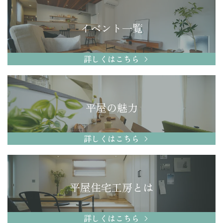
イベント一覧
詳しくはこちら
平屋の魅力
詳しくはこちら
平屋住宅工房とは
詳しくはこちら