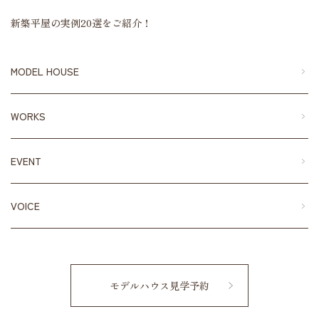
新築平屋の実例20選をご紹介！
MODEL HOUSE
WORKS
EVENT
VOICE
モデルハウス見学予約