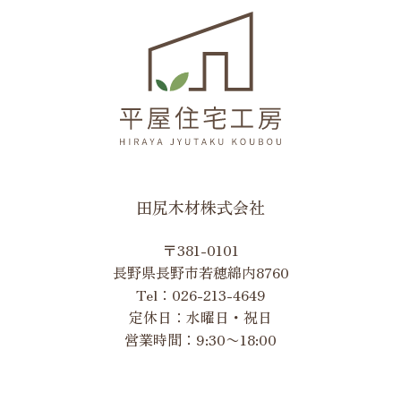
田尻木材株式会社
〒381-0101
長野県長野市若穂綿内8760
Tel：
026-213-4649
定休日：水曜日・祝日
営業時間：9:30〜18:00