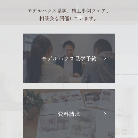
モデルハウス見学、施工事例フェア、
相談会も開催しています。
モデルハウス見学予約
資料請求