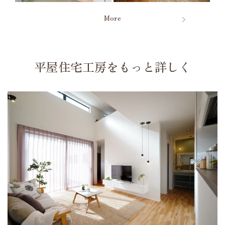
More
平屋住宅工房をもっと詳しく