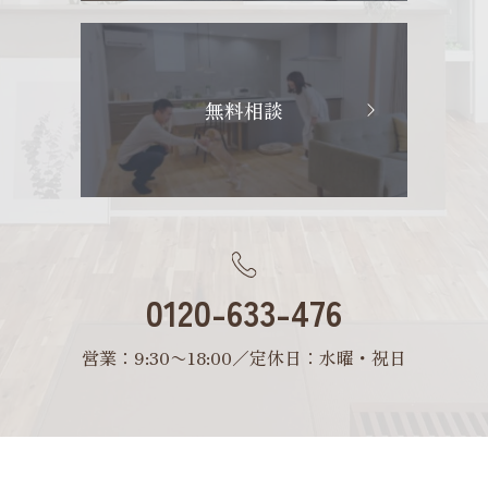
無料相談
0120-633-476
営業：9:30〜18:00／定休日：水曜・祝日