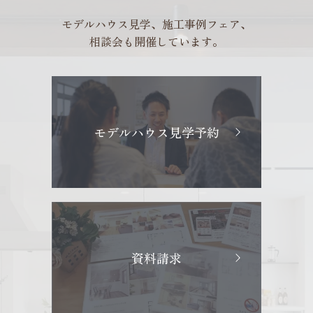
モデルハウス見学、施工事例フェア、
相談会も開催しています。
モデルハウス見学予約
資料請求