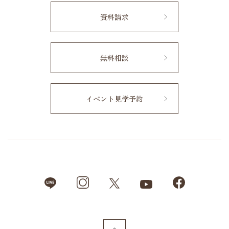
資料請求
無料相談
イベント見学予約