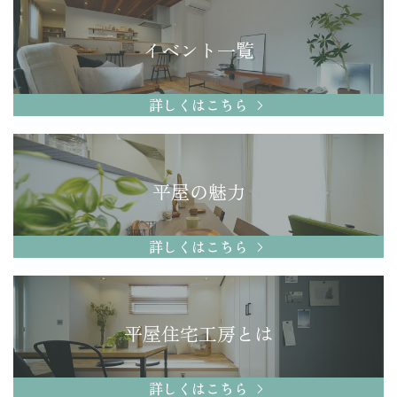
イベント一覧
詳しくはこちら
平屋の魅力
詳しくはこちら
平屋住宅工房とは
詳しくはこちら