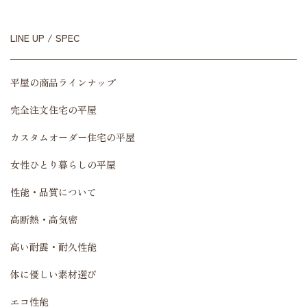
LINE UP / SPEC
平屋の商品ラインナップ
完全注文住宅の平屋
カスタムオーダー住宅の平屋
女性ひとり暮らしの平屋
性能・品質について
高断熱・高気密
高い耐震・耐久性能
体に優しい素材選び
エコ性能