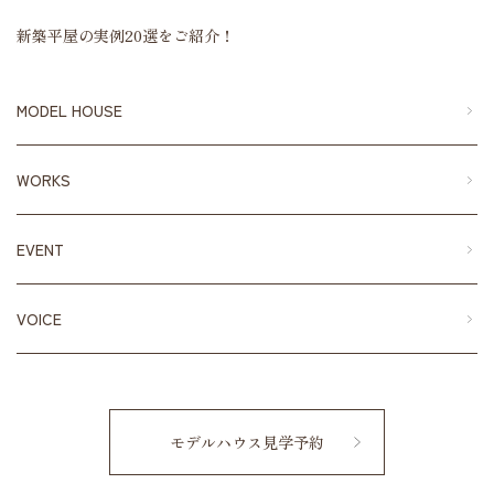
新築平屋の実例20選をご紹介！
MODEL HOUSE
WORKS
EVENT
VOICE
モデルハウス見学予約