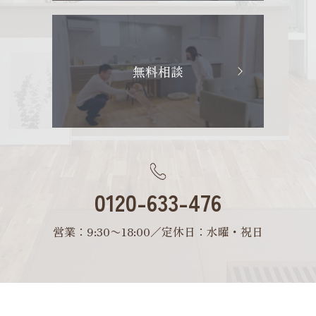
無料相談
0120-633-476
営業：9:30〜18:00／定休日：水曜・祝日