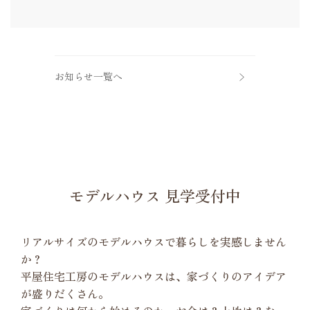
お知らせ一覧へ
モデルハウス 見学受付中
リアルサイズのモデルハウスで暮らしを実感しません
か？
平屋住宅工房のモデルハウスは、家づくりのアイデア
が盛りだくさん。