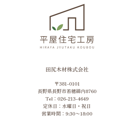
田尻木材株式会社
〒381-0101
長野県長野市若穂綿内8760
Tel：
026-213-4649
定休日：水曜日・祝日
営業時間：9:30〜18:00