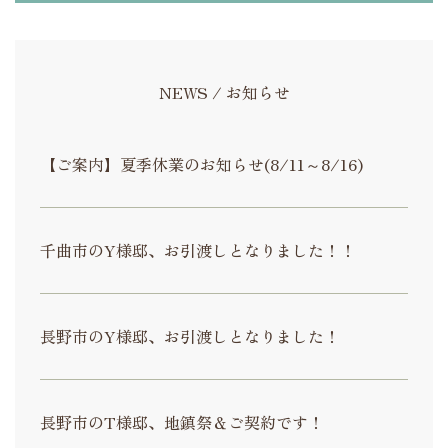
NEWS / お知らせ
【ご案内】夏季休業のお知らせ(8/11～8/16)
千曲市のY様邸、お引渡しとなりました！！
長野市のY様邸、お引渡しとなりました！
長野市のT様邸、地鎮祭＆ご契約です！