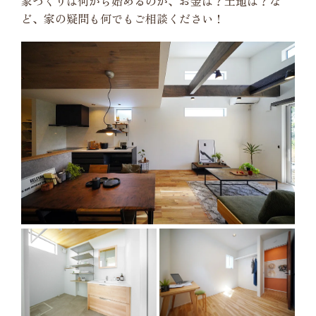
家づくりは何から始めるのか、お金は？土地は？な
ど、家の疑問も何でもご相談ください！