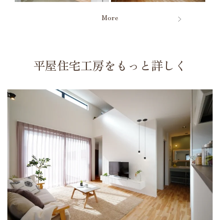
More
平屋住宅工房をもっと詳しく