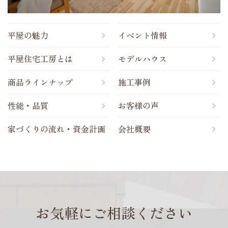
平屋の魅力
イベント情報
平屋住宅工房とは
モデルハウス
商品ラインナップ
施工事例
性能・品質
お客様の声
家づくりの流れ・資金計画
会社概要
お気軽にご相談ください