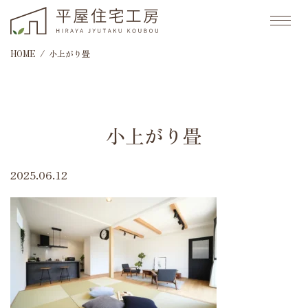
HOME
小上がり畳
小上がり畳
2025.06.12