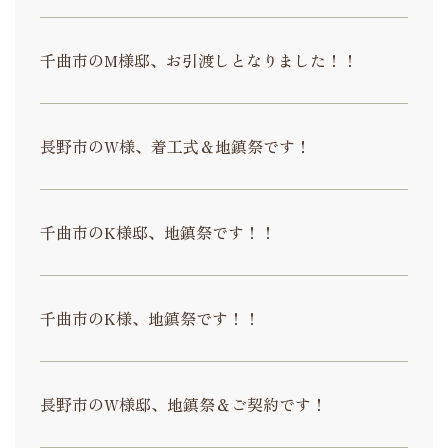
千曲市のM様邸、お引渡しとなりました！！
長野市のW様、着工式＆地鎮祭です！
千曲市のK様邸、地鎮祭です！！
千曲市のK様、地鎮祭です！！
長野市のW様邸、地鎮祭＆ご契約です！