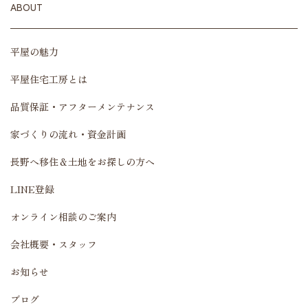
ABOUT
平屋の魅力
平屋住宅工房とは
品質保証・アフターメンテナンス
家づくりの流れ・資金計画
長野へ移住＆土地をお探しの方へ
LINE登録
オンライン相談のご案内
会社概要・スタッフ
お知らせ
ブログ