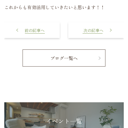
これからも有効活用していきたいと思います！！
おススメパン屋さんのご紹介
日本勝利🏀
ブログ一覧へ
イベント一覧