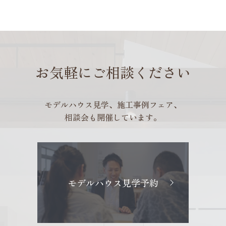
お気軽にご相談ください
モデルハウス見学、施工事例フェア、
相談会も開催しています。
モデルハウス見学予約