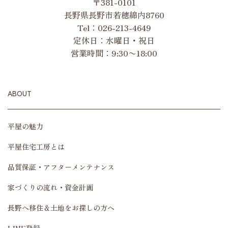
〒381-0101
長野県長野市若穂綿内8760
Tel：
026-213-4649
定休日：水曜日・祝日
営業時間：9:30〜18:00
ABOUT
平屋の魅力
平屋住宅工房とは
品質保証・アフターメンテナンス
家づくりの流れ・資金計画
長野へ移住＆土地をお探しの方へ