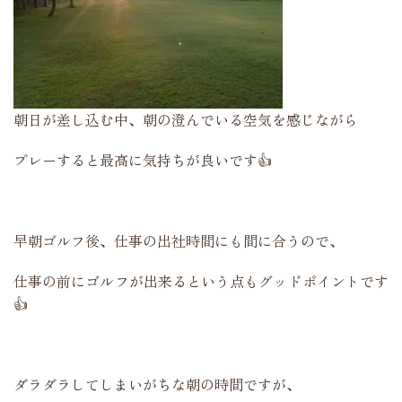
朝日が差し込む中、朝の澄んでいる空気を感じながら
プレーすると最高に気持ちが良いです👍
早朝ゴルフ後、仕事の出社時間にも間に合うので、
仕事の前にゴルフが出来るという点もグッドポイントです
👍
ダラダラしてしまいがちな朝の時間ですが、