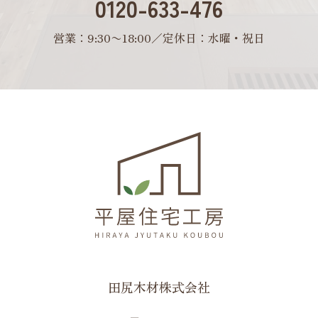
0120-633-476
営業：9:30〜18:00／定休日：水曜・祝日
田尻木材株式会社