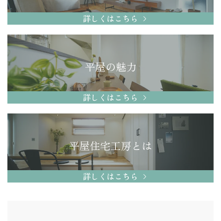
詳しくはこちら
平屋の魅力
詳しくはこちら
平屋住宅工房とは
詳しくはこちら