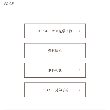
VOICE
モデルハウス見学予約
資料請求
無料相談
イベント見学予約