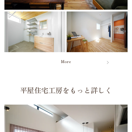
More
平屋住宅工房をもっと詳しく