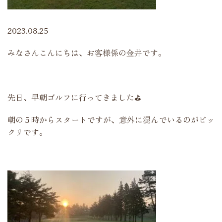
2023.08.25
みなさんこんにちは、お客様係の金井です。
先日、早朝ゴルフに行ってきました⛳
朝の５時からスタートですが、意外に混んでいるのがビッ
クリです。