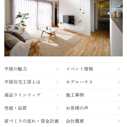
平屋の魅力
イベント情報
平屋住宅工房とは
モデルハウス
商品ラインナップ
施工事例
性能・品質
お客様の声
家づくりの流れ・資金計画
会社概要