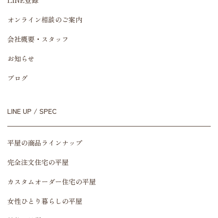
LINE登録
オンライン相談のご案内
会社概要・スタッフ
お知らせ
ブログ
LINE UP / SPEC
平屋の商品ラインナップ
完全注文住宅の平屋
カスタムオーダー住宅の平屋
女性ひとり暮らしの平屋