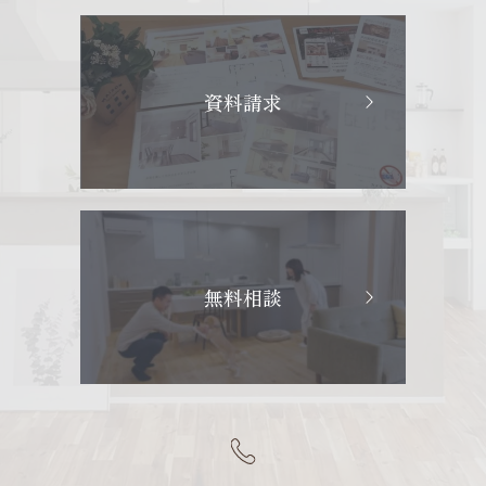
資料請求
無料相談