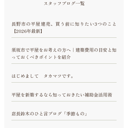
スタッフブログ一覧
長野市の平屋建売、買う前に知りたい3つのこと
【2026年最新】
須坂市で平屋をお考えの方へ｜建築費用の目安と知
っておくべきポイントを紹介
はじめまして タカマツです。
平屋を新築するなら知っておきたい補助金活用術
店長鈴木のひと言ブログ「季節もの」