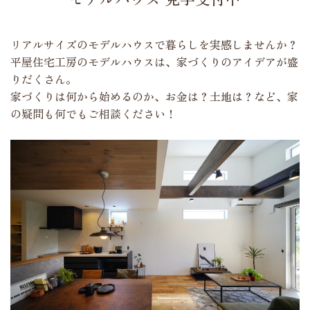
リアルサイズのモデルハウスで暮らしを実感しませんか？
平屋住宅工房のモデルハウスは、家づくりのアイデアが盛
りだくさん。
家づくりは何から始めるのか、お金は？土地は？など、家
の疑問も何でもご相談ください！