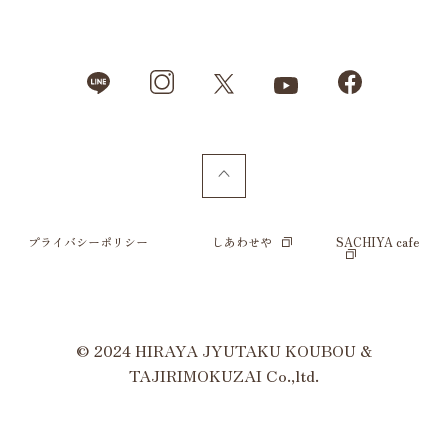
プライバシーポリシー
しあわせや
SACHIYA cafe
© 2024 HIRAYA JYUTAKU KOUBOU &
TAJIRIMOKUZAI Co.,ltd.