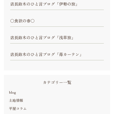
店長鈴木のひと言ブログ「伊勢の旅」
〇食欲の春〇
店長鈴木のひと言ブログ「浅草旅」
店長鈴木のひと言ブログ「苺カーテン」
カテゴリー一覧
blog
土地情報
平屋コラム