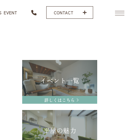
S
EVENT
CONTACT
イベント一覧
詳しくはこちら
平屋の魅力