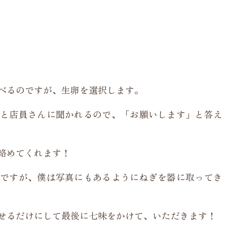
べるのですが、生卵を選択します。
と店員さんに聞かれるので、「お願いします」と答え
絡めてくれます！
ですが、僕は写真にもあるようにねぎを器に取ってき
せるだけにして最後に七味をかけて、いただきます！