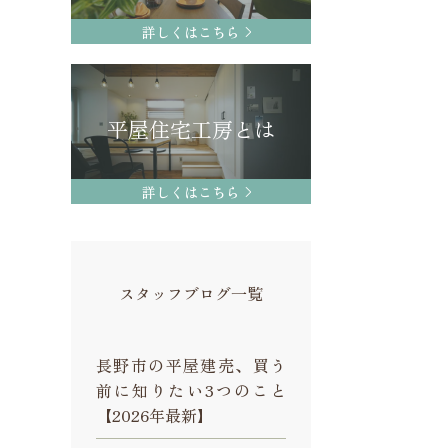
詳しくはこちら
平屋住宅工房とは
詳しくはこちら
スタッフブログ一覧
長野市の平屋建売、買う
前に知りたい3つのこと
【2026年最新】