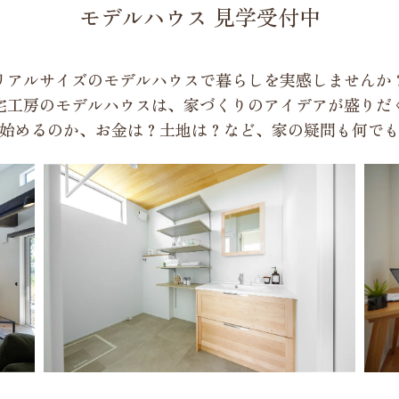
モデルハウス 見学受付中
リアルサイズのモデルハウスで暮らしを実感しませんか
宅工房のモデルハウスは、家づくりのアイデアが盛りだ
始めるのか、お金は？土地は？など、家の疑問も何で