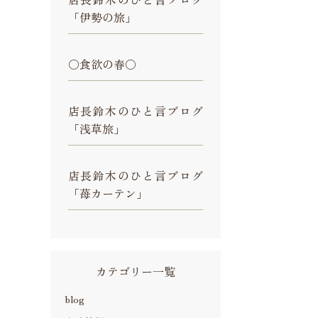
「伊勢の旅」
〇食欲の春〇
店長鈴木のひと言ブログ
「浅草旅」
店長鈴木のひと言ブログ
「苺カーテン」
カテゴリー一覧
blog