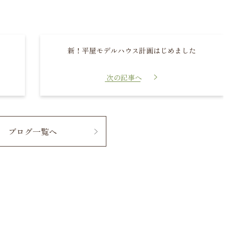
新！平屋モデルハウス計画はじめました
ブログ一覧へ