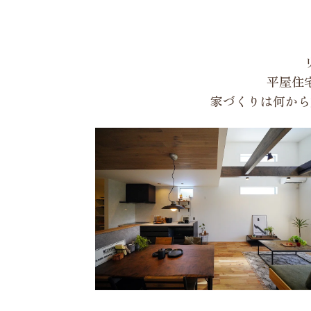
平屋住
家づくりは何から