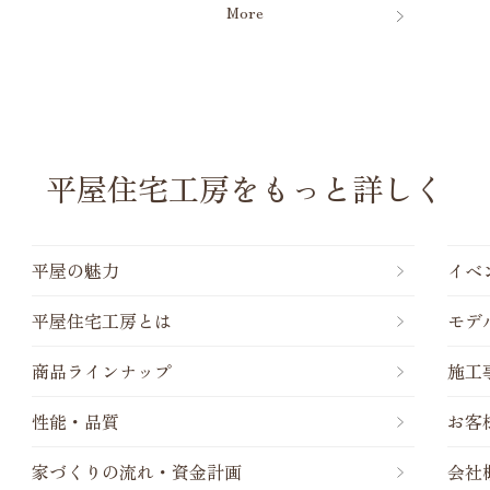
More
平屋住宅工房をもっと詳しく
平屋の魅力
イベ
平屋住宅工房とは
モデ
商品ラインナップ
施工
性能・品質
お客
家づくりの流れ・資金計画
会社