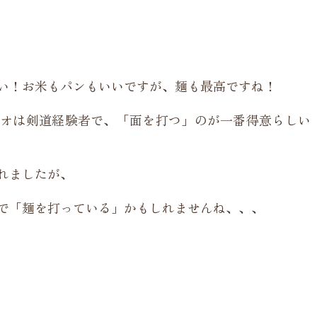
い！お米もパンもいいですが、麺も最高ですね！
オは剣道経験者で、「面を打つ」のが一番得意らしい
れましたが、
で「麺を打っている」かもしれませんね、、、