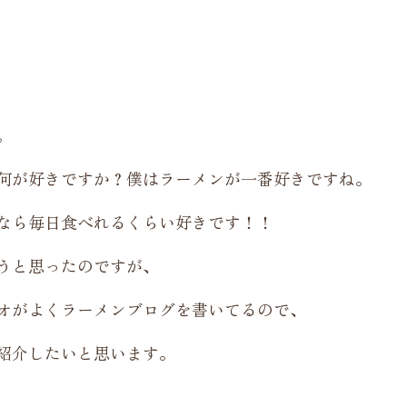
。
何が好きですか？僕はラーメンが一番好きですね。
なら毎日食べれるくらい好きです！！
うと思ったのですが、
オがよくラーメンブログを書いてるので、
紹介したいと思います。