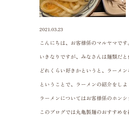
2021.03.23
こんにちは、お客様係のマルヤマです
いきなりですが、みなさんは麺類だと
どれくらい好きかというと、ラーメン
ということで、ラーメンの紹介をしよ
ラーメンについてはお客様係のホンシ
このブログでは丸亀製麺のおすすめを