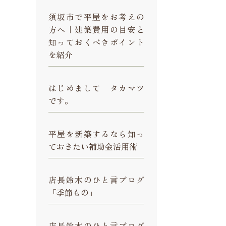
須坂市で平屋をお考えの
方へ｜建築費用の目安と
知っておくべきポイント
を紹介
はじめまして タカマツ
です。
平屋を新築するなら知っ
ておきたい補助金活用術
店長鈴木のひと言ブログ
「季節もの」
店長鈴木のひと言ブログ