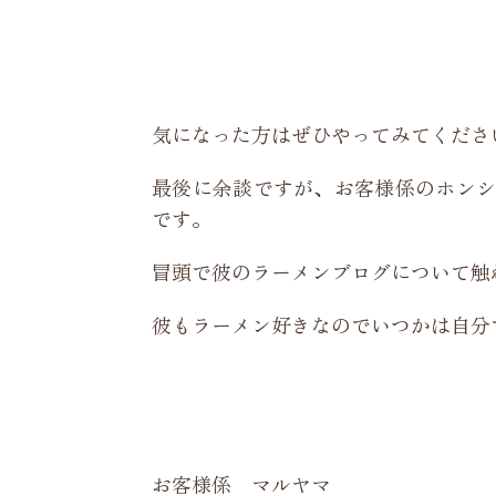
気になった方はぜひやってみてくださ
最後に余談ですが、お客様係のホンシ
です。
冒頭で彼のラーメンブログについて触
彼もラーメン好きなのでいつかは自分
お客様係 マルヤマ