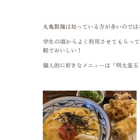
丸亀製麺は知っている方が多いのでは
学生の頃からよく利用させてもらって
軽でおいしい！
個人的に好きなメニューは「明太釜玉