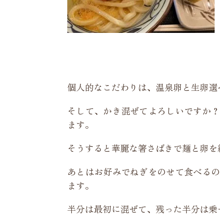
個人的なこだわりは、温泉卵と生卵選
そして、かき混ぜてよろしいですか？
ます。
そうすると華麗な箸さばきで麺と卵を
あとはお好みでねぎをのせて食べるの
ます。
半分は最初に混ぜて、残った半分は乗