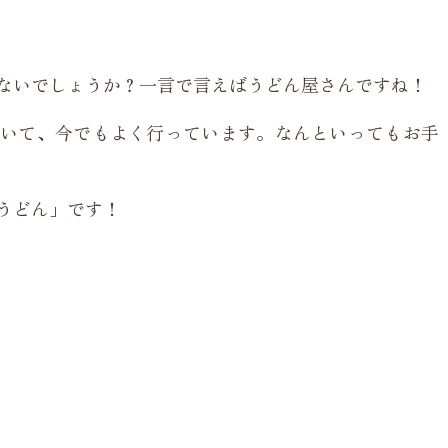
ないでしょうか？一言で言えばうどん屋さんですね！
いて、今でもよく行っています。なんといってもお手
うどん」です！