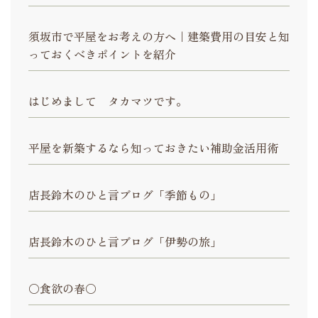
須坂市で平屋をお考えの方へ｜建築費用の目安と知
っておくべきポイントを紹介
はじめまして タカマツです。
平屋を新築するなら知っておきたい補助金活用術
店長鈴木のひと言ブログ「季節もの」
店長鈴木のひと言ブログ「伊勢の旅」
〇食欲の春〇