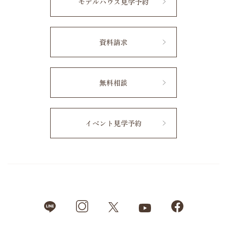
モデルハウス見学予約
資料請求
無料相談
イベント見学予約