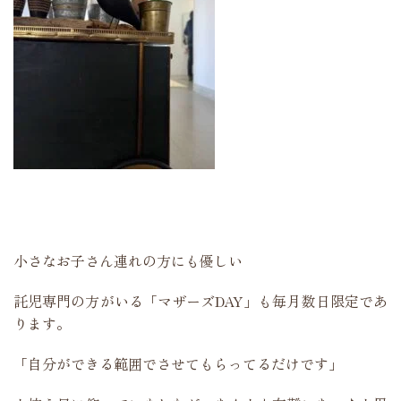
小さなお子さん連れの方にも優しい
託児専門の方がいる「マザーズDAY」も毎月数日限定であ
ります。
「自分ができる範囲でさせてもらってるだけです」