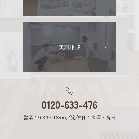
無料相談
0120-633-476
営業：9:30〜18:00／定休日：水曜・祝日