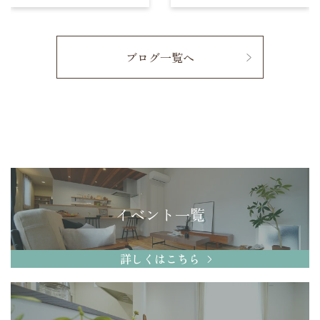
ブログ一覧へ
イベント一覧
詳しくはこちら