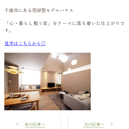
千曲市にある売却型モデルハウス
「心・暮らし整う家」をテーマに落ち着いた仕上がりで
す。
見学はこちらから♡
我が家のお家時間
挨拶の大切さ