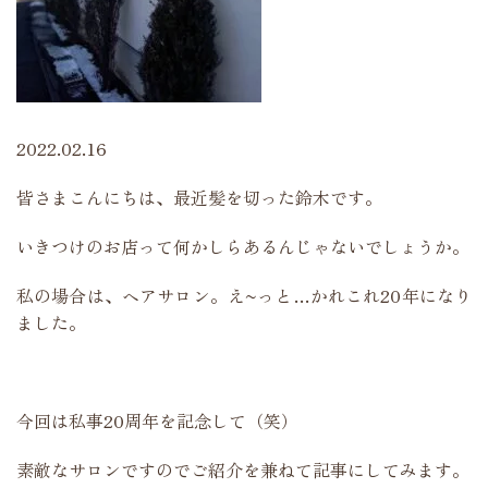
2022.02.16
皆さまこんにちは、最近髪を切った鈴木です。
いきつけのお店って何かしらあるんじゃないでしょうか。
私の場合は、ヘアサロン。え~っと…かれこれ20年になり
ました。
今回は私事20周年を記念して（笑）
素敵なサロンですのでご紹介を兼ねて記事にしてみます。