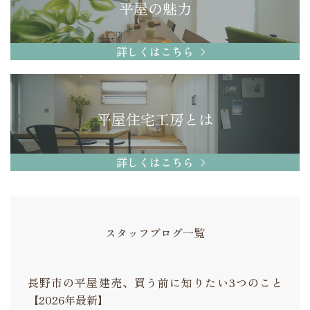
平屋の魅力
詳しくはこちら
平屋住宅工房とは
詳しくはこちら
スタッフブログ一覧
長野市の平屋建売、買う前に知りたい3つのこと
【2026年最新】