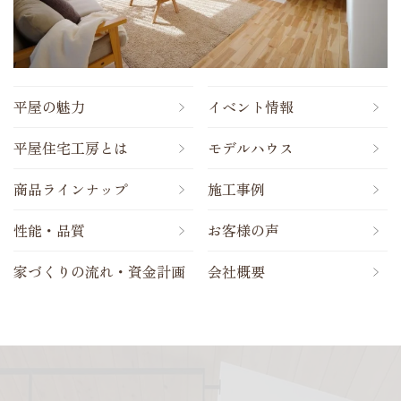
平屋の魅力
イベント情報
平屋住宅工房とは
モデルハウス
商品ラインナップ
施工事例
性能・品質
お客様の声
家づくりの流れ・資金計画
会社概要