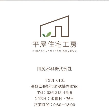
田尻木材株式会社
〒381-0101
長野県長野市若穂綿内8760
Tel：
026-213-4649
定休日：水曜日・祝日
営業時間：9:30〜18:00