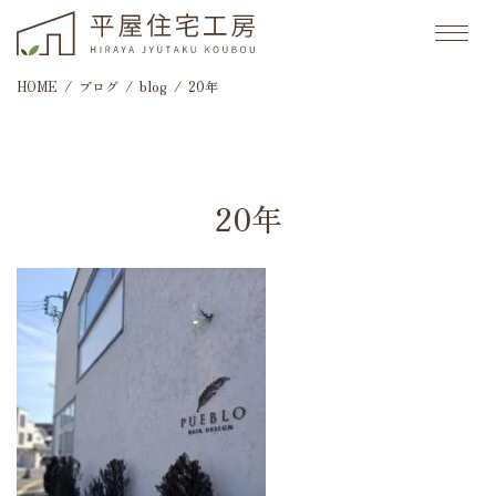
HOME
ブログ
blog
20年
20年