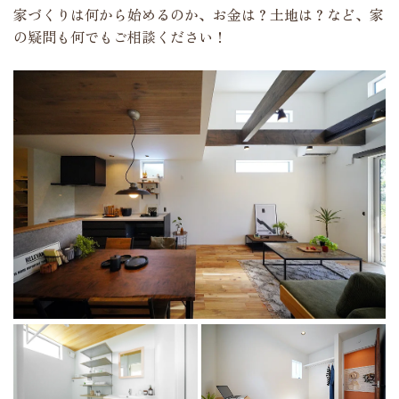
家づくりは何から始めるのか、お金は？土地は？など、家
の疑問も何でもご相談ください！