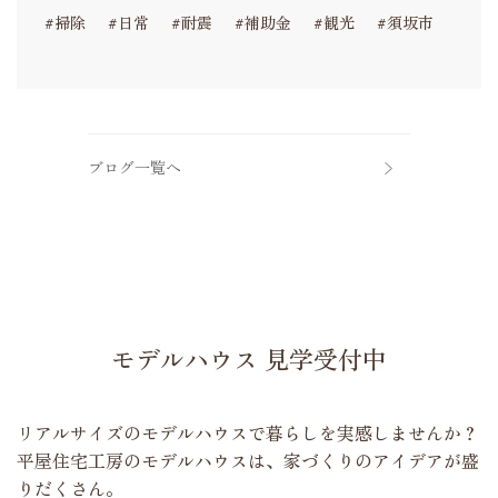
#掃除
#日常
#耐震
#補助金
#観光
#須坂市
ブログ一覧へ
モデルハウス 見学受付中
リアルサイズのモデルハウスで暮らしを実感しませんか？
平屋住宅工房のモデルハウスは、家づくりのアイデアが盛
りだくさん。