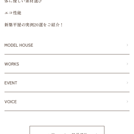
体に優しい素材選び
エコ性能
新築平屋の実例20選をご紹介！
MODEL HOUSE
WORKS
EVENT
VOICE