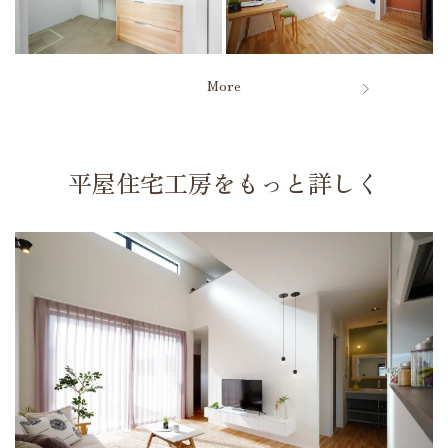
More
平屋住宅工房をもっと詳しく