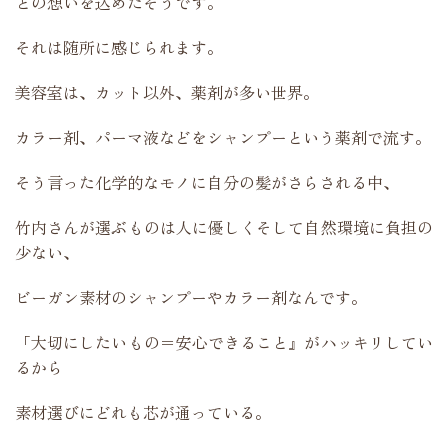
との想いを込めたそうです。
それは随所に感じられます。
美容室は、カット以外、薬剤が多い世界。
カラー剤、パーマ液などをシャンプーという薬剤で流す。
そう言った化学的なモノに自分の髪がさらされる中、
竹内さんが選ぶものは人に優しくそして自然環境に負担の
少ない、
ビーガン素材のシャンプーやカラー剤なんです。
「大切にしたいもの＝安心できること』がハッキリしてい
るから
素材選びにどれも芯が通っている。