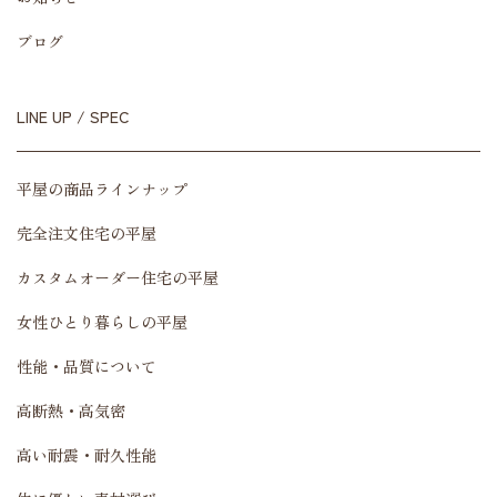
ブログ
LINE UP / SPEC
平屋の商品ラインナップ
完全注文住宅の平屋
カスタムオーダー住宅の平屋
女性ひとり暮らしの平屋
性能・品質について
高断熱・高気密
高い耐震・耐久性能