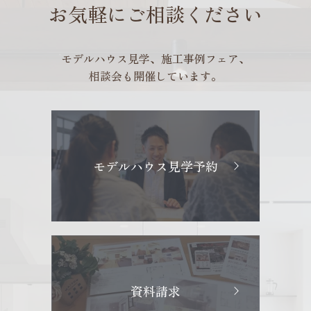
お気軽にご相談ください
モデルハウス見学、施工事例フェア、
相談会も開催しています。
モデルハウス見学予約
資料請求