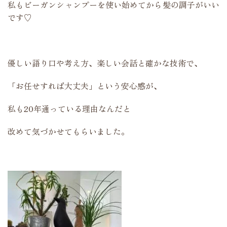
私もビーガンシャンプーを使い始めてから髪の調子がいい
です♡
優しい語り口や考え方、楽しい会話と確かな技術で、
「お任せすれば大丈夫」という安心感が、
私も20年通っている理由なんだと
改めて気づかせてもらいました。