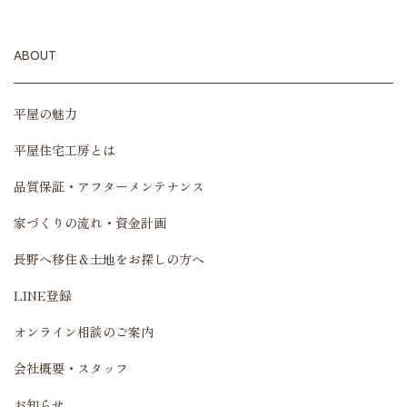
ABOUT
平屋の魅力
平屋住宅工房とは
品質保証・アフターメンテナンス
家づくりの流れ・資金計画
長野へ移住＆土地をお探しの方へ
LINE登録
オンライン相談のご案内
会社概要・スタッフ
お知らせ